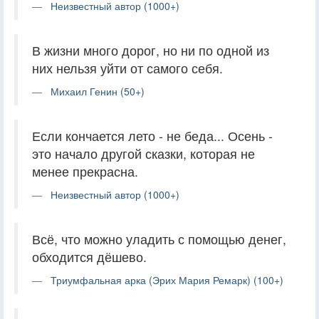
Неизвестный автор (1000+)
В жизни много дорог, но ни по одной из
них нельзя уйти от самого себя.
Михаил Генин (50+)
Если кончается лето - не беда... Осень -
это начало другой сказки, которая не
менее прекрасна.
Неизвестный автор (1000+)
Всё, что можно уладить с помощью денег,
обходится дёшево.
Триумфальная арка (Эрих Мария Ремарк) (100+)