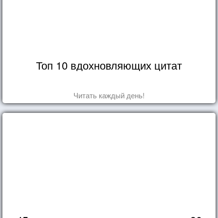
Топ 10 вдохновляющих цитат
Читать каждый день!