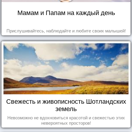
Мамам и Папам на каждый день
Прислушивайтесь, наблюдайте и любите своих малышей!
Свежесть и живописность Шотландских
земель
Невозможно не вдохновиться красотой и свежестью этих
невероятных просторов!