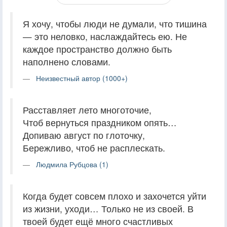
Я хочу, чтобы люди не думали, что тишина
— это неловко, наслаждайтесь ею. Не
каждое пространство должно быть
наполнено словами.
Неизвестный автор (1000+)
Расставляет лето многоточие,
Чтоб вернуться праздником опять…
Допиваю август по глоточку,
Бережливо, чтоб не расплескать.
Людмила Рубцова (1)
Когда будет совсем плохо и захочется уйти
из жизни, уходи… Только не из своей. В
твоей будет ещё много счастливых