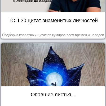
ТОП 20 цитат знаменитых личностей
Подборка известных цитат от кумиров всех времен и народов
Опавшие листья...