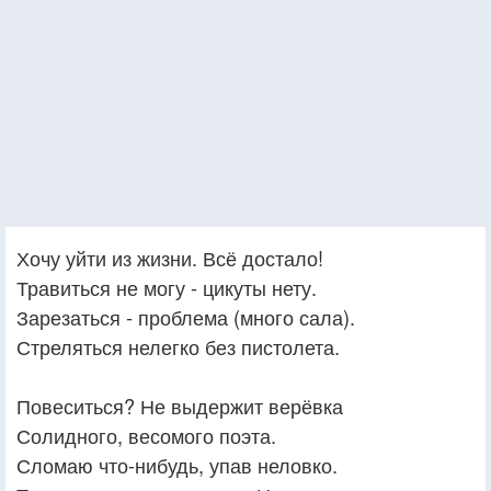
Хочу уйти из жизни. Всё достало!
Травиться не могу - цикуты нету.
Зарезаться - проблема (много сала).
Стреляться нелегко без пистолета.
Повеситься? Не выдержит верёвка
Солидного, весомого поэта.
Сломаю что-нибудь, упав неловко.