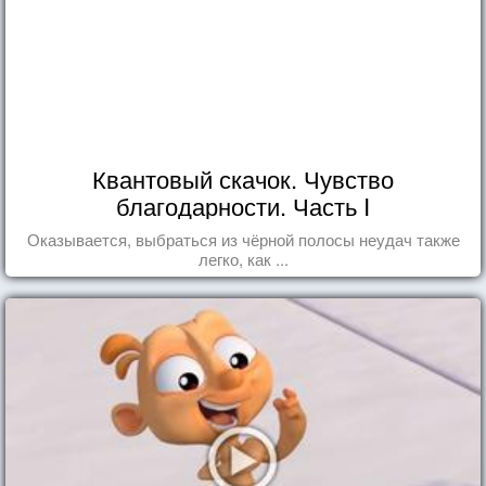
Квантовый скачок. Чувство
благодарности. Часть I
Оказывается, выбраться из чёрной полосы неудач также
легко, как ...