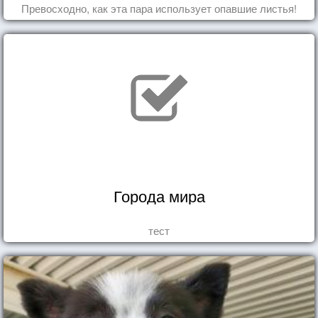
Превосходно, как эта пара использует опавшие листья!
Города мира
тест