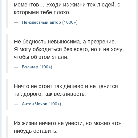
моментов… Уходи из жизни тех людей, с
которыми тебе плохо.
Неизвестный автор (1000+)
Не бедность невыносима, а презрение.
Я могу обходиться без всего, но я не хочу,
чтобы об этом знали.
Вольтер (100+)
Ничто не стоит так дёшево и не ценится
так дорого, как вежливость.
Антон Чехов (100+)
Из жизни ничего не унести, но можно что-
нибудь оставить.