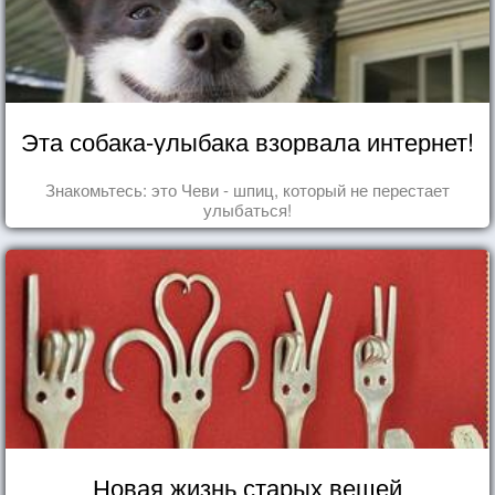
Эта собака-улыбака взорвала интернет!
Знакомьтесь: это Чеви - шпиц, который не перестает
улыбаться!
Новая жизнь старых вещей