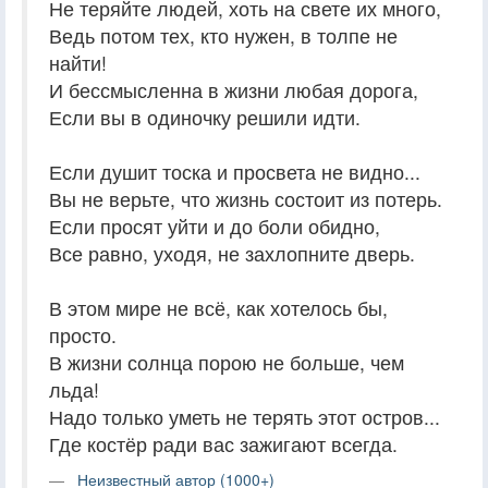
Не теряйте людей, хоть на свете их много,
Ведь потом тех, кто нужен, в толпе не
найти!
И бессмысленна в жизни любая дорога,
Если вы в одиночку решили идти.
Если душит тоска и просвета не видно...
Вы не верьте, что жизнь состоит из потерь.
Если просят уйти и до боли обидно,
Все равно, уходя, не захлопните дверь.
В этом мире не всё, как хотелось бы,
просто.
В жизни солнца порою не больше, чем
льда!
Надо только уметь не терять этот остров...
Где костёр ради вас зажигают всегда.
Неизвестный автор (1000+)