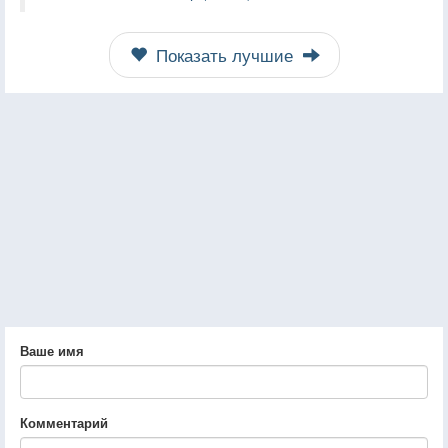
Показать лучшие
Ваше имя
Комментарий