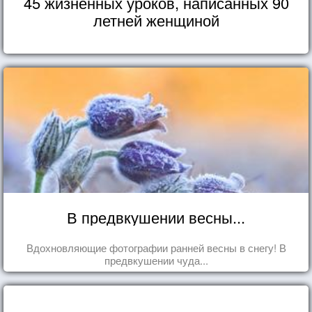
45 жизненных уроков, написанных 90
летней женщиной
В предвкушении весны...
Вдохновляющие фотографии ранней весны в снегу! В
предвкушении чуда...