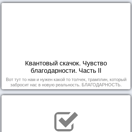
Квантовый скачок. Чувство
благодарности. Часть II
Вот тут то нам и нужен какой то толчек, трамплин, который
забросит нас в новую реальность. БЛАГОДАРНОСТЬ.