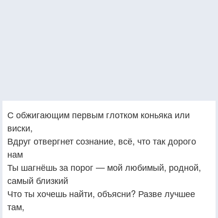
С обжигающим первым глотком коньяка или
виски,
Вдруг отвергнет сознание, всё, что так дорого
нам
Ты шагнёшь за порог — мой любимый, родной,
самый близкий
Что ты хочешь найти, объясни? Разве лучшее
там,