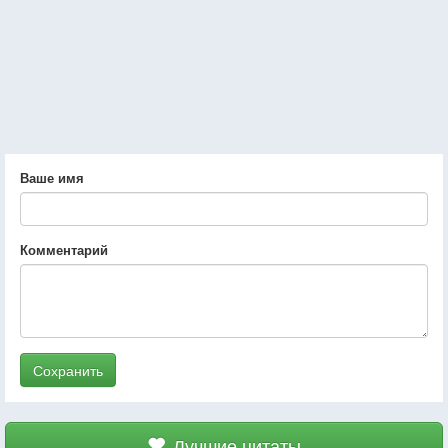
Ваше имя
Комментарий
Сохранить
Лучшие цитаты