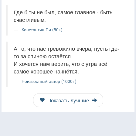
Где б ты не был, самое главное - быть
счастливым.
Константин Пи (50+)
А то, что нас тревожило вчера, пусть где-
то за спиною остаётся...
И хочется нам верить, что с утра всё
самое хорошее начнётся.
Неизвестный автор (1000+)
Показать лучшие