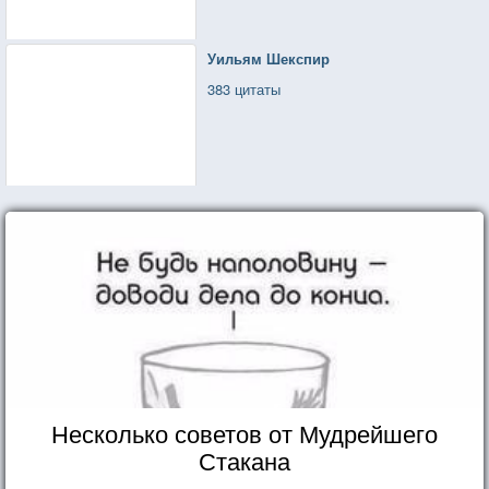
Уильям Шекспир
383 цитаты
Несколько советов от Мудрейшего
Стакана