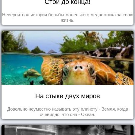
Стой до конца!
Невероятная история борьбы маленького медвежонка за свою
жизнь.
На стыке двух миров
Довольно неуместно называть эту планету - Земля, когда
очевидно, что она - Океан.