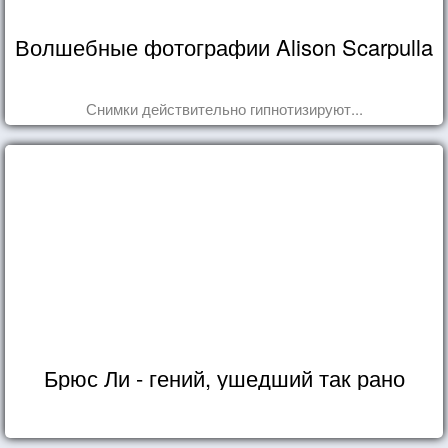
Волшебные фотографии Alison Scarpulla
Снимки действительно гипнотизируют...
Брюс Ли - гений, ушедший так рано