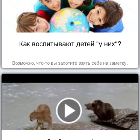
Как воспитывают детей "у них"?
Возможно, что-то вы захотите взять себе на заметку.