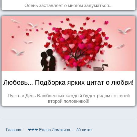
Осень заставляет о многом задуматься...
Любовь... Подборка ярких цитат о любви!
Пусть в День Влюбленных каждый будет рядом со своей
второй половинкой!
Главная
❤❤❤ Елена Ломакина — 30 цитат