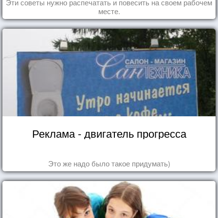
Эти советы нужно распечатать и повесить на своем рабочем
месте.
Реклама - двигатель прогресса
Это же надо было такое придумать)