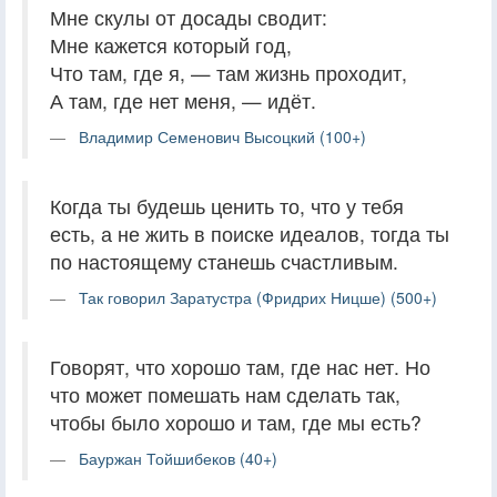
Мне скулы от досады сводит:
Мне кажется который год,
Что там, где я, — там жизнь проходит,
А там, где нет меня, — идёт.
Владимир Семенович Высоцкий (100+)
Когда ты будешь ценить то, что у тебя
есть, а не жить в поиске идеалов, тогда ты
по настоящему станешь счастливым.
Так говорил Заратустра (Фридрих Ницше) (500+)
Говорят, что хорошо там, где нас нет. Но
что может помешать нам сделать так,
чтобы было хорошо и там, где мы есть?
Бауржан Тойшибеков (40+)