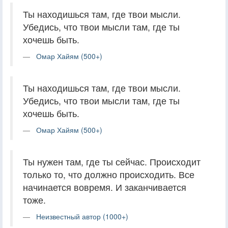
Ты находишься там, где твои мысли.
Убедись, что твои мысли там, где ты
хочешь быть.
Омар Хайям (500+)
Ты находишься там, где твои мысли.
Убедись, что твои мысли там, где ты
хочешь быть.
Омар Хайям (500+)
Ты нужен там, где ты сейчас. Происходит
только то, что должно происходить. Все
начинается вовремя. И заканчивается
тоже.
Неизвестный автор (1000+)