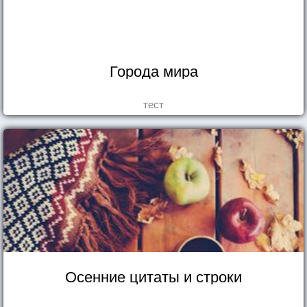
Города мира
тест
Осенние цитаты и строки