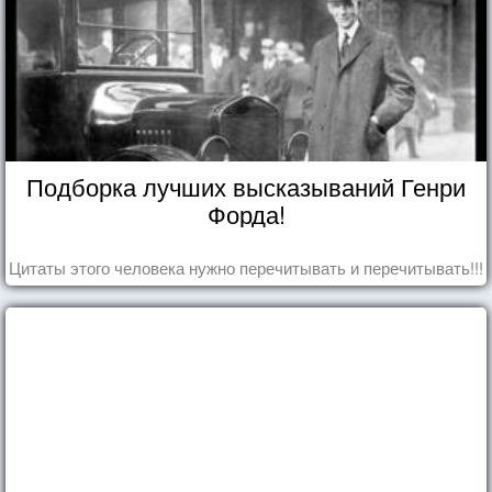
Подборка лучших высказываний Генри
Форда!
Цитаты этого человека нужно перечитывать и перечитывать!!!