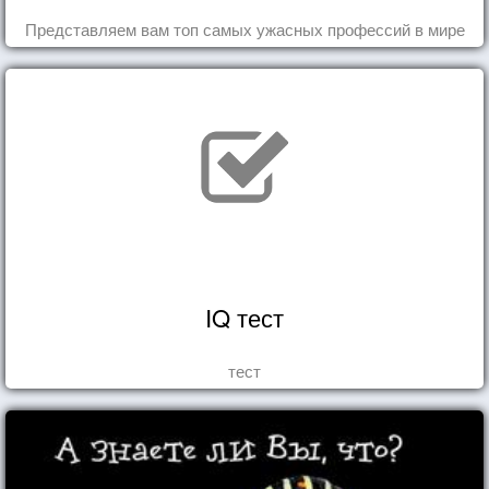
Представляем вам топ самых ужасных профессий в мире
IQ тест
тест