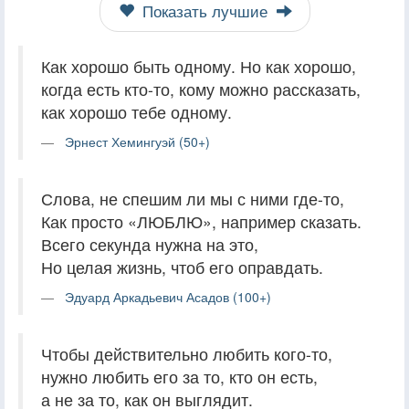
Показать лучшие
Как хорошо быть одному. Но как хорошо,
когда есть кто-то, кому можно рассказать,
как хорошо тебе одному.
Эрнест Хемингуэй (50+)
Слова, не спешим ли мы с ними где-то,
Как просто «ЛЮБЛЮ», например сказать.
Всего секунда нужна на это,
Но целая жизнь, чтоб его оправдать.
Эдуард Аркадьевич Асадов (100+)
Чтобы действительно любить кого-то,
нужно любить его за то, кто он есть,
а не за то, как он выглядит.