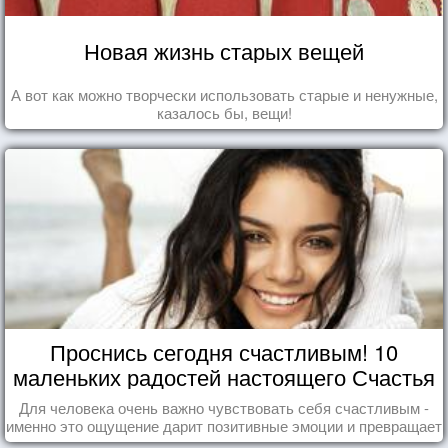
Новая жизнь старых вещей
А вот как можно творчески использовать старые и ненужные,
казалось бы, вещи!
Проснись сегодня счастливым! 10
маленьких радостей настоящего Счастья
Для человека очень важно чувствовать себя счастливым -
именно это ощущение дарит позитивные эмоции и превращает
каждый день в маленький праздник.