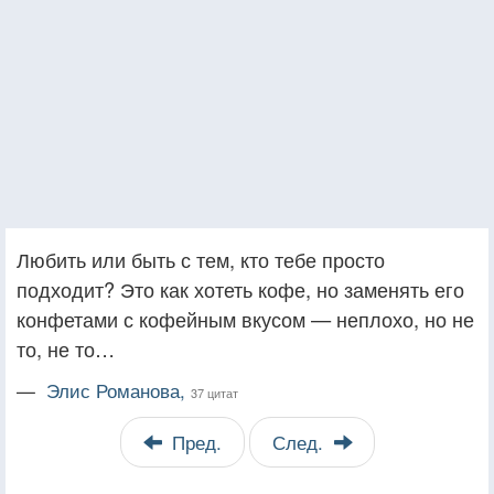
Любить или быть с тем, кто тебе просто
подходит? Это как хотеть кофе, но заменять его
конфетами с кофейным вкусом — неплохо, но не
то, не то…
—
Элис Романова,
37 цитат
Пред.
След.