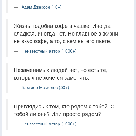
Адам Джексон (10+)
Жизнь подобна кофе в чашке. Иногда
сладкая, иногда нет. Но главное в жизни
не вкус кофе, а то, с кем вы его пьете.
Неизвестный автор (1000+)
Незаменимых людей нет, но есть те,
которых не хочется заменять.
Бахтияр Мамедов (50+)
Приглядись к тем, кто рядом с тобой. С
тобой ли они? Или просто рядом?
Неизвестный автор (1000+)