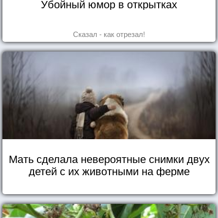
Убойный юмор в открытках
Сказал - как отрезал!
Мать сделала невероятные снимки двух
детей с их животными на ферме