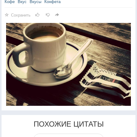
Кофе
Вкус
Вкусы
Конфета
Сохранить
ПОХОЖИЕ ЦИТАТЫ