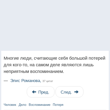
Многие люди, считающие себя большой потерей
для кого-то, на самом деле являются лишь
неприятным воспоминанием.
—
Элис Романова,
37 цитат
Пред.
След.
Человек
Дело
Воспоминание
Потеря