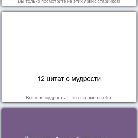
Вы только посмотрите на этих ярких старичков!
12 цитат о мудрости
Высшая мудрость — знать самого себя.