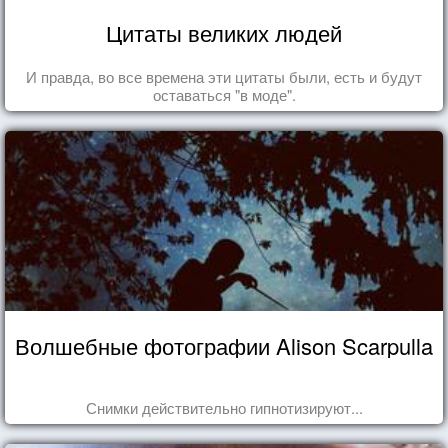
Цитаты великих людей
И правда, во все времена эти цитаты были, есть и будут
оставаться "в моде".
Волшебные фотографии Alison Scarpulla
Снимки действительно гипнотизируют...