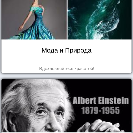
Мода и Природа
Вдохновляйтесь красотой!