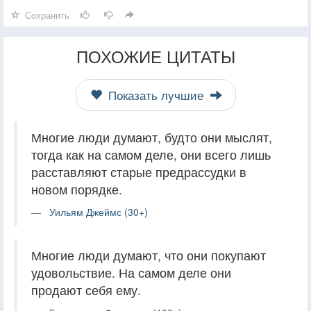
Сохранить
ПОХОЖИЕ ЦИТАТЫ
Показать лучшие
Многие люди думают, будто они мыслят,
тогда как на самом деле, они всего лишь
расставляют старые предрассудки в
новом порядке.
Уильям Джеймс (30+)
Многие люди думают, что они покупают
удовольствие. На самом деле они
продают себя ему.