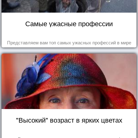
Самые ужасные профессии
Представляем вам топ самых ужасных профессий в мире
"Высокий" возраст в ярких цветах