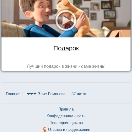
Подарок
Лучший подарок в жизни - сама жизнь!
Главная
❤❤❤ Элис Романова — 37 цитат
Правила
Конфиденциальность
Последние цитаты
Отзывы и предложения