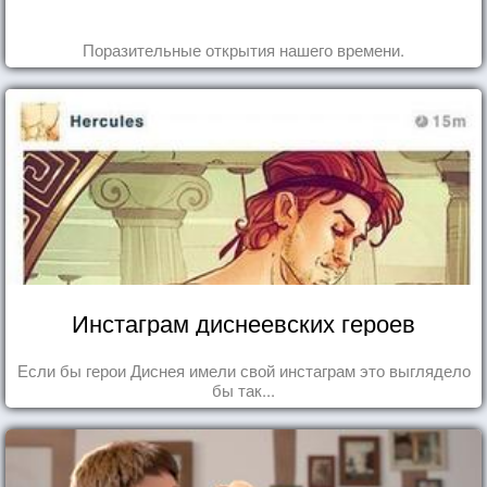
Поразительные открытия нашего времени.
Инстаграм диснеевских героев
Если бы герои Диснея имели свой инстаграм это выглядело
бы так...