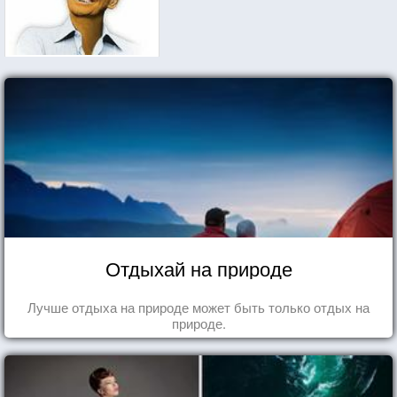
Отдыхай на природе
Лучше отдыха на природе может быть только отдых на
природе.