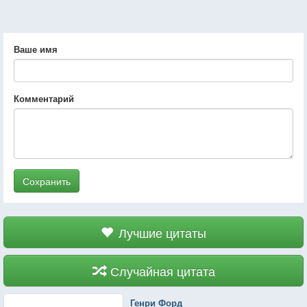
Ваше имя
Комментарий
Сохранить
Лучшие цитаты
Случайная цитата
Генри Форд