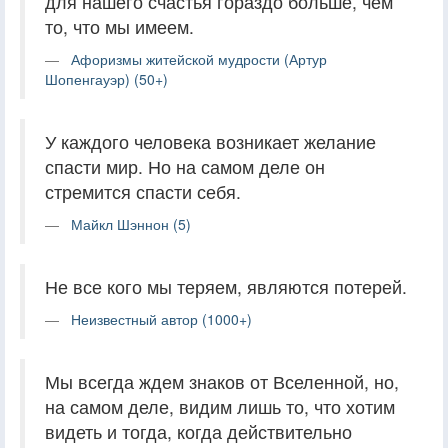
для нашего счастья гораздо больше, чем
то, что мы имеем.
Афоризмы житейской мудрости (Артур
Шопенгауэр) (50+)
У каждого человека возникает желание
спасти мир. Но на самом деле он
стремится спасти себя.
Майкл Шэннон (5)
Не все кого мы теряем, являются потерей.
Неизвестный автор (1000+)
Мы всегда ждем знаков от Вселенной, но,
на самом деле, видим лишь то, что хотим
видеть и тогда, когда действительно