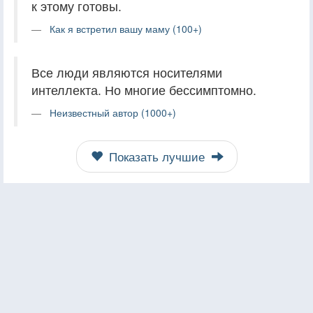
к этому готовы.
Как я встретил вашу маму (100+)
Все люди являются носителями
интеллекта. Но многие бессимптомно.
Неизвестный автор (1000+)
Показать лучшие