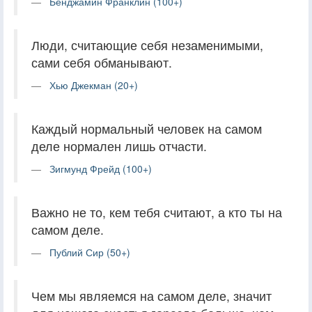
Бенджамин Франклин (100+)
Люди, считающие себя незаменимыми,
сами себя обманывают.
Хью Джекман (20+)
Каждый нормальный человек на самом
деле нормален лишь отчасти.
Зигмунд Фрейд (100+)
Важно не то, кем тебя считают, а кто ты на
самом деле.
Публий Сир (50+)
Чем мы являемся на самом деле, значит