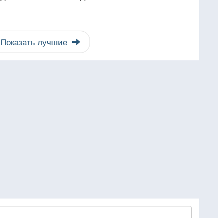
Показать лучшие