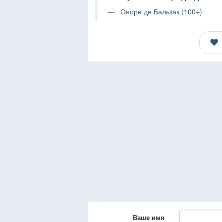
Оноре де Бальзак (100+)
Ваше имя