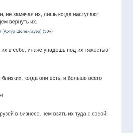
, не замечая их, лишь когда наступают
ем вернуть их.
 (Артур Шопенгауэр) (50+)
 их в себе, иначе упадешь под их тяжестью!
близких, когда они есть, и больше всего
+)
узей в бизнесе, чем взять их туда с собой!