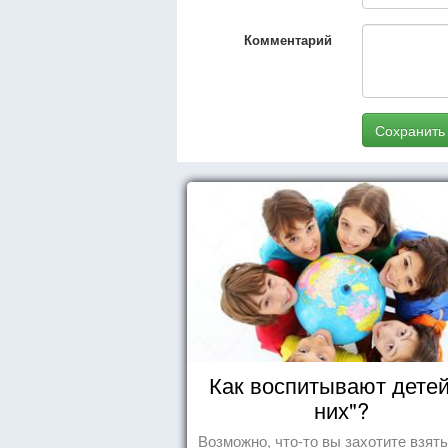
Комментарий
Сохранить
Как воспитывают детей
них"?
Возможно, что-то вы захотите взят