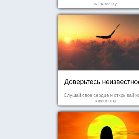
на заметку.
Доверьтесь неизвестно
Слушай свое сердце и открывай н
горизонты!