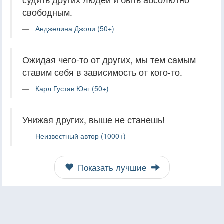
свободным.
Анджелина Джоли (50+)
Ожидая чего-то от других, мы тем самым
ставим себя в зависимость от кого-то.
Карл Густав Юнг (50+)
Унижая других, выше не станешь!
Неизвестный автор (1000+)
Показать лучшие