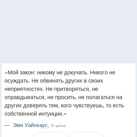
«Мой закон: никому не докучать. Никого не
осуждать. Не обвинять других в своих
неприятностях. Не притворяться, не
оправдываться, не просить, не полагаться на
других доверять тем, кого чувствуешь, то есть
собственной интуиции.»
—
Эми Уайнхаус,
31 цитата