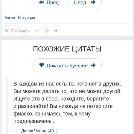
Пред.
След.
Закон
Интуиция
Сохранить
ПОХОЖИЕ ЦИТАТЫ
Показать лучшие
В каждом из нас есть то, чего нет в других.
Вы можете делать то, что не может другой.
Ищите это в себе, находите, берегите
и развивайте! Вы никогда не потерпите
фиаско, занимаясь тем, к чему
предназначены.
Дипак Чопра (40+)