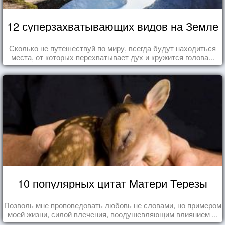
12 суперзахватывающих видов на Земле
Сколько не путешествуй по миру, всегда будут находиться
места, от которых перехватывает дух и кружится голова...
10 популярных цитат Матери Терезы
Позволь мне проповедовать любовь не словами, но примером
моей жизни, силой влечения, воодушевляющим влиянием ...