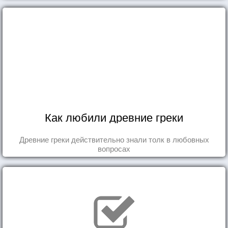
Как любили древние греки
Древние греки действительно знали толк в любовных
вопросах