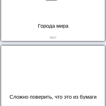
Города мира
тест
Сложно поверить, что это из бумаги