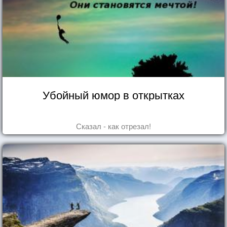
Убойный юмор в открытках
Сказал - как отрезал!