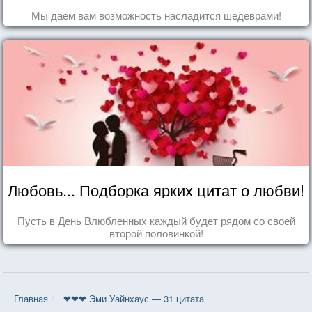
Мы даем вам возможность насладится шедеврами!
Любовь... Подборка ярких цитат о любви!
Пусть в День Влюбленных каждый будет рядом со своей
второй половинкой!
Главная
❤❤❤ Эми Уайнхаус — 31 цитата