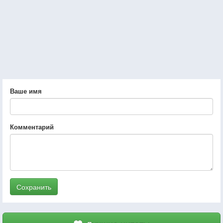
Ваше имя
Комментарий
Сохранить