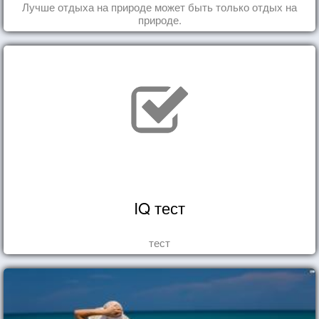
Лучше отдыха на природе может быть только отдых на
природе.
IQ тест
тест