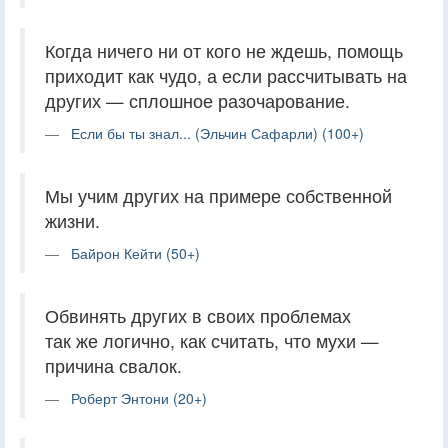
Когда ничего ни от кого не ждешь, помощь
приходит как чудо, а если рассчитывать на
других — сплошное разочарование.
Если бы ты знал... (Эльчин Сафарли) (100+)
Мы учим других на примере собственной
жизни.
Байрон Кейти (50+)
Обвинять других в своих проблемах
так же логично, как считать, что мухи —
причина свалок.
Роберт Энтони (20+)