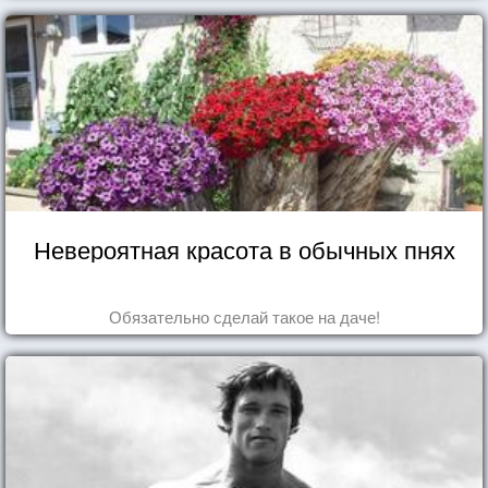
Невероятная красота в обычных пнях
Обязательно сделай такое на даче!