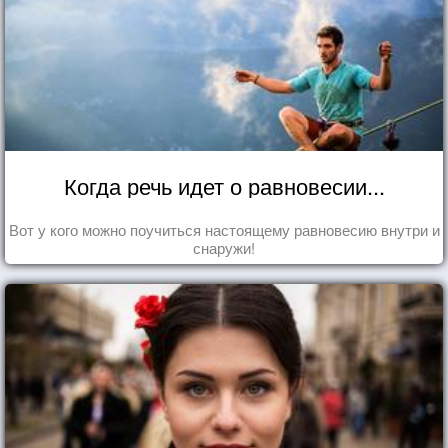
Когда речь идет о равновесии...
Вот у кого можно поучиться настоящему равновесию внутри и
снаружи!