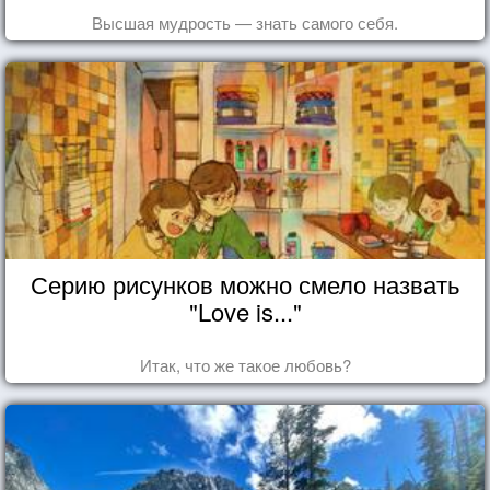
Высшая мудрость — знать самого себя.
Серию рисунков можно смело назвать
"Love is..."
Итак, что же такое любовь?