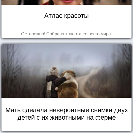
Атлас красоты
Осторожно! Собрана красота со всего мира.
Мать сделала невероятные снимки двух
детей с их животными на ферме