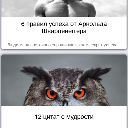
6 правил успеха от Арнольда
Шварценеггера
Люди меня постоянно спрашивают в чем секрет успеха...
12 цитат о мудрости