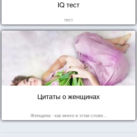
IQ тест
тест
Цитаты о женщинах
Женщина - как много в этом слове...