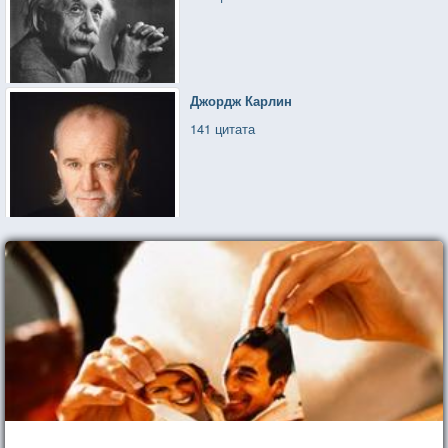
Джордж Карлин
141 цитата