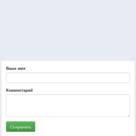
Ваше имя
Комментарий
Сохранить