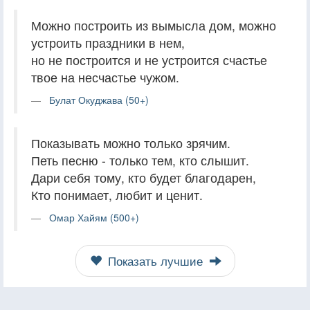
Можно построить из вымысла дом, можно
устроить праздники в нем,
но не построится и не устроится счастье
твое на несчастье чужом.
Булат Окуджава (50+)
Показывать можно только зрячим.
Петь песню - только тем, кто слышит.
Дари себя тому, кто будет благодарен,
Кто понимает, любит и ценит.
Омар Хайям (500+)
Показать лучшие