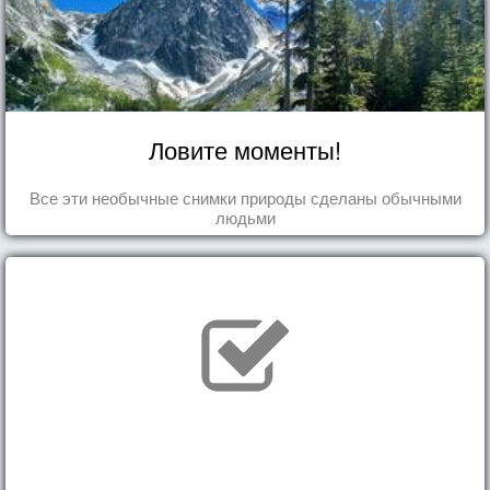
Ловите моменты!
Все эти необычные снимки природы сделаны обычными
людьми