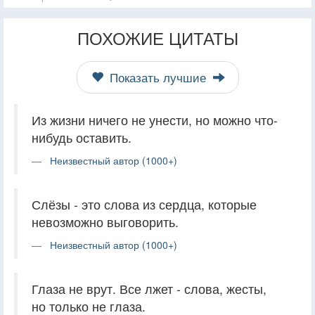
ПОХОЖИЕ ЦИТАТЫ
Показать лучшие
Из жизни ничего не унести, но можно что-
нибудь оставить.
Неизвестный автор (1000+)
Слёзы - это слова из сердца, которые
невозможно выговорить.
Неизвестный автор (1000+)
Глаза не врут. Все лжет - слова, жесты,
но только не глаза.