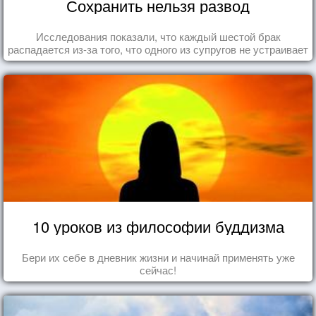
Сохранить нельзя развод
Исследования показали, что каждый шестой брак
распадается из-за того, что одного из супругов не устраивает
та роль, которая выпала ему в семье.
10 уроков из философии буддизма
Бери их себе в дневник жизни и начинай применять уже
сейчас!