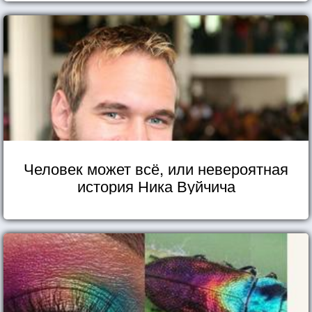
Человек может всё, или невероятная
история Ника Вуйчича