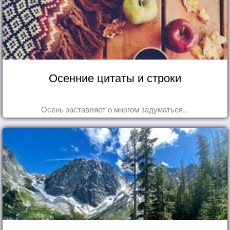
Осенние цитаты и строки
Осень заставляет о многом задуматься...