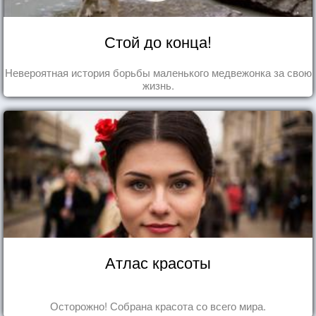
Стой до конца!
Невероятная история борьбы маленького медвежонка за свою
жизнь.
Атлас красоты
Осторожно! Собрана красота со всего мира.