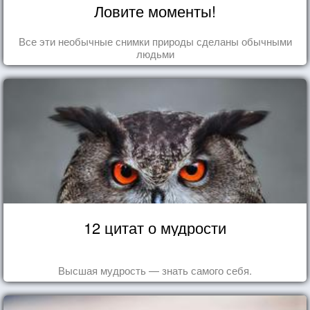
Ловите моменты!
Все эти необычные снимки природы сделаны обычными
людьми
12 цитат о мудрости
Высшая мудрость — знать самого себя.