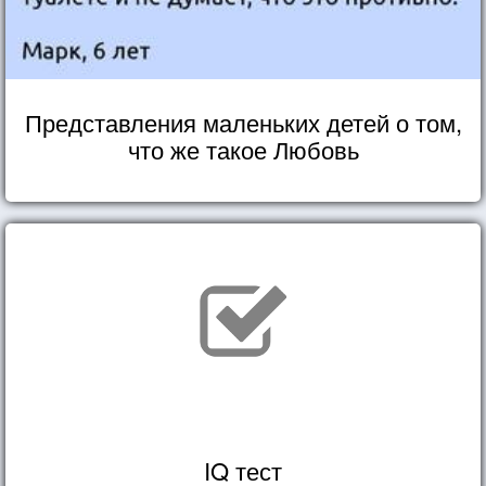
Представления маленьких детей о том,
что же такое Любовь
IQ тест