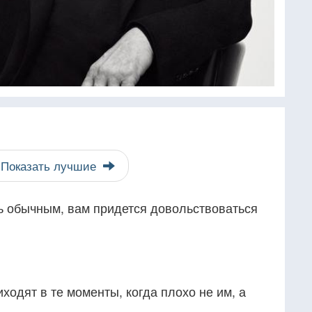
Показать лучшие
ть обычным, вам придется довольствоваться
ходят в те моменты, когда плохо не им, а