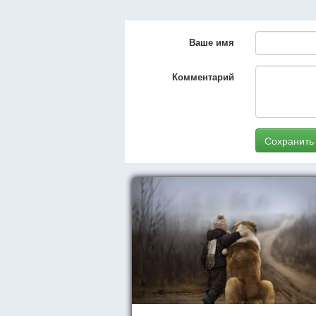
Ваше имя
Комментарий
Сохранить