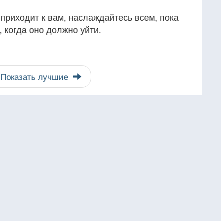
 приходит к вам, наслаждайтесь всем, пока
, когда оно должно уйти.
Показать лучшие