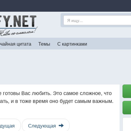
чайная цитата
Темы
С картинками
 готовы Вас любить. Это самое сложное, что
ать, и в тоже время оно будет самым важным.
дущая
Следующая