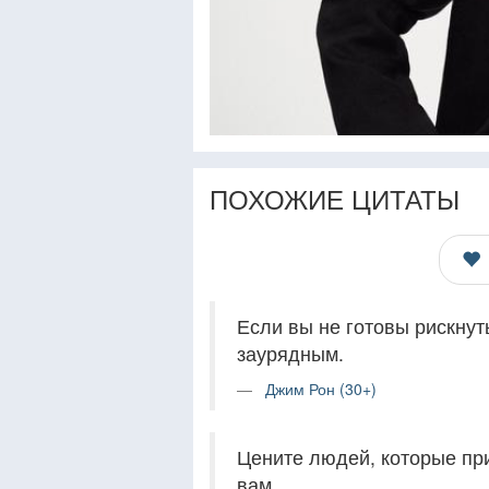
ПОХОЖИЕ ЦИТАТЫ
Если вы не готовы рискну
заурядным.
Джим Рон (30+)
Цените людей, которые при
вам.