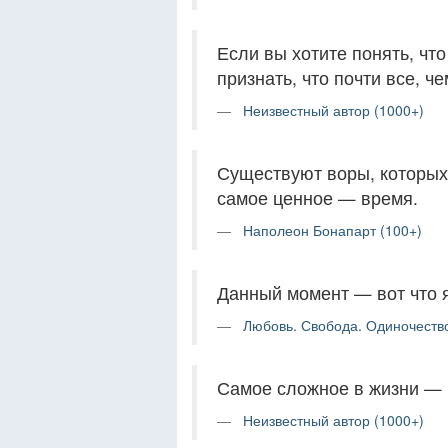
Если вы хотите понять, чт
признать, что почти все, че
Неизвестный автор (1000+)
Существуют воры, которых
самое ценное — время.
Наполеон Бонапарт (100+)
Данный момент — вот что 
Любовь. Свобода. Одиночество
Самое сложное в жизни — 
Неизвестный автор (1000+)