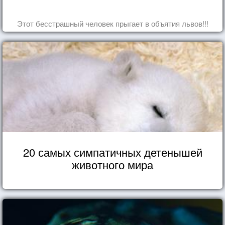
Этот бесстрашный человек прыгает в объятия львов!!!
20 самых симпатичных детенышей
животного мира