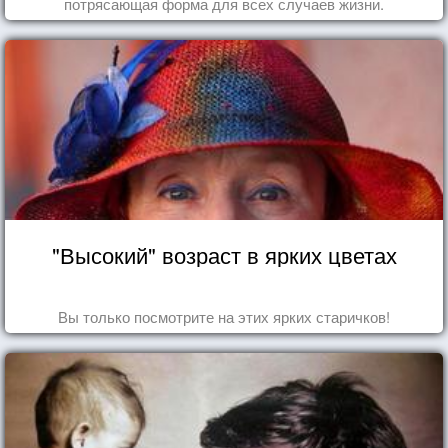
потрясающая форма для всех случаев жизни.
"Высокий" возраст в ярких цветах
Вы только посмотрите на этих ярких старичков!