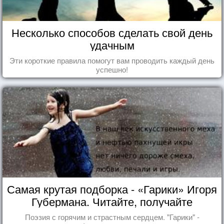
Несколько способов сделать свой день
удачным
Эти короткие правила помогут вам проводить каждый день
успешно!
Самая крутая подборка - «Гарики» Игоря
Губермана. Читайте, получайте
удовольствие!
Поэзия с горячим и страстным сердцем. "Гарики" -