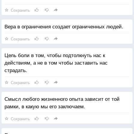
человека.
Сохранить
Вера в ограничения создает ограниченных людей.
Сохранить
Цель боли в том, чтобы подтолкнуть нас к
действиям, а не в том чтобы заставить нас
страдать.
Сохранить
Смысл любого жизненного опыта зависит от той
рамки, в какую мы его заключаем.
Сохранить