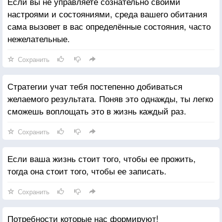
Если вы не управляете сознательно своими
настроями и состояниями, среда вашего обитания
сама вызовет в вас определённые состояния, часто
нежелательные.
Сохранить
Стратегии учат тебя постепенно добиваться
желаемого результата. Поняв это однажды, ты легко
сможешь воплощать это в жизнь каждый раз.
Сохранить
Если ваша жизнь стоит того, чтобы ее прожить,
тогда она стоит того, чтобы ее записать.
Сохранить
Потребности которые нас формируют!