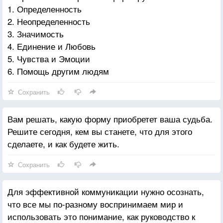
1. Определенность
2. Неопределенность
3. Значимость
4. Единение и Любовь
5. Чувства и Эмоции
6. Помощь другим людям
Сохранить
Вам решать, какую форму приобретет ваша судьба.
Решите сегодня, кем вы станете, что для этого
сделаете, и как будете жить.
Сохранить
Для эффективной коммуникации нужно осознать,
что все мы по-разному воспринимаем мир и
использовать это понимание, как руководство к