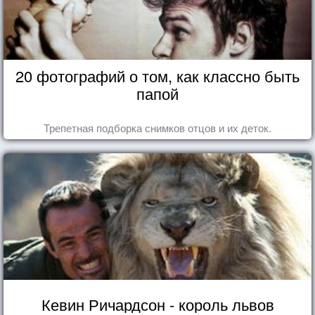
20 фотографий о том, как классно быть
папой
Трепетная подборка снимков отцов и их деток.
Кевин Ричардсон - король львов