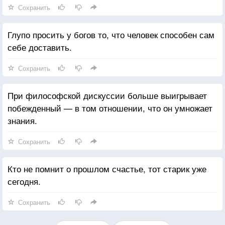
Сохранить
Глупо просить у богов то, что человек способен сам
себе доставить.
Сохранить
При философской дискуссии больше выигрывает
побежденный — в том отношении, что он умножает
знания.
Сохранить
Кто не помнит о прошлом счастье, тот старик уже
сегодня.
Сохранить