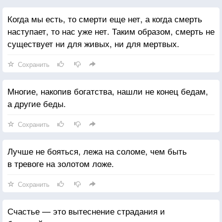
Когда мы есть, то смерти еще нет, а когда смерть
наступает, то нас уже нет. Таким образом, смерть не
существует ни для живых, ни для мертвых.
Сохранить
Многие, накопив богатства, нашли не конец бедам,
а другие беды.
Сохранить
Лучше не бояться, лежа на соломе, чем быть
в тревоге на золотом ложе.
Сохранить
Счастье — это вытеснение страдания и