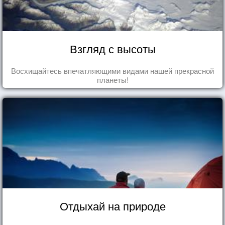
Взгляд с высоты
Восхищайтесь впечатляющими видами нашей прекрасной
планеты!
Отдыхай на природе