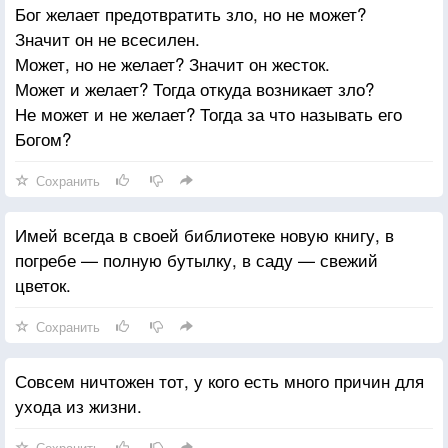
Бог желает предотвратить зло, но не может?
Значит он не всесилен.
Может, но не желает? Значит он жесток.
Может и желает? Тогда откуда возникает зло?
Не может и не желает? Тогда за что называть его
Богом?
Сохранить
Имей всегда в своей библиотеке новую книгу, в
погребе — полную бутылку, в саду — свежий
цветок.
Сохранить
Совсем ничтожен тот, у кого есть много причин для
ухода из жизни.
Сохранить