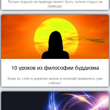
Лучше отдыха на природе может быть только отдых на
природе.
10 уроков из философии буддизма
Бери их себе в дневник жизни и начинай применять уже
сейчас!