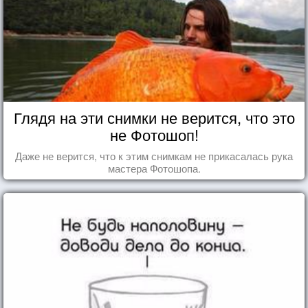
Глядя на эти снимки не верится, что это
не Фотошоп!
Даже не верится, что к этим снимкам не прикасалась рука
мастера Фотошопа.