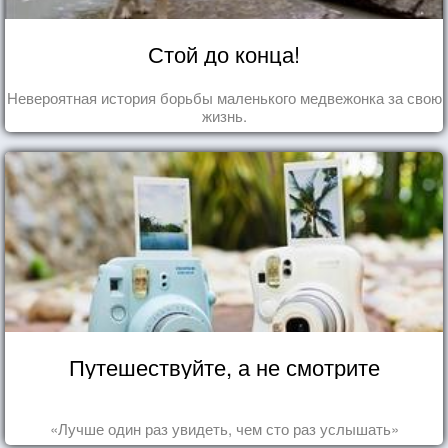
Стой до конца!
Невероятная история борьбы маленького медвежонка за свою
жизнь.
Путешествуйте, а не смотрите
«Лучше один раз увидеть, чем сто раз услышать»