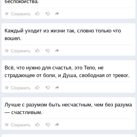
беспокойства.
Сохранить
Каждый уходит из жизни так, словно только что
вошел.
Сохранить
Всё, что нужно для счастья, это Тело, не
страдающее от боли, и Душа, свободная от тревог.
Сохранить
Лучше с разумом быть несчастным, чем без разума
— счастливым.
Сохранить