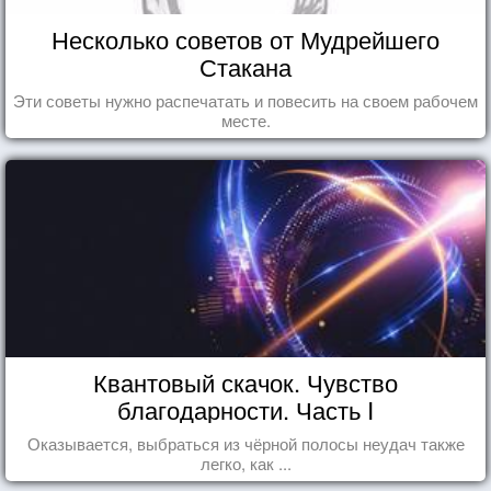
Несколько советов от Мудрейшего
Стакана
Эти советы нужно распечатать и повесить на своем рабочем
месте.
Квантовый скачок. Чувство
благодарности. Часть I
Оказывается, выбраться из чёрной полосы неудач также
легко, как ...