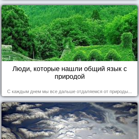
Люди, которые нашли общий язык с
природой
С каждым днем мы все дальше отдаляемся от природы...