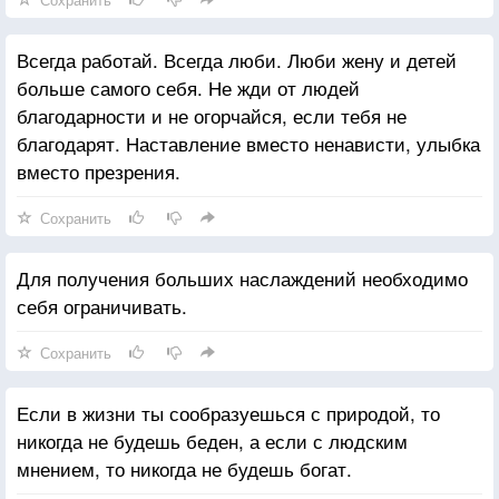
Всегда работай. Всегда люби. Люби жену и детей
больше самого себя. Не жди от людей
благодарности и не огорчайся, если тебя не
благодарят. Наставление вместо ненависти, улыбка
вместо презрения.
Сохранить
Для получения больших наслаждений необходимо
себя ограничивать.
Сохранить
Если в жизни ты сообразуешься с природой, то
никогда не будешь беден, а если с людским
мнением, то никогда не будешь богат.