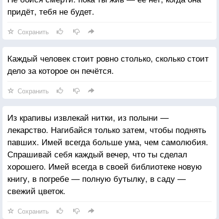
придёт, тебя не будет.
Сохранить
Каждый человек стоит ровно столько, сколько стоит
дело за которое он печётся.
Сохранить
Из крапивы извлекай нитки, из полыни —
лекарство. Нагибайся только затем, чтобы поднять
павших. Имей всегда больше ума, чем самолюбия.
Спрашивай себя каждый вечер, что ты сделал
хорошего. Имей всегда в своей библиотеке новую
книгу, в погребе — полную бутылку, в саду —
свежий цветок.
Сохранить