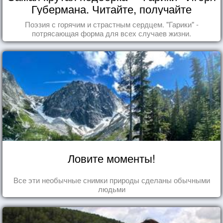
Губермана. Читайте, получайте
удовольствие!
Поэзия с горячим и страстным сердцем. "Гарики" -
потрясающая форма для всех случаев жизни.
Ловите моменты!
Все эти необычные снимки природы сделаны обычными
людьми