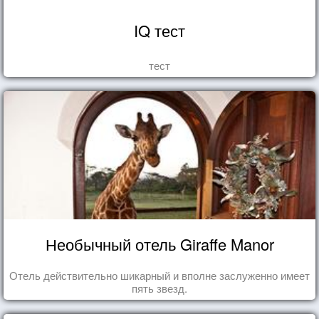
IQ тест
тест
Необычный отель Giraffe Manor
Отель действительно шикарный и вполне заслуженно имеет
пять звезд.