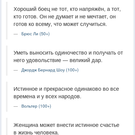
Хороший боец не тот, кто напряжён, а тот,
кто готов. Он не думает и не мечтает, он
готов ко всему, что может случиться.
Брюс Ли (50+)
Уметь выносить одиночество и получать от
него удовольствие — великий дар.
Джордж Бернард Шоу (100+)
Истинное и прекрасное одинаково во все
времена и у всех народов.
Вольтер (100+)
Женщина может внести истинное счастье
в жизнь человека.