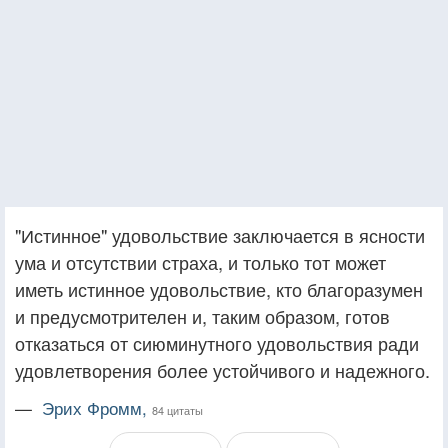
"Истинное" удовольствие заключается в ясности
ума и отсутствии страха, и только тот может
иметь истинное удовольствие, кто благоразумен
и предусмотрителен и, таким образом, готов
отказаться от сиюминутного удовольствия ради
удовлетворения более устойчивого и надежного.
—
Эрих Фромм,
84 цитаты