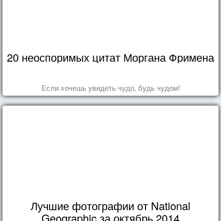
20 неоспоримых цитат Моргана Фримена
Если хочешь увидеть чудо, будь чудом!
Лучшие фотографии от National
Geographic за октябрь 2014