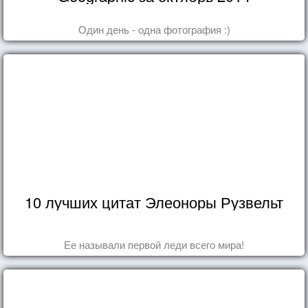
Один день - одна фотография :)
10 лучших цитат Элеоноры Рузвельт
Ее называли первой леди всего мира!