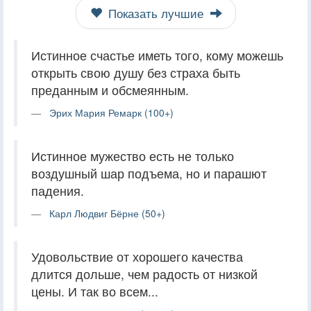
Показать лучшие
Истинное счастье иметь того, кому можешь
открыть свою душу без страха быть
преданным и обсмеянным.
Эрих Мария Ремарк (100+)
Истинное мужество есть не только
воздушный шар подъема, но и парашют
падения.
Карл Людвиг Бёрне (50+)
Удовольствие от хорошего качества
длится дольше, чем радость от низкой
цены. И так во всем...