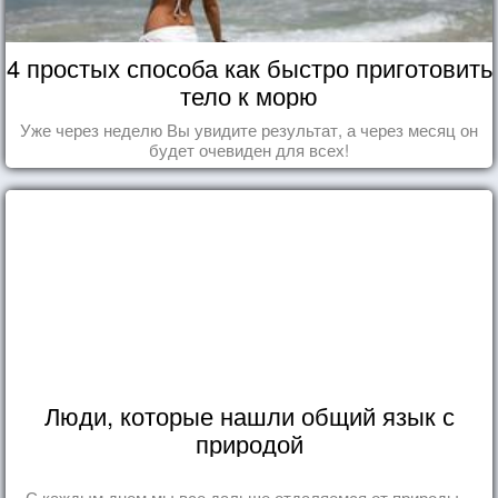
4 простых способа как быстро приготовить
тело к морю
Уже через неделю Вы увидите результат, а через месяц он
будет очевиден для всех!
Люди, которые нашли общий язык с
природой
С каждым днем мы все дальше отдаляемся от природы...