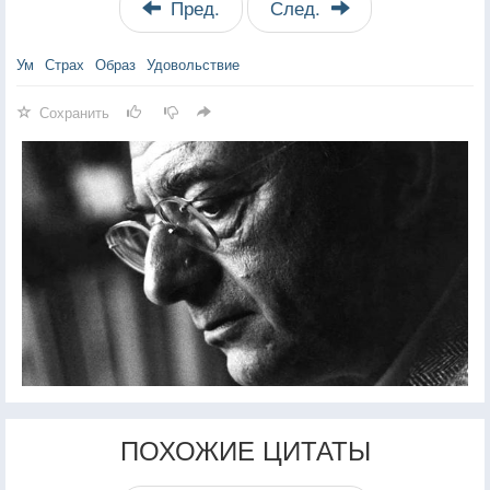
Пред.
След.
Ум
Страх
Образ
Удовольствие
Сохранить
ПОХОЖИЕ ЦИТАТЫ