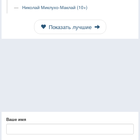
Николай Миклухо-Маклай (10+)
Показать лучшие
Ваше имя