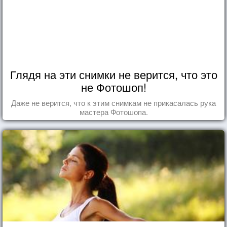
Глядя на эти снимки не верится, что это
не Фотошоп!
Даже не верится, что к этим снимкам не прикасалась рука
мастера Фотошопа.