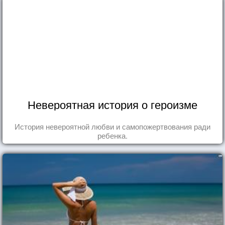
Невероятная история о героизме
История невероятной любви и самопожертвования ради
ребенка.