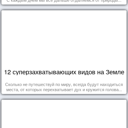
12 суперзахватывающих видов на Земле
Сколько не путешествуй по миру, всегда будут находиться
места, от которых перехватывает дух и кружится голова...