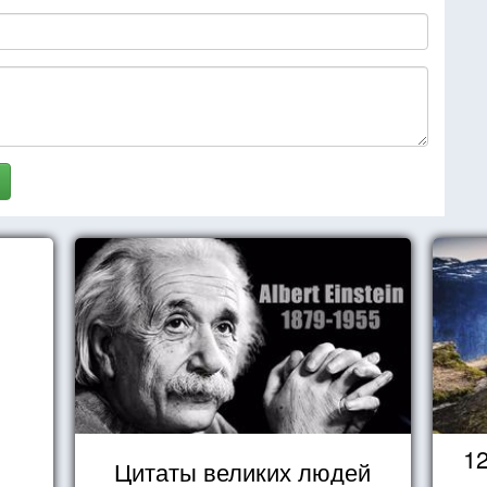
1
Цитаты великих людей