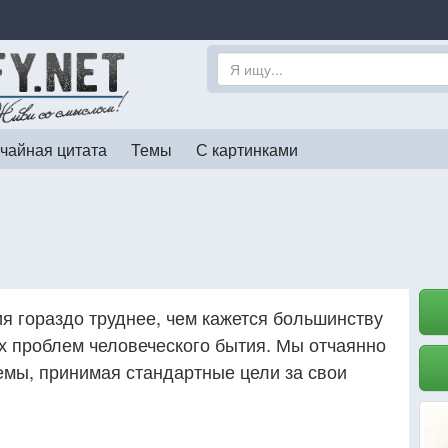
чайная цитата
Темы
С картинками
я гораздо труднее, чем кажется большинству
их проблем человеческого бытия. Мы отчаянно
емы, принимая стандартные цели за свои