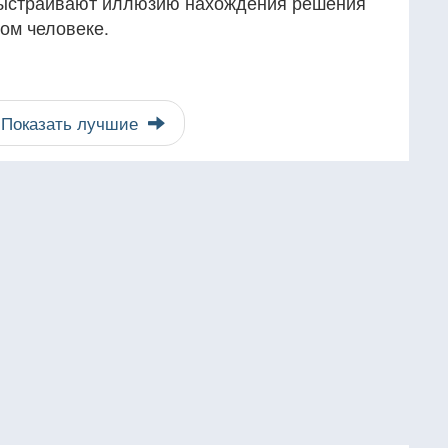
 выстраивают иллюзию нахождения решения
ом человеке.
Показать лучшие