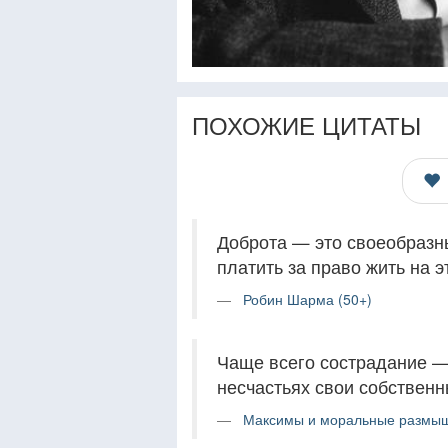
ПОХОЖИЕ ЦИТАТЫ
Доброта — это своеобразн
платить за право жить на э
Робин Шарма (50+)
Чаще всего сострадание — 
несчастьях свои собственн
Максимы и моральные размыш