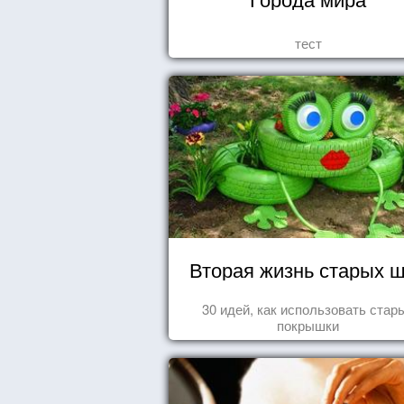
тест
Вторая жизнь старых 
30 идей, как использовать стар
покрышки