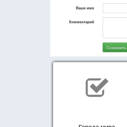
Ваше имя
Комментарий
Сохранить
Города мира