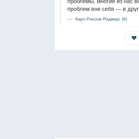
проблемы, многие из нас
проблем вне себя — в друг
Карл Рэнсом Роджерс (6)