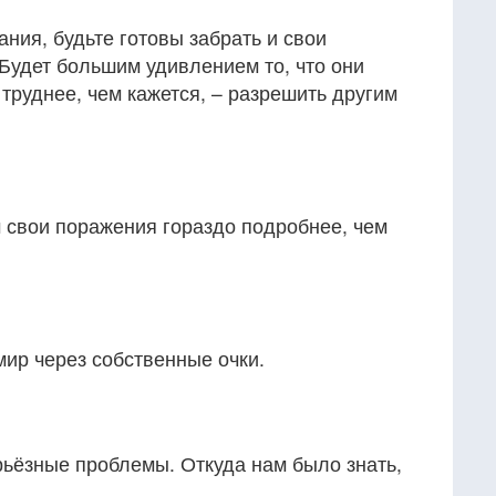
ания, будьте готовы забрать и свои
Будет большим удивлением то, что они
 труднее, чем кажется, – разрешить другим
 свои поражения гораздо подробнее, чем
мир через собственные очки.
рьёзные проблемы. Откуда нам было знать,