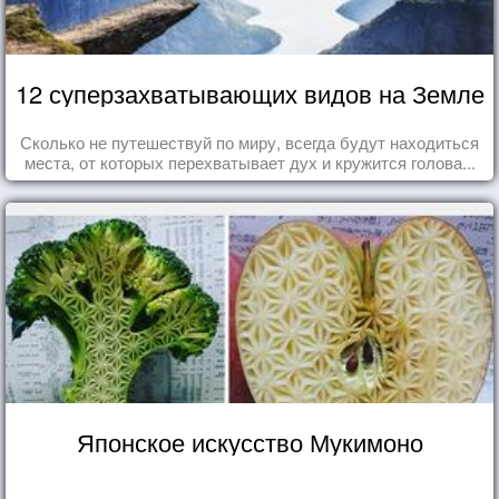
12 суперзахватывающих видов на Земле
Сколько не путешествуй по миру, всегда будут находиться
места, от которых перехватывает дух и кружится голова...
Японское искусство Мукимоно