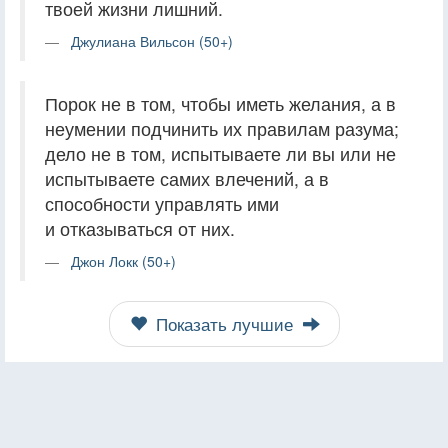
твоей жизни лишний.
Джулиана Вильсон (50+)
Порок не в том, чтобы иметь желания, а в
неумении подчинить их правилам разума;
дело не в том, испытываете ли вы или не
испытываете самих влечений, а в
способности управлять ими
и отказываться от них.
Джон Локк (50+)
Показать лучшие