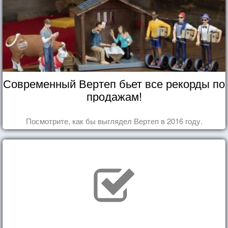
Современный Вертеп бьет все рекорды по
продажам!
Посмотрите, как бы выглядел Вертеп в 2016 году.