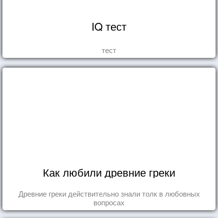
IQ тест
тест
Как любили древние греки
Древние греки действительно знали толк в любовных
вопросах