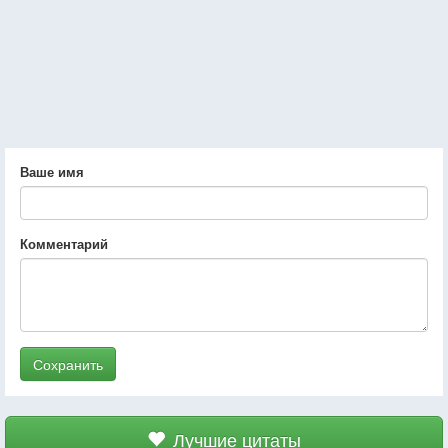
Ваше имя
Комментарий
Сохранить
Лучшие цитаты