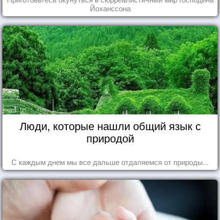
Йоханссона
Люди, которые нашли общий язык с
природой
С каждым днем мы все дальше отдаляемся от природы...