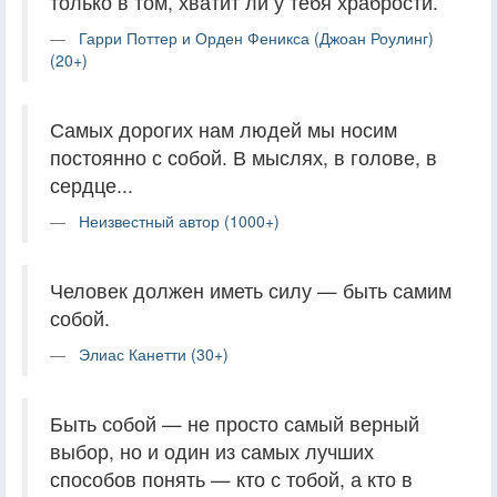
только в том, хватит ли у тебя храбрости.
Гарри Поттер и Орден Феникса (Джоан Роулинг)
(20+)
Самых дорогих нам людей мы носим
постоянно с собой. В мыслях, в голове, в
сердце...
Неизвестный автор (1000+)
Человек должен иметь силу — быть самим
собой.
Элиас Канетти (30+)
Быть собой — не просто самый верный
выбор, но и один из самых лучших
способов понять — кто с тобой, а кто в