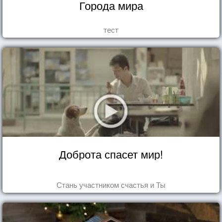
Города мира
тест
Доброта спасет мир!
Стань участником счастья и Ты