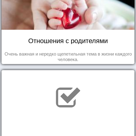
Отношения с родителями
Очень важная и нередко щепетильная тема в жизни каждого
человека.