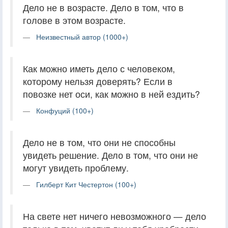
Дело не в возрасте. Дело в том, что в
голове в этом возрасте.
Неизвестный автор (1000+)
Как можно иметь дело с человеком,
которому нельзя доверять? Если в
повозке нет оси, как можно в ней ездить?
Конфуций (100+)
Дело не в том, что они не способны
увидеть решение. Дело в том, что они не
могут увидеть проблему.
Гилберт Кит Честертон (100+)
На свете нет ничего невозможного — дело