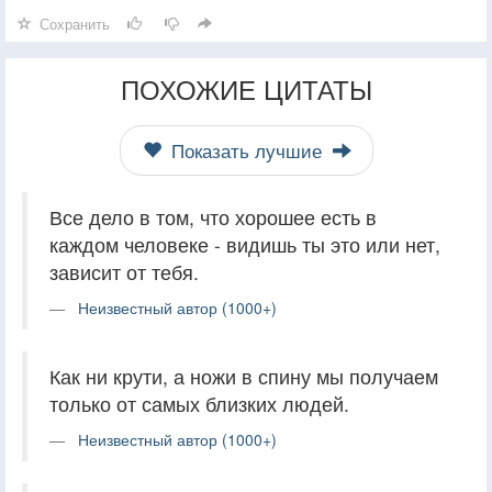
Сохранить
ПОХОЖИЕ ЦИТАТЫ
Показать лучшие
Все дело в том, что хорошее есть в
каждом человеке - видишь ты это или нет,
зависит от тебя.
Неизвестный автор (1000+)
Как ни крути, а ножи в спину мы получаем
только от самых близких людей.
Неизвестный автор (1000+)