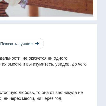
Показать лучшие
дельности: не окажется ни одного
 их вместе и вы изумитесь, увидев, до чего
стоящую любовь, то она от вас никуда не
 ни через месяц, ни через год.