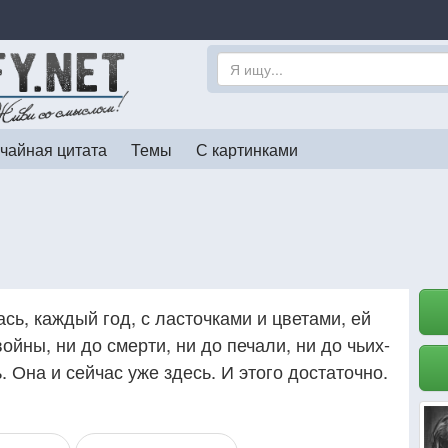
чайная цитата
Темы
С картинками
ь, каждый год, с ласточками и цветами, ей
ойны, ни до смерти, ни до печали, ни до чьих-
 Она и сейчас уже здесь. И этого достаточно.