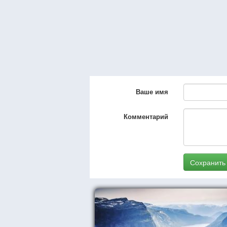
Ваше имя
Комментарий
Сохранить