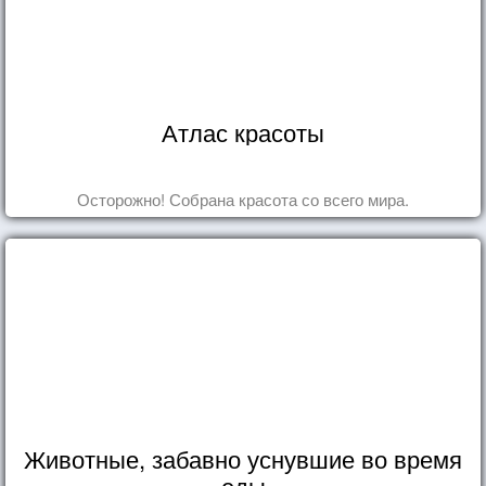
Атлас красоты
Осторожно! Собрана красота со всего мира.
Животные, забавно уснувшие во время
еды