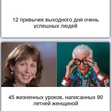
12 привычек выходного дня очень
успешных людей
45 жизненных уроков, написанных 90
летней женщиной