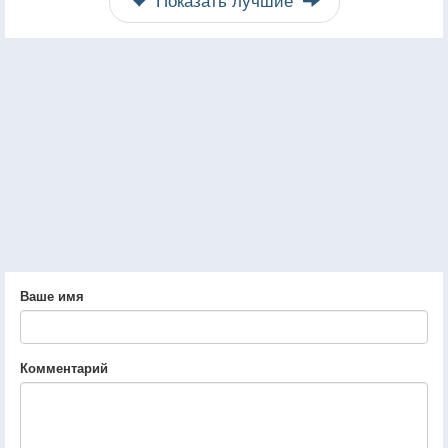
Ваше имя
Комментарий