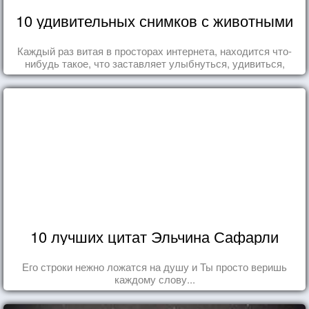
10 удивительных снимков с животными
Каждый раз витая в просторах интернета, находится что-
нибудь такое, что заставляет улыбнуться, удивиться,
восхититься...
10 лучших цитат Эльчина Сафарли
Его строки нежно ложатся на душу и Ты просто веришь
каждому слову...