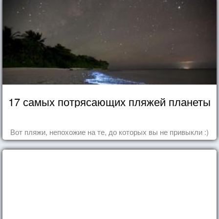
17 самых потрясающих пляжей планеты
Вот пляжи, непохожие на те, до которых вы не привыкли :)