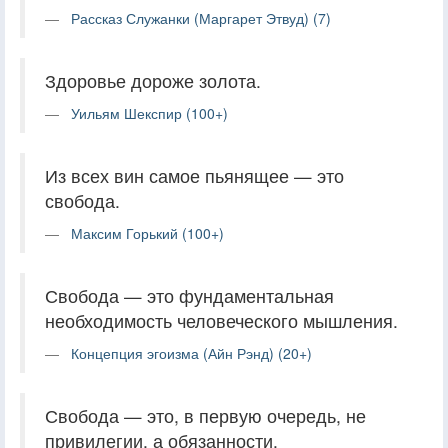
Рассказ Служанки (Маргарет Этвуд) (7)
Здоровье дороже золота.
Уильям Шекспир (100+)
Из всех вин самое пьянящее — это
свобода.
Максим Горький (100+)
Свобода — это фундаментальная
необходимость человеческого мышления.
Концепция эгоизма (Айн Рэнд) (20+)
Свобода — это, в первую очередь, не
привилегии, а обязанности.