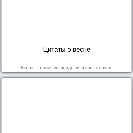
Цитаты о весне
Весна — время возрождения и новых начал!