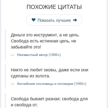
ПОХОЖИЕ ЦИТАТЫ
Показать лучшие
Деньги это инструмент, а не цель.
Свобода есть истинная цель, не
забывайте это!
Неизвестный автор (1000+)
Никто не любит оковы, даже если они
сделаны из золота.
Английские пословицы и поговорки (1000+)
Свобода бывает разная: свобода для
и свобода от.