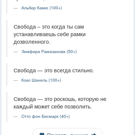
Альбер Камю (100+)
Свобода – это когда ты сам
устанавливаешь себе рамки
дозволенного.
Земфира Рамазанова (50+)
Свобода — это всегда стильно.
Коко Шанель (100+)
Свобода — это роскошь, которую не
каждый может себе позволить.
Отто фон Бисмарк (40+)
Показать лучшие