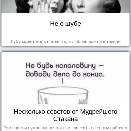
Не о шубе
Шубу может моль подъесть, а любовь всегда в тренде!
Несколько советов от Мудрейшего
Стакана
Эти советы нужно распечатать и повесить на своем рабочем