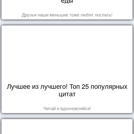
Друзья наши меньшие тоже любят поспать!
Лучшее из лучшего! Топ 25 популярных
цитат
Читай и вдохновляйся!