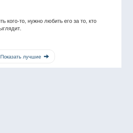
 кого-то, нужно любить его за то, кто
выглядит.
Показать лучшие