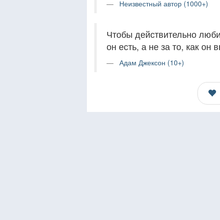
Неизвестный автор (1000+)
Чтобы действительно любить
он есть, а не за то, как он 
Адам Джексон (10+)