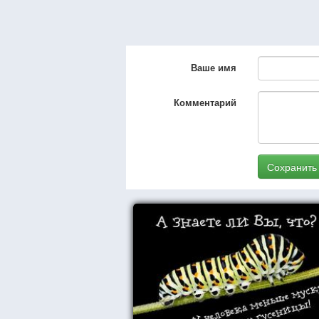
Ваше имя
Комментарий
Сохранить