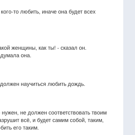
кого-то любить, иначе она будет всех
акой женщины, как ты! - сказал он.
подумала она.
, должен научиться любить дождь.
о нужен, не должен соответствовать твоим
зрушит всё, и будет самим собой, таким,
бить его таким.