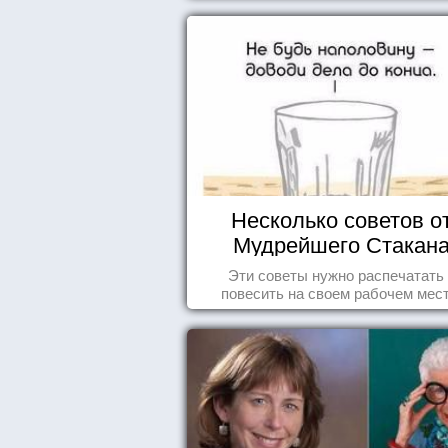
Несколько советов о
Мудрейшего Стакан
Эти советы нужно распечатать
повесить на своем рабочем мест