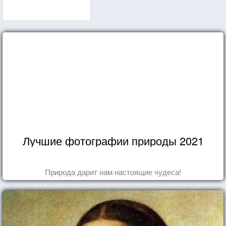
Лучшие фотографии природы 2021
Природа дарит нам настоящие чудеса!