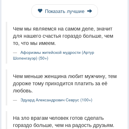
Показать лучшие
Чем мы являемся на самом деле, значит
для нашего счастья гораздо больше, чем
то, что мы имеем.
Афоризмы житейской мудрости (Артур
Шопенгауэр) (50+)
Чем меньше женщина любит мужчину, тем
дороже тому приходится платить за её
любовь.
Эдуард Александрович Севрус (100+)
На зло врагам человек готов сделать
гораздо больше, чем на радость друзьям.