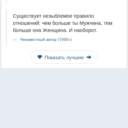
Существует незыблемое правило
отношений: чем больше ты Мужчина, тем
больше она Женщина. И наоборот.
Неизвестный автор (1000+)
Показать лучшие