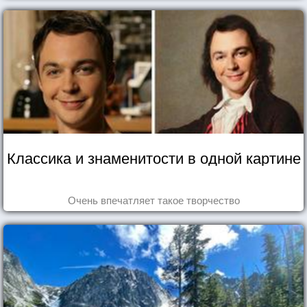
Классика и знаменитости в одной картине
Очень впечатляет такое творчество