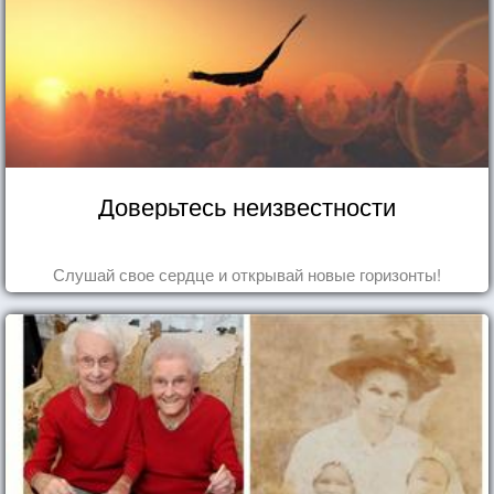
Доверьтесь неизвестности
Слушай свое сердце и открывай новые горизонты!