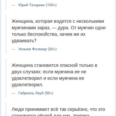
Юрий Татаркин (100+)
Женщина, которая водится с несколькими
мужчинами зараз, — дура. От мужчин одни
только беспокойства, зачем же их
удваивать?
Уильям Фолкнер (20+)
Женщина становится опасной только в
двух случаях: если мужчина ее не
удовлетворил и если мужчина ее
удовлетворил.
Габриэль Лауб (50+)
Люди принимают всё так серьёзно, что это
становится обузой для них. Учитесь