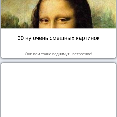
30 ну очень смешных картинок
Они вам точно поднимут настроение!