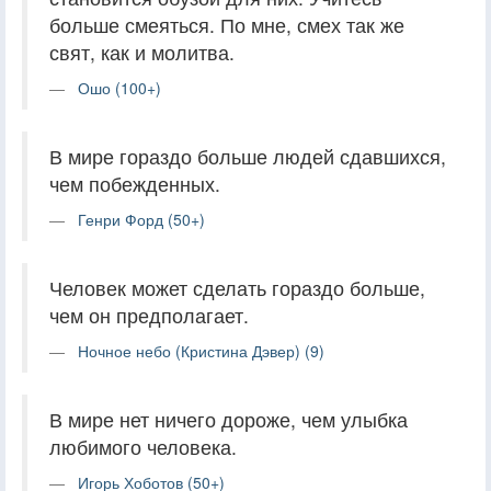
больше смеяться. По мне, смех так же
свят, как и молитва.
Ошо (100+)
В мире гораздо больше людей сдавшихся,
чем побежденных.
Генри Форд (50+)
Человек может сделать гораздо больше,
чем он предполагает.
Ночное небо (Кристина Дэвер) (9)
В мире нет ничего дороже, чем улыбка
любимого человека.
Игорь Хоботов (50+)