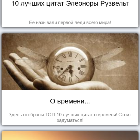
10 лучших цитат Элеоноры Рузвельт
Ее называли первой леди всего мира!
О времени...
Здесь отобраны ТОП-10 лучших цитат о времени! Стоит
задуматься!