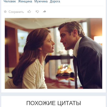
Человек
Женщина
Мужчина
Дорога
Сохранить
ПОХОЖИЕ ЦИТАТЫ