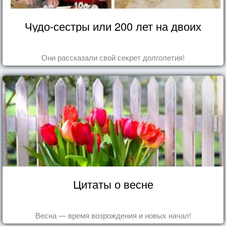
Чудо-сестры или 200 лет на двоих
Они рассказали свой секрет долголетия!
Цитаты о весне
Весна — время возрождения и новых начал!