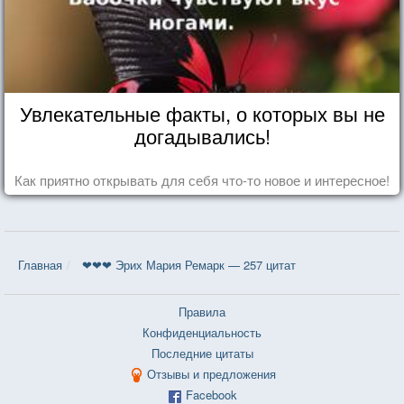
Увлекательные факты, о которых вы не
догадывались!
Как приятно открывать для себя что-то новое и интересное!
Главная
❤❤❤ Эрих Мария Ремарк — 257 цитат
Правила
Конфиденциальность
Последние цитаты
Отзывы и предложения
Facebook