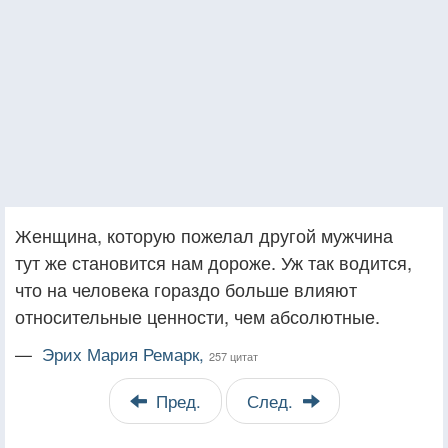
Женщина, которую пожелал другой мужчина
тут же становится нам дороже. Уж так водится,
что на человека гораздо больше влияют
относительные ценности, чем абсолютные.
—
Эрих Мария Ремарк,
257 цитат
Пред.
След.