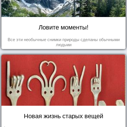
Ловите моменты!
Все эти необычные снимки природы сделаны обычными
людьми
Новая жизнь старых вещей