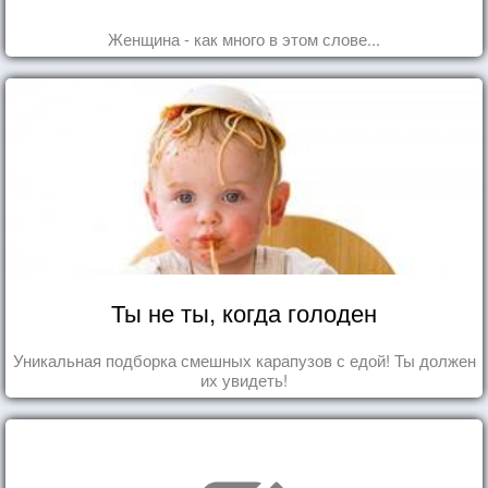
Женщина - как много в этом слове...
Ты не ты, когда голоден
Уникальная подборка смешных карапузов с едой! Ты должен
их увидеть!