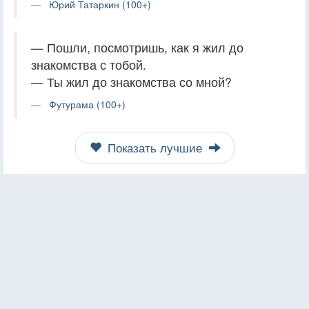
Юрий Татаркин (100+)
— Пошли, посмотришь, как я жил до
знакомства с тобой.
— Ты жил до знакомства со мной?
Футурама (100+)
Показать лучшие