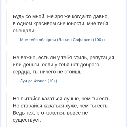
Будь со мной. Не зря же когда-то давно,
в одном красивом сне юности, мне тебя
обещали!
Мне тебя обещали (Эльчин Сафарли) (100+)
Не важно, есть ли у тебя стиль, репутация,
или деньги, если у тебя нет доброго
сердца, ты ничего не стоишь.
Луи де Фюнес (10+)
Не пытайся казаться лучше, чем ты есть.
Не старайся казаться хуже, чем ты есть.
Ведь тех, кто кажется, вовсе не
существует.