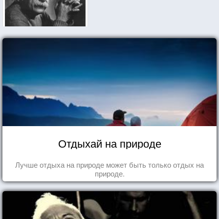
Отдыхай на природе
Лучше отдыха на природе может быть только отдых на
природе.