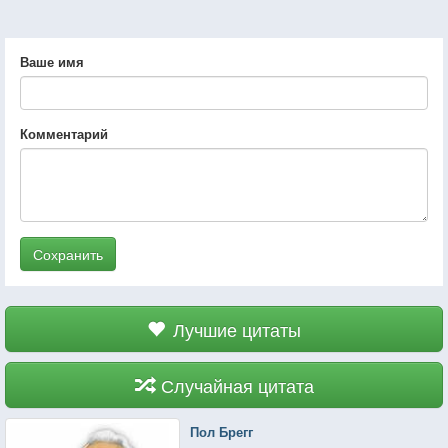
Ваше имя
Комментарий
Сохранить
Лучшие цитаты
Случайная цитата
Пол Брегг