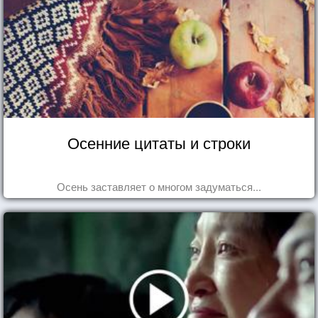
Осенние цитаты и строки
Осень заставляет о многом задуматься...