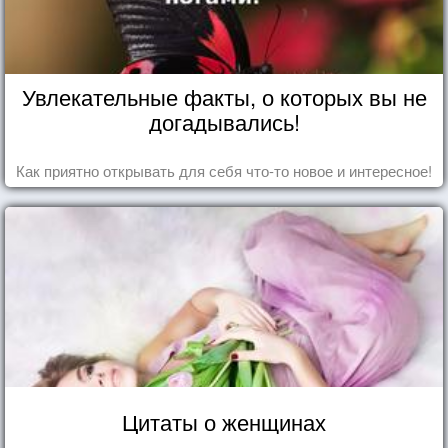
Увлекательные факты, о которых вы не
догадывались!
Как приятно открывать для себя что-то новое и интересное!
Цитаты о женщинах