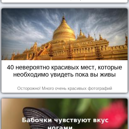
40 невероятно красивых мест, которые
необходимо увидеть пока вы живы
Осторожно! Много очень красивых фотографий