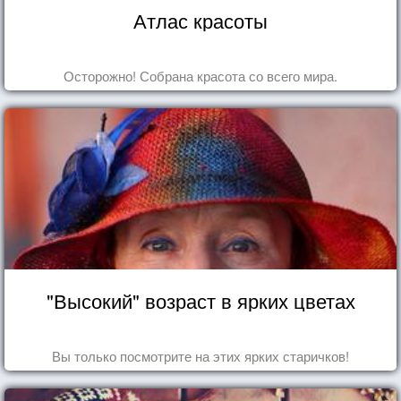
Атлас красоты
Осторожно! Собрана красота со всего мира.
"Высокий" возраст в ярких цветах
Вы только посмотрите на этих ярких старичков!