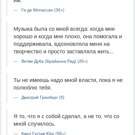
Ги де Мопассан (30+)
Музыка была со мной всегда: когда мне
хорошо и когда мне плохо, она помогала и
поддерживала, вдохновляла меня на
творчество и просто заставляла жить...
Ветви Дуба (Брайанна Рид) (20+)
Ты не имеешь надо мной власти, пока я не
полюблю тебя.
Дмитрий Гринберг (5)
Я то, что я с собой сделал, а не то, что со
мной случилось.
Карл Густав Юнг (50+)