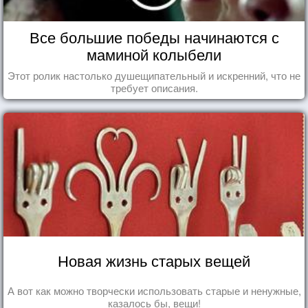
Все большие победы начинаются с
маминой колыбели
Этот ролик настолько душещипательный и искренний, что не
требует описания.
Новая жизнь старых вещей
А вот как можно творчески использовать старые и ненужные,
казалось бы, вещи!