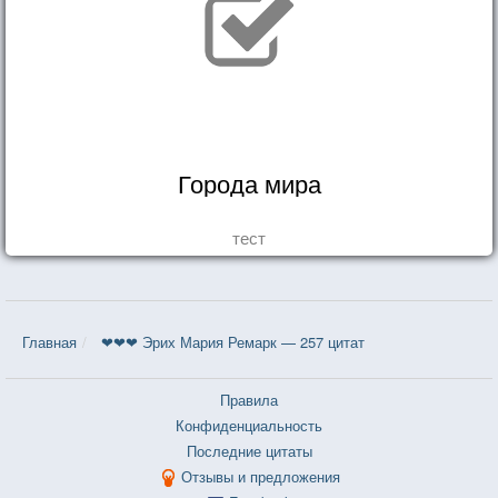
Города мира
тест
Главная
❤❤❤ Эрих Мария Ремарк — 257 цитат
Правила
Конфиденциальность
Последние цитаты
Отзывы и предложения