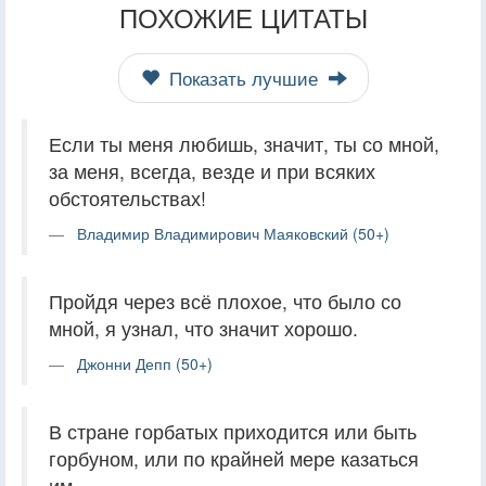
ПОХОЖИЕ ЦИТАТЫ
Показать лучшие
Если ты меня любишь, значит, ты со мной,
за меня, всегда, везде и при всяких
обстоятельствах!
Владимир Владимирович Маяковский (50+)
Пройдя через всё плохое, что было со
мной, я узнал, что значит хорошо.
Джонни Депп (50+)
В стране горбатых приходится или быть
горбуном, или по крайней мере казаться
им.