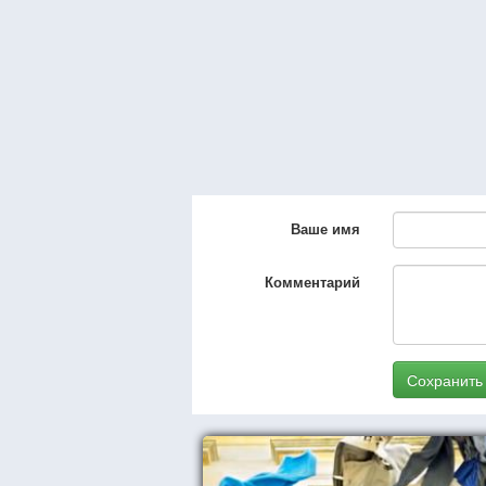
Ваше имя
Комментарий
Сохранить