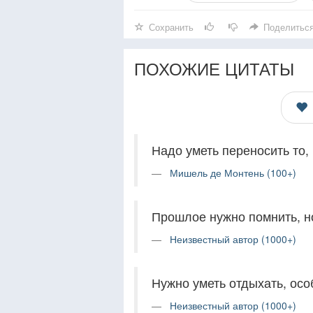
Сохранить
Поделитьс
ПОХОЖИЕ ЦИТАТЫ
Надо уметь переносить то, 
Мишель де Монтень (100+)
Прошлое нужно помнить, но
Неизвестный автор (1000+)
Нужно уметь отдыхать, осо
Неизвестный автор (1000+)