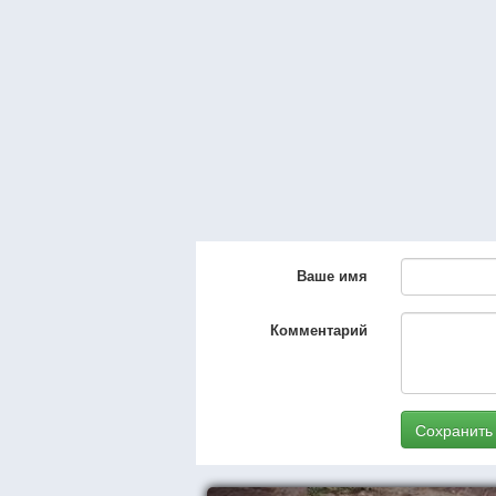
Ваше имя
Комментарий
Сохранить