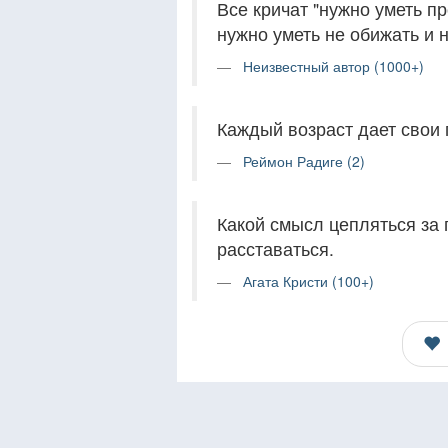
Все кричат "нужно уметь пр
нужно уметь не обижать и 
Неизвестный автор (1000+)
Каждый возраст дает свои 
Реймон Радиге (2)
Какой смысл цепляться за
расставаться.
Агата Кристи (100+)