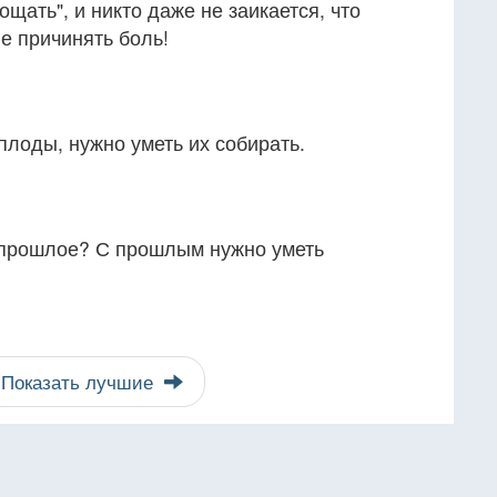
ощать", и никто даже не заикается, что
не причинять боль!
плоды, нужно уметь их собирать.
 прошлое? С прошлым нужно уметь
Показать лучшие