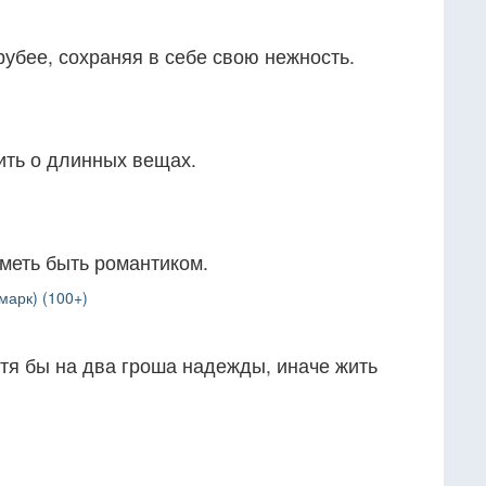
рубее, сохраняя в себе свою нежность.
ить о длинных вещах.
меть быть романтиком.
марк) (100+)
тя бы на два гроша надежды, иначе жить