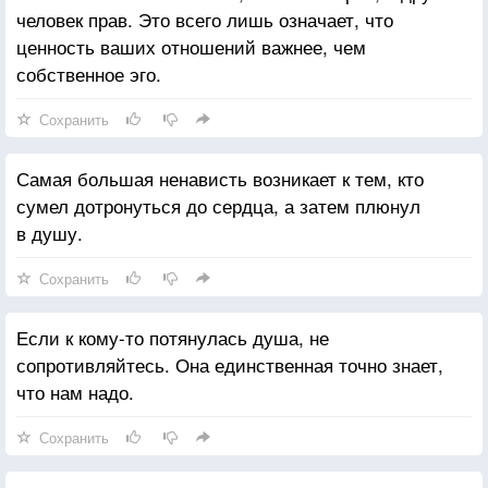
человек прав. Это всего лишь означает, что
ценность ваших отношений важнее, чем
собственное эго.
Сохранить
Самая большая ненависть возникает к тем, кто
сумел дотронуться до сердца, а затем плюнул
в душу.
Сохранить
Если к кому-то потянулась душа, не
сопротивляйтесь. Она единственная точно знает,
что нам надо.
Сохранить