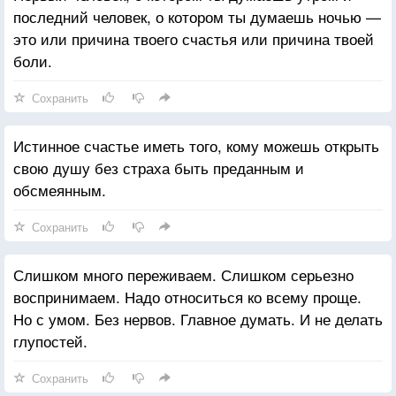
последний человек, о котором ты думаешь ночью —
это или причина твоего счастья или причина твоей
боли.
Сохранить
Истинное счастье иметь того, кому можешь открыть
свою душу без страха быть преданным и
обсмеянным.
Сохранить
Слишком много переживаем. Слишком серьезно
воспринимаем. Надо относиться ко всему проще.
Но с умом. Без нервов. Главное думать. И не делать
глупостей.
Сохранить