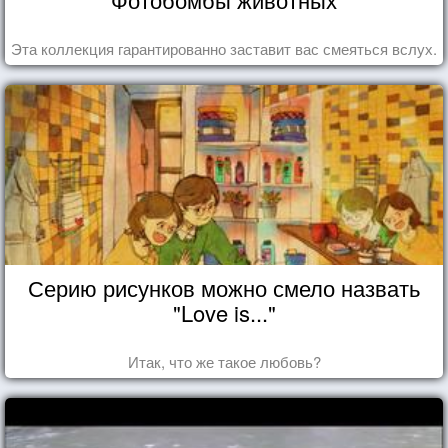
Эта коллекция гарантированно заставит вас смеяться вслух.
Серию рисунков можно смело назвать
"Love is..."
Итак, что же такое любовь?