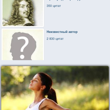
350 цитат
Неизвестный автор
2 830 цитат