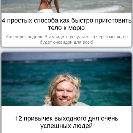
4 простых способа как быстро приготовить
тело к морю
Уже через неделю Вы увидите результат, а через месяц он
будет очевиден для всех!
12 привычек выходного дня очень
успешных людей