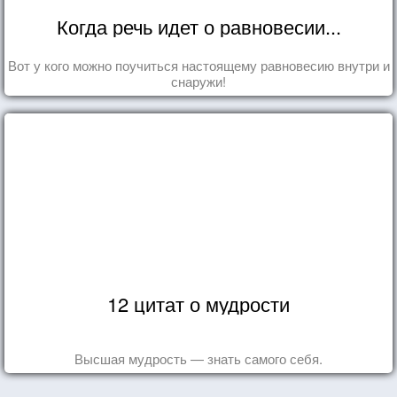
Когда речь идет о равновесии...
Вот у кого можно поучиться настоящему равновесию внутри и
снаружи!
12 цитат о мудрости
Высшая мудрость — знать самого себя.