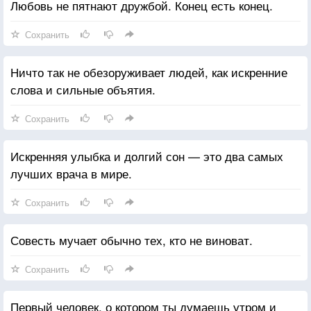
Любовь не пятнают дружбой. Конец есть конец.
Сохранить
Ничто так не обезоруживает людей, как искренние
слова и сильные объятия.
Сохранить
Искренняя улыбка и долгий сон — это два самых
лучших врача в мире.
Сохранить
Совесть мучает обычно тех, кто не виноват.
Сохранить
Первый человек, о котором ты думаешь утром и