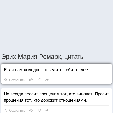
Эрих Мария Ремарк, цитаты
Если вам холодно, то ведите себя теплее.
Сохранить
Не всегда просит прощения тот, кто виноват. Просит
прощения тот, кто дорожит отношениями.
Сохранить