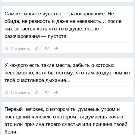
Самое сильное чувство — разочарование. Не
обида, не ревность и даже не ненависть… после
них остается хоть что-то в душе, после
разочарования — пустота.
Сохранить
У каждого есть такие места, забыть о которых
невозможно, хотя бы потому, что там воздух помнит
твоё счастливое дыхание...
Сохранить
Первый человек, о котором ты думаешь утром и
последний человек, о котором ты думаешь ночью —
это или причина твоего счастья или причина твоей
боли.