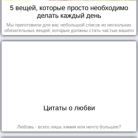
5 вещей, которые просто необходимо
делать каждый день
Мы приготовили для вас небольшой список из нескольких
обязательных вещей, которые должны стать частью вашего
дня.
Цитаты о любви
Любовь - всего лишь химия или нечто большее?