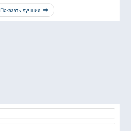
Показать лучшие