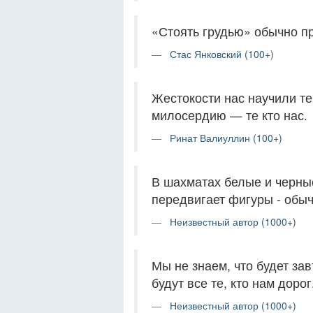
«Стоять грудью» обычно пр
Стас Янковский (100+)
Жестокости нас научили те
милосердию — те кто нас.
Ринат Валиуллин (100+)
В шахматах белые и черные
передвигает фигуры - обыч
Неизвестный автор (1000+)
Мы не знаем, что будет зав
будут все те, кто нам дорог
Неизвестный автор (1000+)