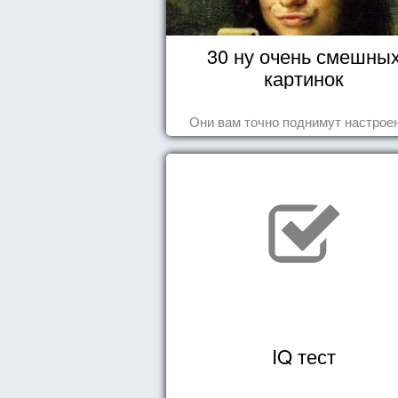
30 ну очень смешны
картинок
Они вам точно поднимут настроен
IQ тест