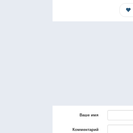
Ваше имя
Комментарий