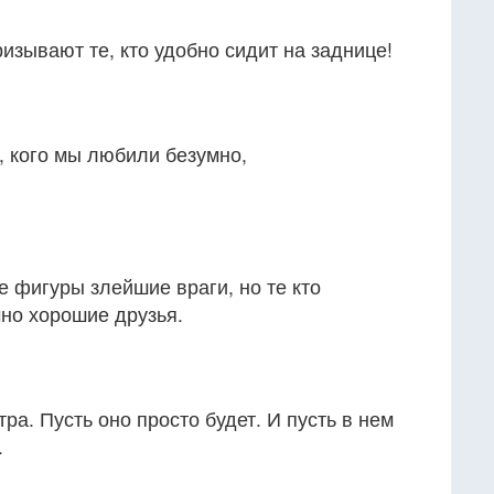
изывают те, кто удобно сидит на заднице!
, кого мы любили безумно,
 фигуры злейшие враги, но те кто
но хорошие друзья.
тра. Пусть оно просто будет. И пусть в нем
.