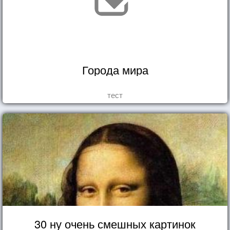
Города мира
тест
30 ну очень смешных картинок