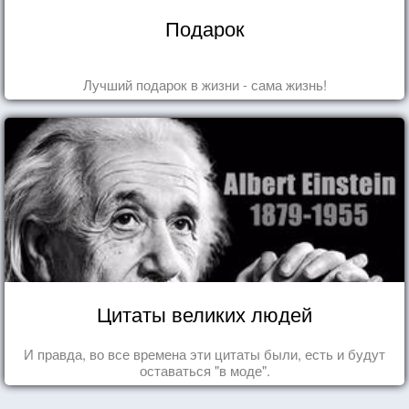
Подарок
Лучший подарок в жизни - сама жизнь!
Цитаты великих людей
И правда, во все времена эти цитаты были, есть и будут
оставаться "в моде".