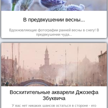
В предвкушении весны...
Вдохновляющие фотографии ранней весны в снегу! В
предвкушении чуда...
Восхитительные акварели Джозефа
Збуквича
У вас нет никаких шансов остаться в стороне - его