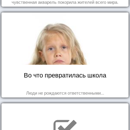
чувственная акварель покорила жителей всего мира.
Во что превратилась школа
Люди не рождаются ответственными...