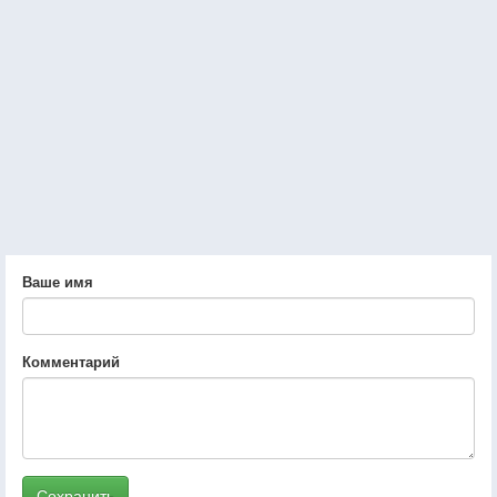
Ваше имя
Комментарий
Сохранить