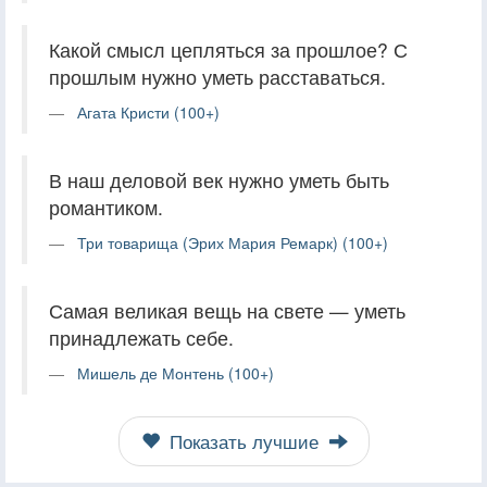
Какой смысл цепляться за прошлое? С
прошлым нужно уметь расставаться.
Агата Кристи (100+)
В наш деловой век нужно уметь быть
романтиком.
Три товарища (Эрих Мария Ремарк) (100+)
Самая великая вещь на свете — уметь
принадлежать себе.
Мишель де Монтень (100+)
Показать лучшие