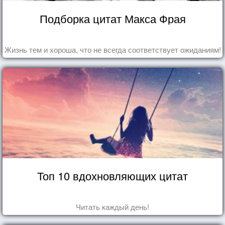
Подборка цитат Макса Фрая
Жизнь тем и хороша, что не всегда соответствует ожиданиям!
Топ 10 вдохновляющих цитат
Читать каждый день!