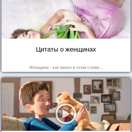
Цитаты о женщинах
Женщина - как много в этом слове...