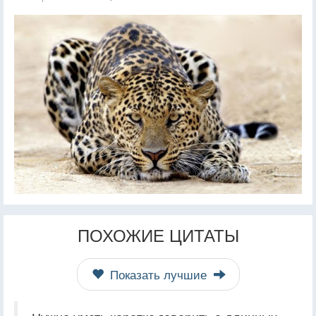
ПОХОЖИЕ ЦИТАТЫ
Показать лучшие