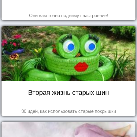
Они вам точно поднимут настроение!
Вторая жизнь старых шин
30 идей, как использовать старые покрышки