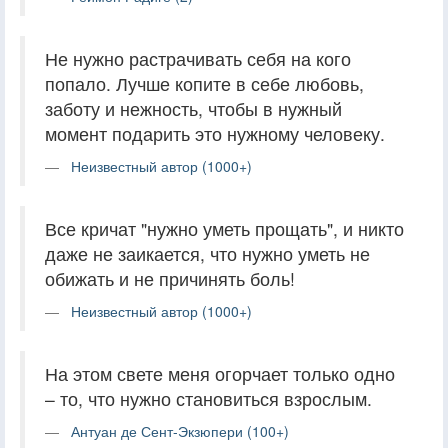
Не нужно растрачивать себя на кого
попало. Лучше копите в себе любовь,
заботу и нежность, чтобы в нужный
момент подарить это нужному человеку.
Неизвестный автор (1000+)
Все кричат "нужно уметь прощать", и никто
даже не заикается, что нужно уметь не
обижать и не причинять боль!
Неизвестный автор (1000+)
На этом свете меня огорчает только одно
– то, что нужно становиться взрослым.
Антуан де Сент-Экзюпери (100+)