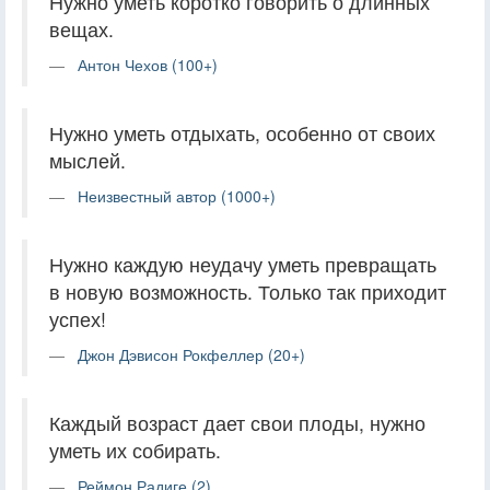
Нужно уметь коротко говорить о длинных
вещах.
Антон Чехов (100+)
Нужно уметь отдыхать, особенно от своих
мыслей.
Неизвестный автор (1000+)
Нужно каждую неудачу уметь превращать
в новую возможность. Только так приходит
успех!
Джон Дэвисон Рокфеллер (20+)
Каждый возраст дает свои плоды, нужно
уметь их собирать.
Реймон Радиге (2)