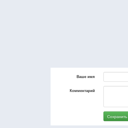
Ваше имя
Комментарий
Сохранить