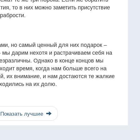
ия, то в них можно заметить присутствие
храбрости.
ми, но самый ценный для них подарок –
 мы дарим нехотя и растрачиваем себя на
езразличны. Однако в конце концов мы
ходит время, когда нам больше всего на
й, их внимание, и нам достаются те жалкие
ходились на их долю.
Показать лучшие