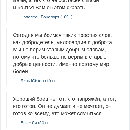
и боится Вам об этом сказать.
Наполеон Бонапарт (100+)
Сегодня мы боимся таких простых слов,
как добродетель, милосердие и доброта.
Мы не верим старым добрым словам,
потому что больше не верим в старые
добрые ценности. Именно поэтому мир
болен.
Линь Юйтан (10+)
Хороший боец не тот, кто напряжён, а тот,
кто готов. Он не думает и не мечтает, он
готов ко всему, что может случиться.
Брюс Ли (50+)