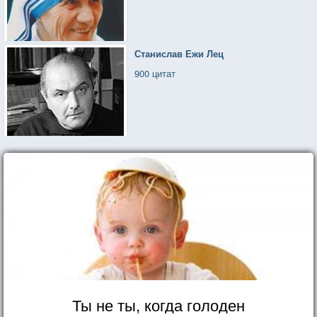
Станислав Ежи Лец
900 цитат
Ты не ты, когда голоден