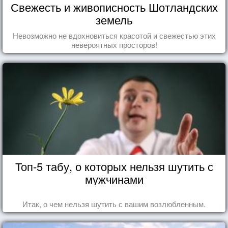
Свежесть и живописность Шотландских
земель
Невозможно не вдохновиться красотой и свежестью этих
невероятных просторов!
Топ-5 табу, о которых нельзя шутить с
мужчинами
Итак, о чем нельзя шутить с вашим возлюбленным.