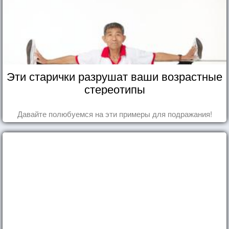
Эти старички разрушат ваши возрастные
стереотипы
Давайте полюбуемся на эти примеры для подражания!