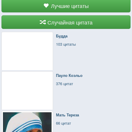
Лучшие цитаты
Случайная цитата
Будда
103 цитаты
Пауло Коэльо
376 цитат
Мать Тереза
66 цитат