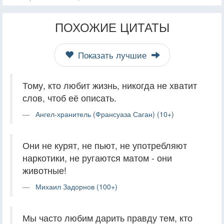
ПОХОЖИЕ ЦИТАТЫ
Показать лучшие
Тому, кто любит жизнь, никогда не хватит
слов, чтоб её описать.
Ангел-хранитель (Франсуаза Саган) (10+)
Они не курят, не пьют, не употребляют
наркотики, не ругаются матом - они
животные!
Михаил Задорнов (100+)
Мы часто любим дарить правду тем, кто