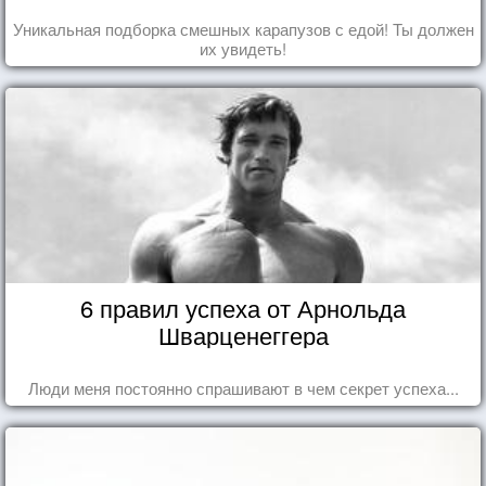
Уникальная подборка смешных карапузов с едой! Ты должен
их увидеть!
6 правил успеха от Арнольда
Шварценеггера
Люди меня постоянно спрашивают в чем секрет успеха...