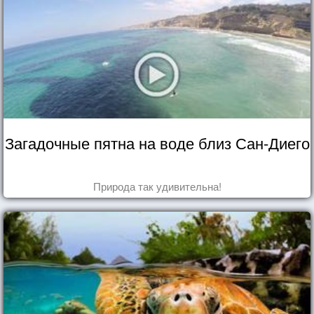
Загадочные пятна на воде близ Сан-Диего
Природа так удивительна!