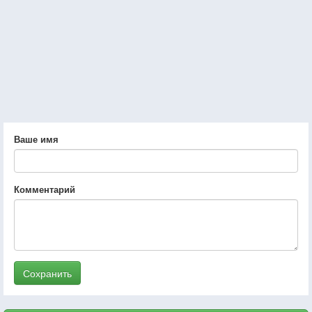
Ваше имя
Комментарий
Сохранить