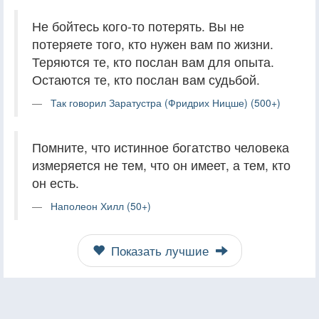
Не бойтесь кого-то потерять. Вы не
потеряете того, кто нужен вам по жизни.
Теряются те, кто послан вам для опыта.
Остаются те, кто послан вам судьбой.
Так говорил Заратустра (Фридрих Ницше) (500+)
Помните, что истинное богатство человека
измеряется не тем, что он имеет, а тем, кто
он есть.
Наполеон Хилл (50+)
Показать лучшие