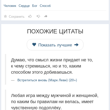
Человек
Сердце
Бог
Способ
Сохранить
ПОХОЖИЕ ЦИТАТЫ
Показать лучшие
Думаю, что смысл жизни придает не то,
к чему стремишься, но и то, каким
способом этого добиваешься.
Встретиться вновь (Марк Леви) (20+)
Любая игра между мужчиной и женщиной,
по каким бы правилам ни велась, имеет
чувственную подоплёку.