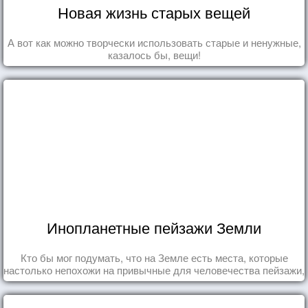
Новая жизнь старых вещей
А вот как можно творчески использовать старые и ненужные,
казалось бы, вещи!
Инопланетные пейзажи Земли
Кто бы мог подумать, что на Земле есть места, которые
настолько непохожи на привычные для человечества пейзажи,
что кажутся и вовсе инопланетными!