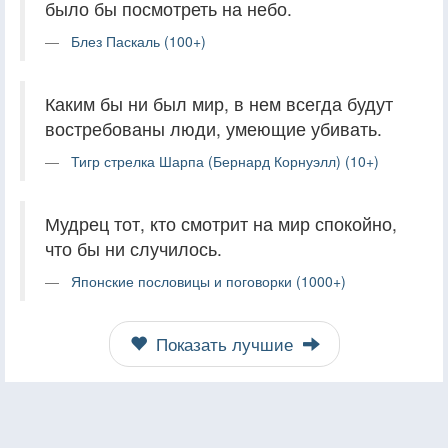
было бы посмотреть на небо.
Блез Паскаль (100+)
Каким бы ни был мир, в нем всегда будут
востребованы люди, умеющие убивать.
Тигр стрелка Шарпа (Бернард Корнуэлл) (10+)
Мудрец тот, кто смотрит на мир спокойно,
что бы ни случилось.
Японские пословицы и поговорки (1000+)
Показать лучшие