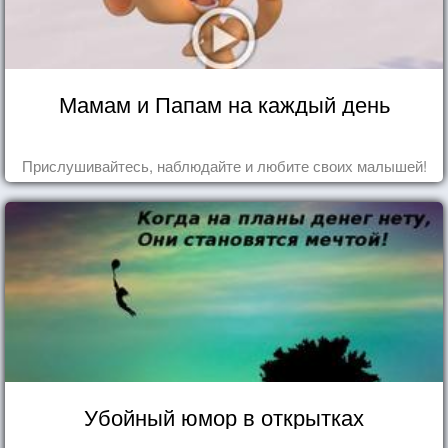
Мамам и Папам на каждый день
Прислушивайтесь, наблюдайте и любите своих малышей!
Убойный юмор в открытках