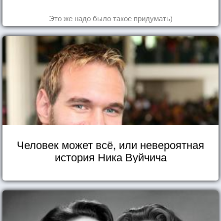
Это же надо было такое придумать)
Человек может всё, или невероятная
история Ника Вуйчича