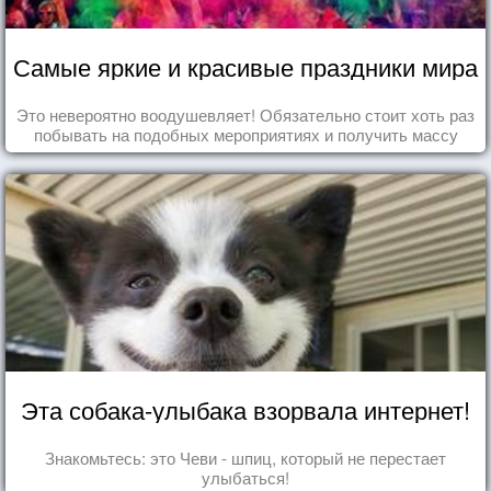
Самые яркие и красивые праздники мира
Это невероятно воодушевляет! Обязательно стоит хоть раз
побывать на подобных мероприятиях и получить массу
впечатлений!
Эта собака-улыбака взорвала интернет!
Знакомьтесь: это Чеви - шпиц, который не перестает
улыбаться!