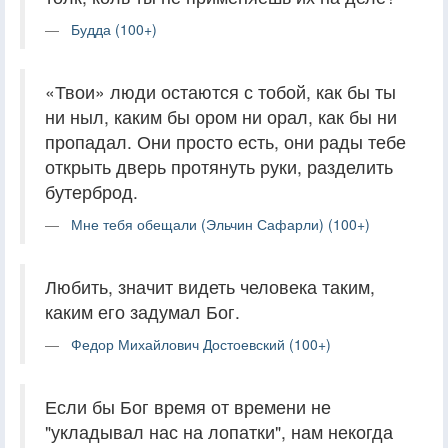
Будда (100+)
«Твои» люди остаются с тобой, как бы ты
ни ныл, каким бы ором ни орал, как бы ни
пропадал. Они просто есть, они рады тебе
открыть дверь протянуть руки, разделить
бутерброд.
Мне тебя обещали (Эльчин Сафарли) (100+)
Любить, значит видеть человека таким,
каким его задумал Бог.
Федор Михайлович Достоевский (100+)
Если бы Бог время от времени не
"укладывал нас на лопатки", нам некогда