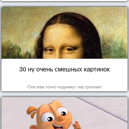
30 ну очень смешных картинок
Они вам точно поднимут настроение!