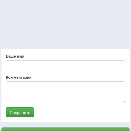
Ваше имя
Комментарий
Сохранить