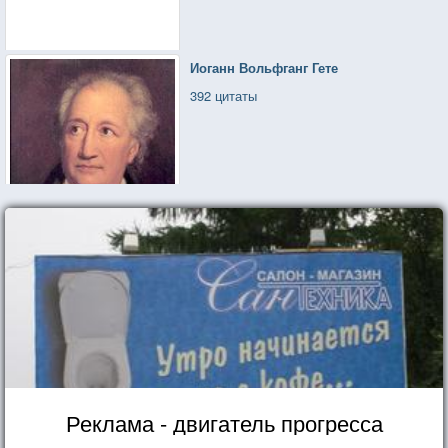
Иоганн Вольфганг Гете
392 цитаты
Реклама - двигатель прогресса