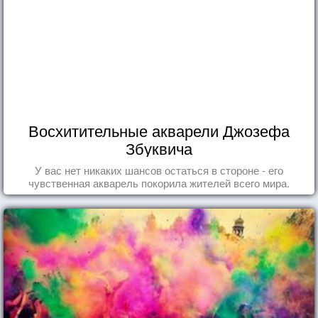
Восхитительные акварели Джозефа
Збуквича
У вас нет никаких шансов остаться в стороне - его
чувственная акварель покорила жителей всего мира.