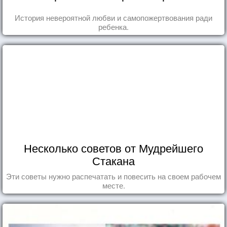
История невероятной любви и самопожертвования ради
ребенка.
Несколько советов от Мудрейшего
Стакана
Эти советы нужно распечатать и повесить на своем рабочем
месте.