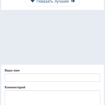
Показать лучшие
Ваше имя
Комментарий