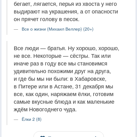
бегает, лягается, перья из хвоста у него
выдирают на украшения, а от опасности
он прячет голову в песок.
Все о жизни (Михаил Веллер) (20+)
Все люди — братья. Ну хорошо, хорошо,
не все. Некоторые — сёстры. Так или
иначе раз в году все мы становимся
удивительно похожими друг на друга,
и где бы мы ни были: в Хабаровске,
в Питере или в Астане, 31 декабря мы
все, как один, наряжаем ёлки, готовим
самые вкусные блюда и как маленькие
ждём Новогоднего чуда.
Ёлки 2 (8)