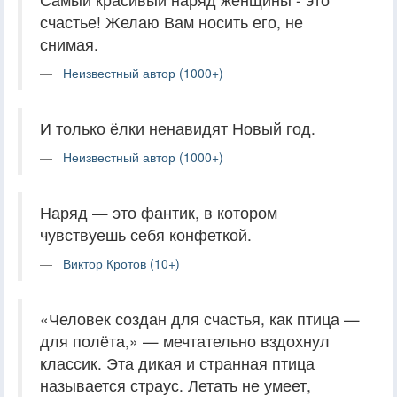
счастье! Желаю Вам носить его, не
снимая.
Неизвестный автор (1000+)
И только ёлки ненавидят Новый год.
Неизвестный автор (1000+)
Наряд — это фантик, в котором
чувствуешь себя конфеткой.
Виктор Кротов (10+)
«Человек создан для счастья, как птица —
для полёта,» — мечтательно вздохнул
классик. Эта дикая и странная птица
называется страус. Летать не умеет,