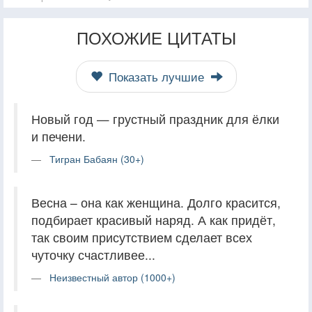
ПОХОЖИЕ ЦИТАТЫ
Показать лучшие
Новый год — грустный праздник для ёлки
и печени.
Тигран Бабаян (30+)
Весна – она как женщина. Долго красится,
подбирает красивый наряд. А как придёт,
так своим присутствием сделает всех
чуточку счастливее...
Неизвестный автор (1000+)