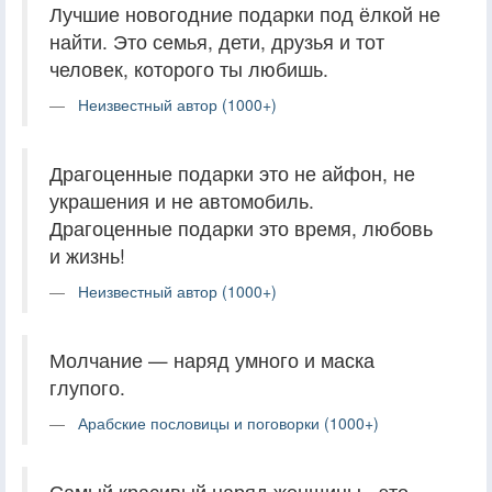
Лучшие новогодние подарки под ёлкой не
найти. Это семья, дети, друзья и тот
человек, которого ты любишь.
Неизвестный автор (1000+)
Драгоценные подарки это не айфон, не
украшения и не автомобиль.
Драгоценные подарки это время, любовь
и жизнь!
Неизвестный автор (1000+)
Молчание — наряд умного и маска
глупого.
Арабские пословицы и поговорки (1000+)
Самый красивый наряд женщины - это