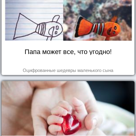
Папа может все, что угодно!
Оцифрованные шедевры маленького сына