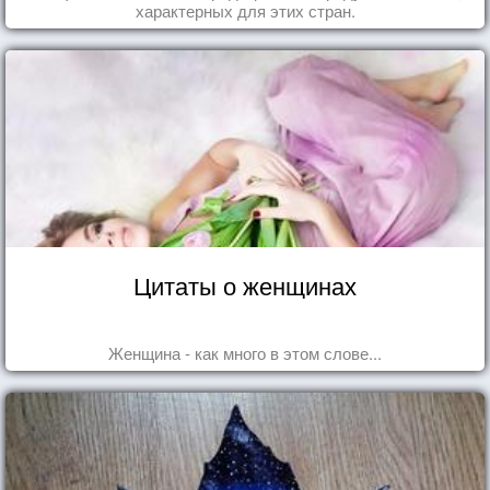
характерных для этих стран.
Цитаты о женщинах
Женщина - как много в этом слове...