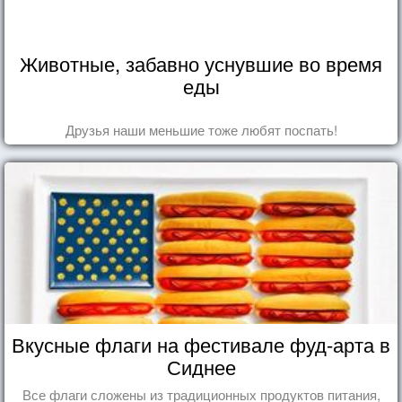
Животные, забавно уснувшие во время
еды
Друзья наши меньшие тоже любят поспать!
Вкусные флаги на фестивале фуд-арта в
Сиднее
Все флаги сложены из традиционных продуктов питания,