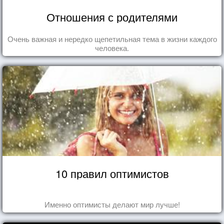
Отношения с родителями
Очень важная и нередко щепетильная тема в жизни каждого
человека.
10 правил оптимистов
Именно оптимисты делают мир лучше!