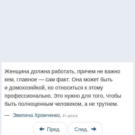
Женщина должна работать, причем не важно
кем, главное — сам факт. Она может быть
и домохозяйкой, но относиться к этому
профессионально. Это нужно для того, чтобы
быть полноценным человеком, а не трутнем.
—
Эвелина Хромченко,
61 цитата
Пред.
След.