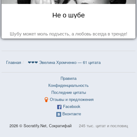
Не о шубе
Шубу может моль подъесть, а любовь всегда в тренде!
Главная
❤❤❤ Эвелина Хромченко — 61 цитата
Правила
Конфиденциальность
Последние цитаты
Отзывы и предложения
Facebook
Вконтакте
2026 © Socratify.Net, Сократифай
245 тыс. цитат и пословиц