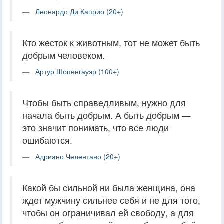
Леонардо Ди Каприо (20+)
Кто жесток к животным, тот не может быть
добрым человеком.
Артур Шопенгауэр (100+)
Чтобы быть справедливым, нужно для
начала быть добрым. А быть добрым —
это значит понимать, что все люди
ошибаются.
Адриано Челентано (20+)
Какой бы сильной ни была женщина, она
ждет мужчину сильнее себя и не для того,
чтобы он ограничивал ей свободу, а для