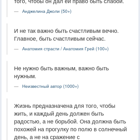
того, чтобы он дал ей право быть слабой.
Анджелина Джоли (50+)
И не так важно быть счастливым вечно.
Главное, быть счастливым сейчас.
Анатомия страсти / Анатомия Грей (100+)
Не нужно быть важным, важно быть
нужным.
Неизвестный автор (1000+)
Жизнь предназначена для того, чтобы
жить, и каждый день должен быть
радостью, а не борьбой. Она должна быть
похожей на прогулку по полю в солнечный
день, а не на сражение с