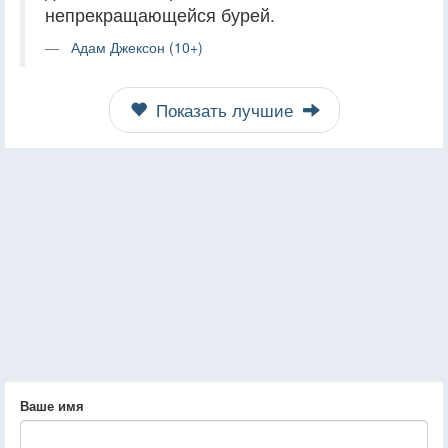
непрекращающейся бурей.
Адам Джексон (10+)
Показать лучшие
Ваше имя