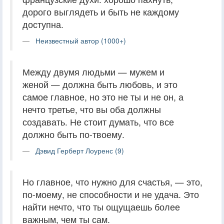
дорого выглядеть и быть не каждому
доступна.
Неизвестный автор (1000+)
Между двумя людьми — мужем и
женой — должна быть любовь, и это
самое главное, но это не ты и не он, а
нечто третье, что вы оба должны
создавать. Не стоит думать, что все
должно быть по-твоему.
Дэвид Герберт Лоуренс (9)
Но главное, что нужно для счастья, — это,
по-моему, не способности и не удача. Это
найти нечто, что ты ощущаешь более
важным, чем ты сам.