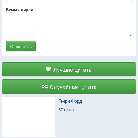
Комментарий
Сохранить
Лучшие цитаты
Случайная цитата
Генри Форд
57 цитат