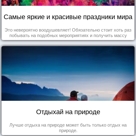
Самые яркие и красивые праздники мира
Это невероятно воодушевляет! Обязательно стоит хоть раз
побывать на подобных мероприятиях и получить массу
впечатлений!
Отдыхай на природе
Лучше отдыха на природе может быть только отдых на
природе.