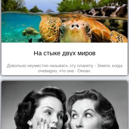
На стыке двух миров
Довольно неуместно называть эту планету - Земля, когда
очевидно, что она - Океан.