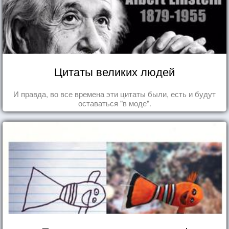
Цитаты великих людей
И правда, во все времена эти цитаты были, есть и будут
оставаться "в моде".