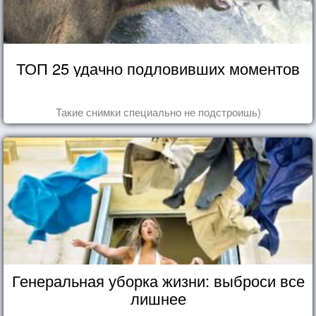
ТОП 25 удачно подловивших моментов
Такие снимки специально не подстроишь)
Генеральная уборка жизни: выброси все
лишнее