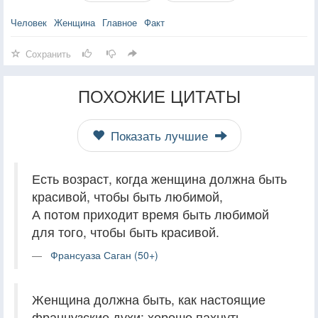
Человек
Женщина
Главное
Факт
Сохранить
ПОХОЖИЕ ЦИТАТЫ
Показать лучшие
Есть возраст, когда женщина должна быть
красивой, чтобы быть любимой,
А потом приходит время быть любимой
для того, чтобы быть красивой.
Франсуаза Саган (50+)
Женщина должна быть, как настоящие
французские духи: хорошо пахнуть,