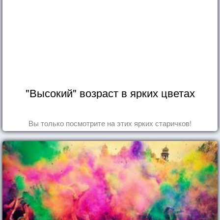
"Высокий" возраст в ярких цветах
Вы только посмотрите на этих ярких старичков!