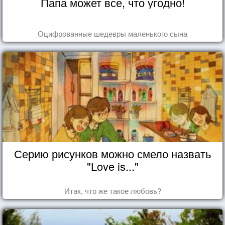
Папа может все, что угодно!
Оцифрованные шедевры маленького сына
Серию рисунков можно смело назвать
"Love is..."
Итак, что же такое любовь?