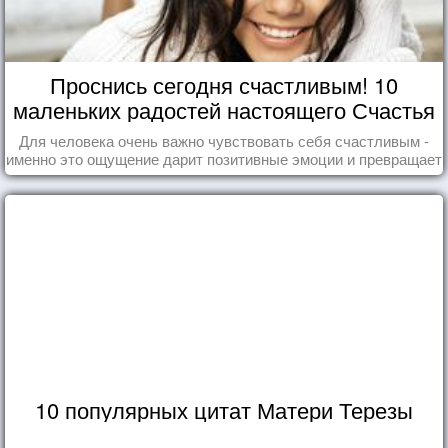
Проснись сегодня счастливым! 10
маленьких радостей настоящего Счастья
Для человека очень важно чувствовать себя счастливым -
именно это ощущение дарит позитивные эмоции и превращает
каждый день в маленький праздник.
10 популярных цитат Матери Терезы