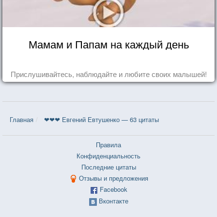
Мамам и Папам на каждый день
Прислушивайтесь, наблюдайте и любите своих малышей!
Главная
❤❤❤ Евгений Евтушенко — 63 цитаты
Правила
Конфиденциальность
Последние цитаты
Отзывы и предложения
Facebook
Вконтакте