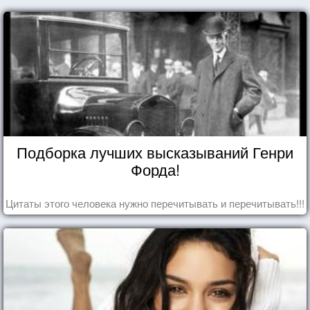
Подборка лучших высказываний Генри
Форда!
Цитаты этого человека нужно перечитывать и перечитывать!!!