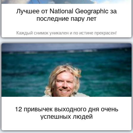
Лучшее от National Geographic за
последние пару лет
Каждый снимок уникален и по истине прекрасен!
12 привычек выходного дня очень
успешных людей