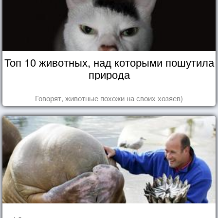
Топ 10 животных, над которыми пошутила
природа
Говорят, животные похожи на своих хозяев)