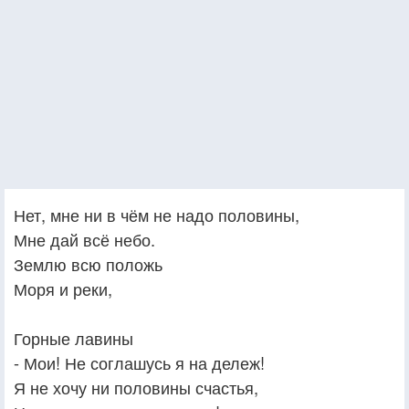
Нет, мне ни в чём не надо половины,
Мне дай всё небо.
Землю всю положь
Моря и реки,
Горные лавины
- Мои! Не соглашусь я на дележ!
Я не хочу ни половины счастья,