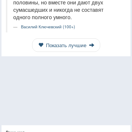
половины, но вместе они дают двух
сумасшедших и никогда не составят
одного полного умного.
Василий Ключевский (100+)
Показать лучшие