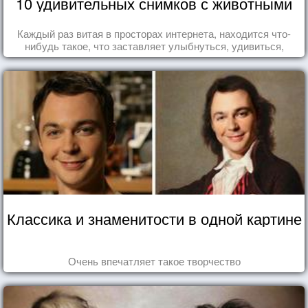
10 удивительных снимков с животными
Каждый раз витая в просторах интернета, находится что-
нибудь такое, что заставляет улыбнуться, удивиться,
восхититься...
Классика и знаменитости в одной картине
Очень впечатляет такое творчество