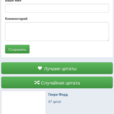
Ваше имя
Комментарий
Сохранить
Лучшие цитаты
Случайная цитата
Генри Форд
57 цитат