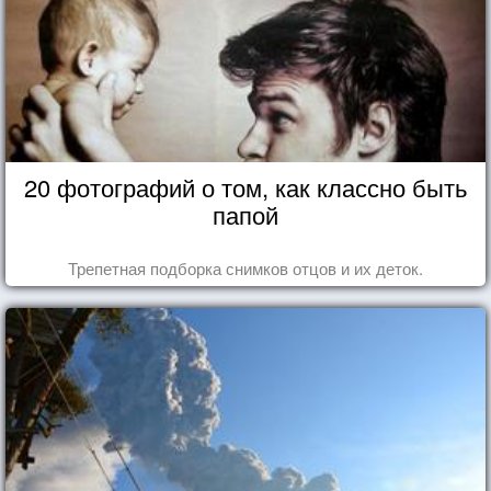
20 фотографий о том, как классно быть
папой
Трепетная подборка снимков отцов и их деток.