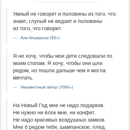
Умный не говорит и половины из того, что
знает, глупый не ведает и половины
из того, что говорит.
Али Апшерони (50+)
Я не хочу, чтобы мои дети следовали по
моим стопам. Я хочу, чтобы они шли
рядом, но пошли дальше чем я могла
мечтать.
Неизвестный автор (1000+)
На Новый Год мне не надо подарков.
Не нужно ни ёлок мне, ни конфет.
Не надо красивых воздушных замков.
Мне б рядом тебя, шампанское, плед.