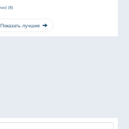
он) (8)
Показать лучшие