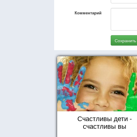
Комментарий
Сохранить
Счастливы дети -
счастливы вы