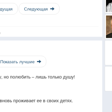
дущая
Следующая
я
Показать лучшие
, но полюбить – лишь только душу!
вновь проживает ее в своих детях.