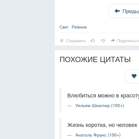
Преды
Свет
Ребенок
Сохранить
Поделитьс
ПОХОЖИЕ ЦИТАТЫ
Влюбиться можно в красоту
Уильям Шекспир (100+)
Жизнь коротка, но человек 
Анатоль Франс (100+)