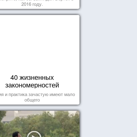
2016 году.
40 жизненных
закономерностей
ия и практика зачастую имеют мало
общего