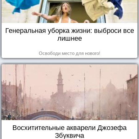
Генеральная уборка жизни: выброси все
лишнее
Освободи место для нового!
Восхитительные акварели Джозефа
Збуквича