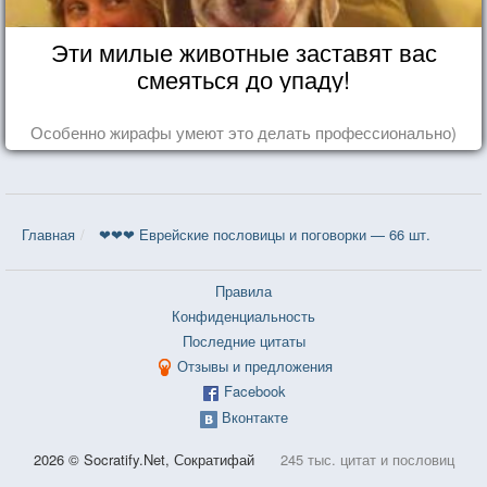
Эти милые животные заставят вас
смеяться до упаду!
Особенно жирафы умеют это делать профессионально)
Главная
❤❤❤ Еврейские пословицы и поговорки — 66 шт.
Правила
Конфиденциальность
Последние цитаты
Отзывы и предложения
Facebook
Вконтакте
2026 © Socratify.Net, Сократифай
245 тыс. цитат и пословиц