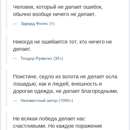
Человек, который не делает ошибок,
обычно вообще ничего не делает.
Эдвард Фелпс (1)
Никогда не ошибается тот, кто ничего не
делает.
Теодор Рузвельт (30+)
Поистине, седло из золота не делает осла
лошадью, как и людей, внешность и
дорогая одежда, не делает благородными.
Неизвестный автор (1000+)
Не всякая победа делает нас
счастливыми. Но каждое поражение