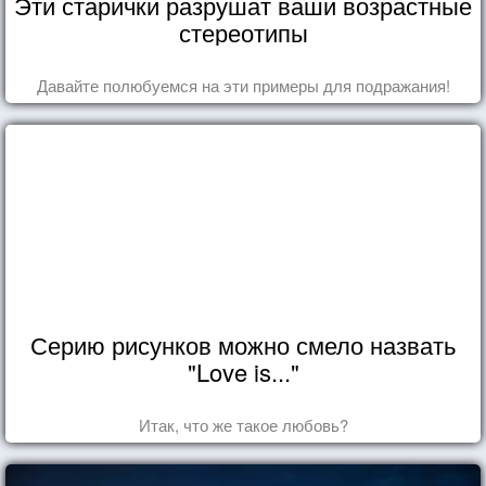
Эти старички разрушат ваши возрастные
стереотипы
Давайте полюбуемся на эти примеры для подражания!
Серию рисунков можно смело назвать
"Love is..."
Итак, что же такое любовь?