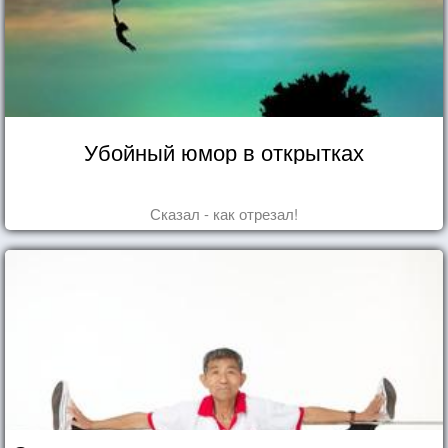
Убойный юмор в открытках
Сказал - как отрезал!