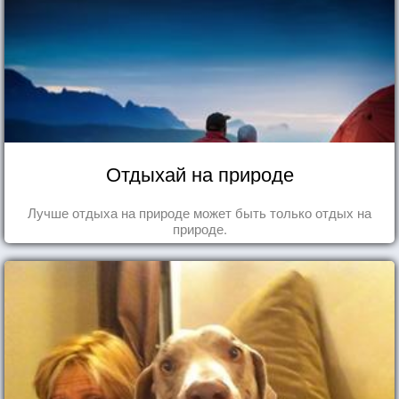
Отдыхай на природе
Лучше отдыха на природе может быть только отдых на
природе.