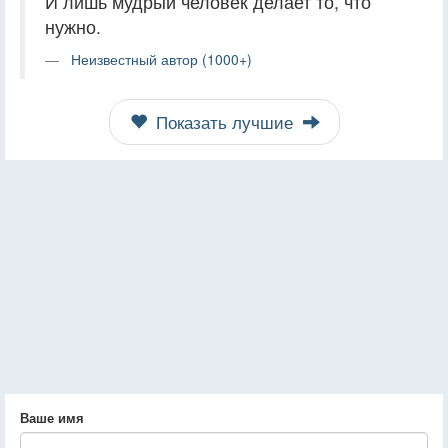
И лишь мудрый человек делает то, что
нужно.
Неизвестный автор (1000+)
Показать лучшие
Ваше имя