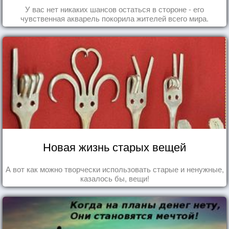
У вас нет никаких шансов остаться в стороне - его
чувственная акварель покорила жителей всего мира.
Новая жизнь старых вещей
А вот как можно творчески использовать старые и ненужные,
казалось бы, вещи!