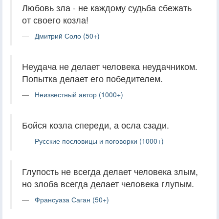
Любовь зла - не каждому судьба сбежать
от своего козла!
Дмитрий Соло (50+)
Неудача не делает человека неудачником.
Попытка делает его победителем.
Неизвестный автор (1000+)
Бойся козла спереди, а осла сзади.
Русские пословицы и поговорки (1000+)
Глупость не всегда делает человека злым,
но злоба всегда делает человека глупым.
Франсуаза Саган (50+)