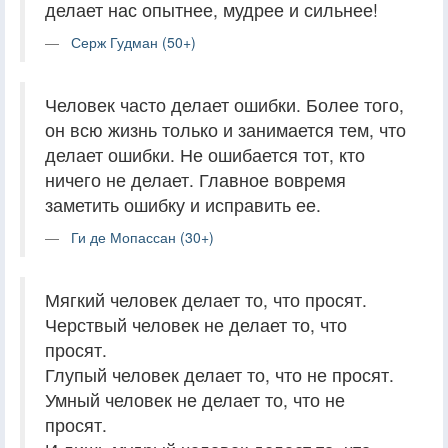
делает нас опытнее, мудрее и сильнее!
Серж Гудман (50+)
Человек часто делает ошибки. Более того,
он всю жизнь только и занимается тем, что
делает ошибки. Не ошибается тот, кто
ничего не делает. Главное вовремя
заметить ошибку и исправить ее.
Ги де Мопассан (30+)
Мягкий человек делает то, что просят.
Черствый человек не делает то, что
просят.
Глупый человек делает то, что не просят.
Умный человек не делает то, что не
просят.