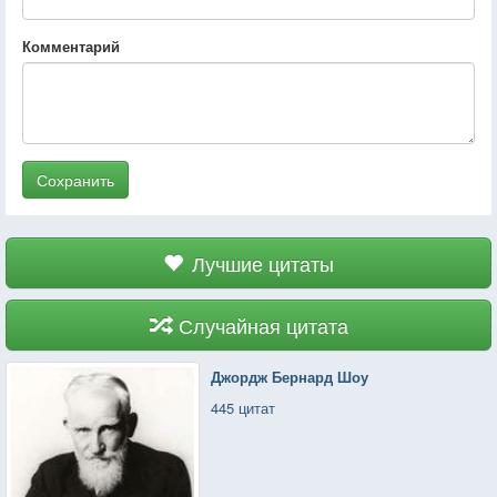
Комментарий
Сохранить
Лучшие цитаты
Случайная цитата
Джордж Бернард Шоу
445 цитат