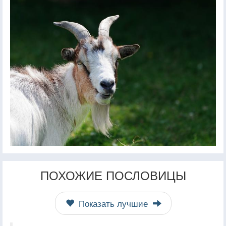
ПОХОЖИЕ ПОСЛОВИЦЫ
Показать лучшие