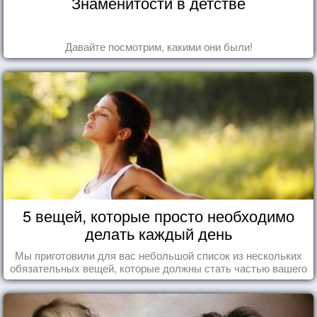
Знаменитости в детстве
Давайте посмотрим, какими они были!
5 вещей, которые просто необходимо
делать каждый день
Мы приготовили для вас небольшой список из нескольких
обязательных вещей, которые должны стать частью вашего
дня.