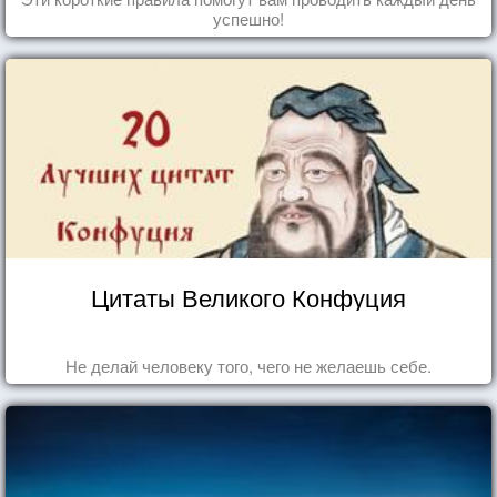
успешно!
Цитаты Великого Конфуция
Не делай человеку того, чего не желаешь себе.