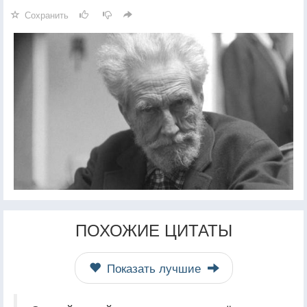
Сохранить
ПОХОЖИЕ ЦИТАТЫ
Показать лучшие