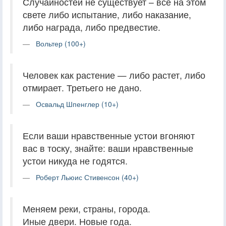
Случайностей не существует – всё на этом
свете либо испытание, либо наказание,
либо награда, либо предвестие.
Вольтер (100+)
Человек как растение — либо растет, либо
отмирает. Третьего не дано.
Освальд Шпенглер (10+)
Если ваши нравственные устои вгоняют
вас в тоску, знайте: ваши нравственные
устои никуда не годятся.
Роберт Льюис Стивенсон (40+)
Меняем реки, страны, города.
Иные двери. Новые года.