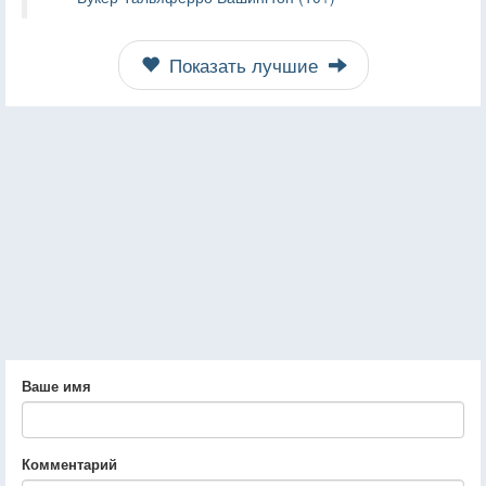
Показать лучшие
Ваше имя
Комментарий