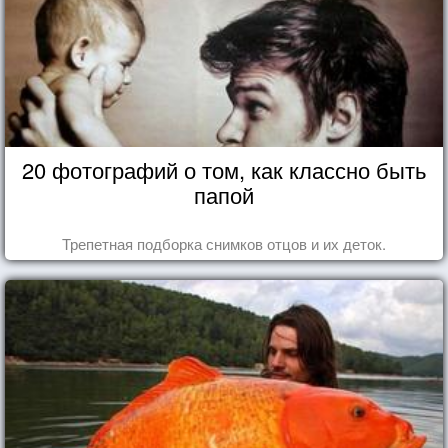
20 фотографий о том, как классно быть
папой
Трепетная подборка снимков отцов и их деток.