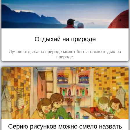
Отдыхай на природе
Лучше отдыха на природе может быть только отдых на
природе.
Серию рисунков можно смело назвать