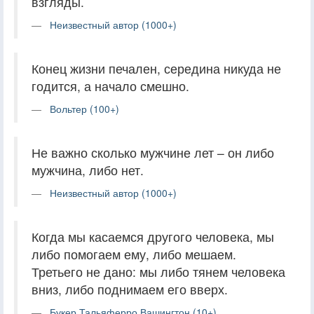
взгляды.
Неизвестный автор (1000+)
Конец жизни печален, середина никуда не
годится, а начало смешно.
Вольтер (100+)
Не важно сколько мужчине лет – он либо
мужчина, либо нет.
Неизвестный автор (1000+)
Когда мы касаемся другого человека, мы
либо помогаем ему, либо мешаем.
Третьего не дано: мы либо тянем человека
вниз, либо поднимаем его вверх.
Букер Тальяферро Вашингтон (10+)