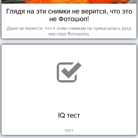
Глядя на эти снимки не верится, что это
не Фотошоп!
Даже не верится, что к этим снимкам не прикасалась рука
мастера Фотошопа.
IQ тест
тест