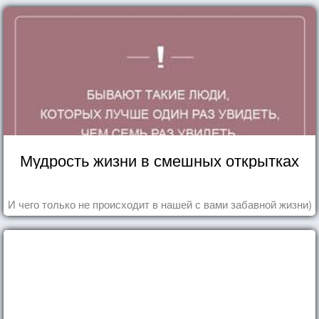
Мудрость жизни в смешных открытках
И чего только не происходит в нашей с вами забавной жизни)