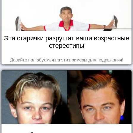
Эти старички разрушат ваши возрастные
стереотипы
Давайте полюбуемся на эти примеры для подражания!