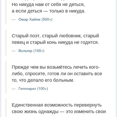
Но никуда нам от себя не деться,
а если деться — только в никуда.
Омар Хайям (500+)
Старый поэт, старый любовник, старый
певец и старый конь никуда не годятся.
Вольтер (100+)
Прежде чем вы возьмётесь лечить кого-
либо, спросите, готов ли он оставить все
то, что делало его больным.
Гиппократ (100+)
Единственная возможность перевернуть
свою жизнь однажды — это изменить свои