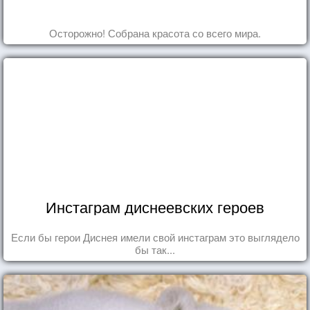
Осторожно! Собрана красота со всего мира.
Инстаграм диснеевских героев
Если бы герои Диснея имели свой инстаграм это выглядело
бы так...