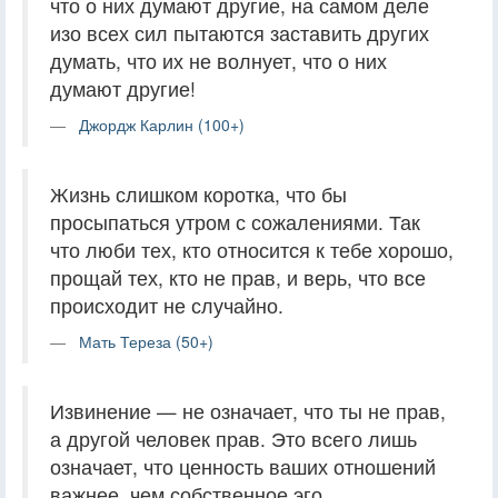
что о них думают другие, на самом деле
изо всех сил пытаются заставить других
думать, что их не волнует, что о них
думают другие!
Джордж Карлин (100+)
Жизнь слишком коротка, что бы
просыпаться утром с сожалениями. Так
что люби тех, кто относится к тебе хорошо,
прощай тех, кто не прав, и верь, что все
происходит не случайно.
Мать Тереза (50+)
Извинение — не означает, что ты не прав,
а другой человек прав. Это всего лишь
означает, что ценность ваших отношений
важнее, чем собственное эго.