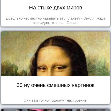
На стыке двух миров
Довольно неуместно называть эту планету - Земля, когда
очевидно, что она - Океан.
30 ну очень смешных картинок
Они вам точно поднимут настроение!