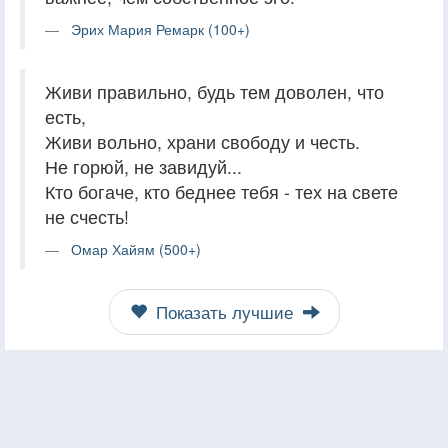
Эрих Мария Ремарк (100+)
Живи правильно, будь тем доволен, что
есть,
Живи вольно, храни свободу и честь.
Не горюй, не завидуй...
Кто богаче, кто беднее тебя - тех на свете
не счесть!
Омар Хайям (500+)
Показать лучшие