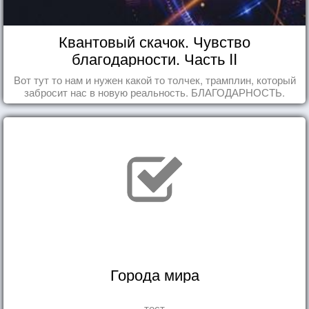
Квантовый скачок. Чувство
благодарности. Часть II
Вот тут то нам и нужен какой то толчек, трамплин, который
забросит нас в новую реальность. БЛАГОДАРНОСТЬ.
Города мира
тест