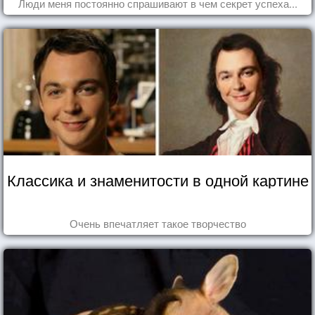
Люди меня постоянно спрашивают в чем секрет успеха...
Классика и знаменитости в одной картине
Очень впечатляет такое творчество