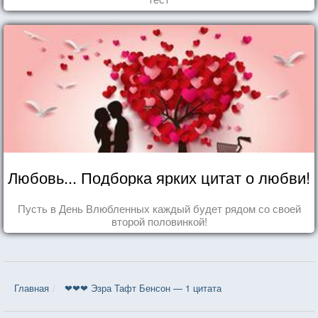
Любовь... Подборка ярких цитат о любви!
Пусть в День Влюбленных каждый будет рядом со своей
второй половинкой!
Главная
❤❤❤ Эзра Тафт Бенсон — 1 цитата