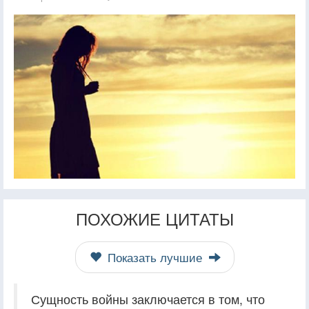
ПОХОЖИЕ ЦИТАТЫ
Показать лучшие
Сущность войны заключается в том, что