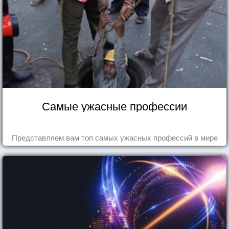
Самые ужасные профессии
Представляем вам топ самых ужасных профессий в мире