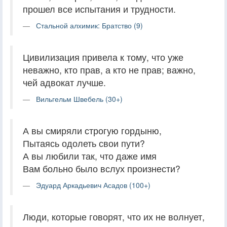
прошел все испытания и трудности.
Стальной алхимик: Братство (9)
Цивилизация привела к тому, что уже
неважно, кто прав, а кто не прав; важно,
чей адвокат лучше.
Вильгельм Швебель (30+)
А вы смиряли строгую гордыню,
Пытаясь одолеть свои пути?
А вы любили так, что даже имя
Вам больно было вслух произнести?
Эдуард Аркадьевич Асадов (100+)
Люди, которые говорят, что их не волнует,