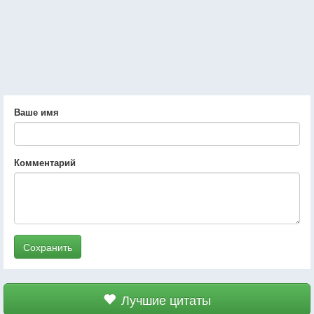
Ваше имя
Комментарий
Сохранить
Лучшие цитаты