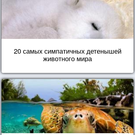
20 самых симпатичных детенышей
животного мира