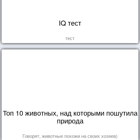
IQ тест
тест
Топ 10 животных, над которыми пошутила
природа
Говорят, животные похожи на своих хозяев)