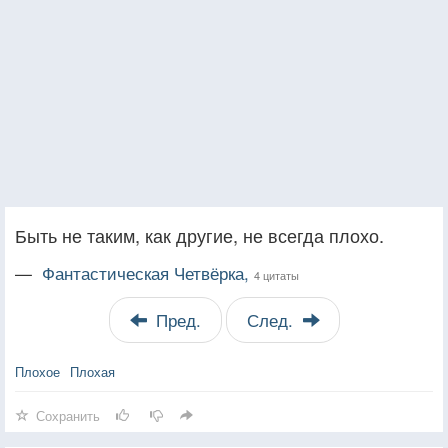
Быть не таким, как другие, не всегда плохо.
—
Фантастическая Четвёрка,
4 цитаты
Пред.
След.
Плохое
Плохая
Сохранить