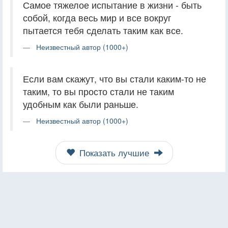
Самое тяжелое испытание в жизни - быть
собой, когда весь мир и все вокруг
пытается тебя сделать таким как все.
Неизвестный автор (1000+)
Если вам скажут, что вы стали каким-то не
таким, то вы просто стали не таким
удобным как были раньше.
Неизвестный автор (1000+)
Показать лучшие