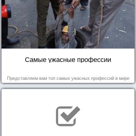
Самые ужасные профессии
Представляем вам топ самых ужасных профессий в мире