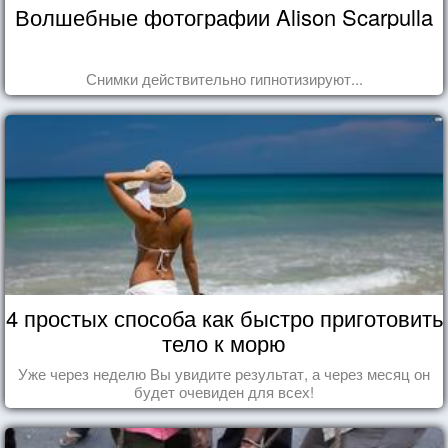
Волшебные фотографии Alison Scarpulla
Снимки действительно гипнотизируют...
4 простых способа как быстро приготовить
тело к морю
Уже через неделю Вы увидите результат, а через месяц он
будет очевиден для всех!