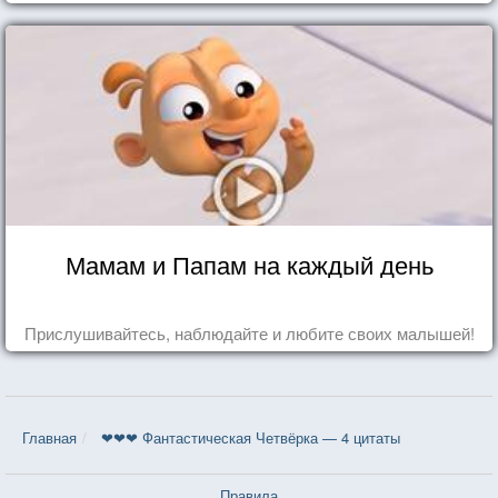
Мамам и Папам на каждый день
Прислушивайтесь, наблюдайте и любите своих малышей!
Главная
❤❤❤ Фантастическая Четвёрка — 4 цитаты
Правила