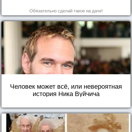
Обязательно сделай такое на даче!
Человек может всё, или невероятная
история Ника Вуйчича