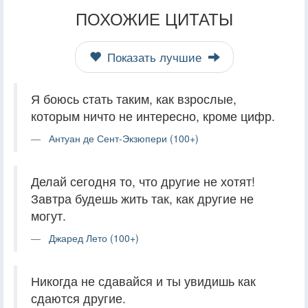
ПОХОЖИЕ ЦИТАТЫ
Показать лучшие
Я боюсь стать таким, как взрослые,
которым ничто не интересно, кроме цифр.
Антуан де Сент-Экзюпери (100+)
Делай сегодня то, что другие не хотят!
Завтра будешь жить так, как другие не
могут.
Джаред Лето (100+)
Никогда не сдавайся и ты увидишь как
сдаются другие.