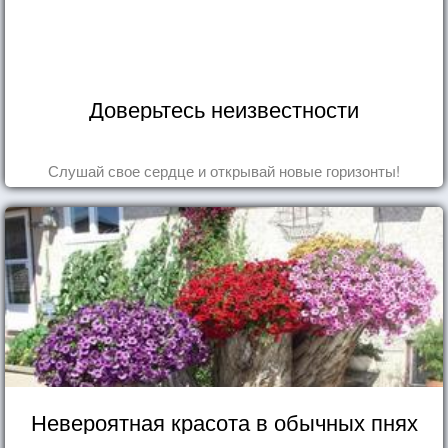
Доверьтесь неизвестности
Слушай свое сердце и открывай новые горизонты!
Невероятная красота в обычных пнях