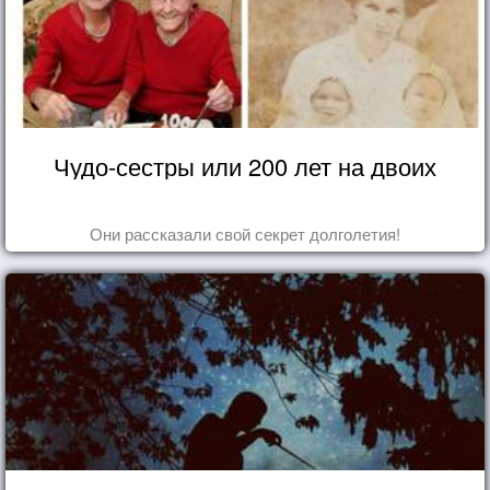
Чудо-сестры или 200 лет на двоих
Они рассказали свой секрет долголетия!