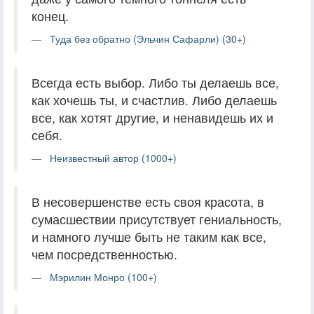
конец.
Туда без обратно (Эльчин Сафарли) (30+)
Всегда есть выбор. Либо ты делаешь все,
как хочешь ты, и счастлив. Либо делаешь
все, как хотят другие, и ненавидешь их и
себя.
Неизвестный автор (1000+)
В несовершенстве есть своя красота, в
сумасшествии присутствует гениальность,
и намного лучше быть не таким как все,
чем посредственностью.
Мэрилин Монро (100+)