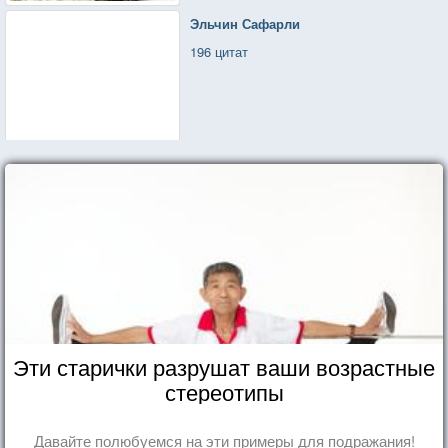
Эльчин Сафарли
196 цитат
Эти старички разрушат ваши возрастные
стереотипы
Давайте полюбуемся на эти примеры для подражания!