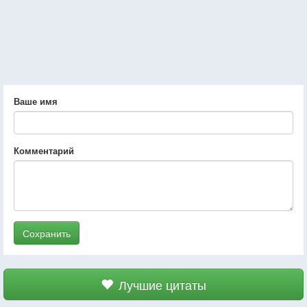
Ваше имя
Комментарий
Сохранить
Лучшие цитаты