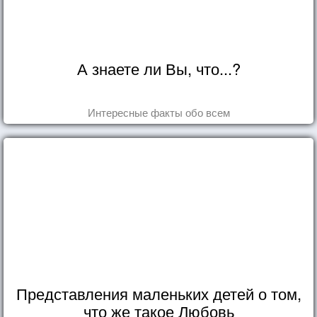
А знаете ли Вы, что...?
Интересные факты обо всем
Представления маленьких детей о том,
что же такое Любовь