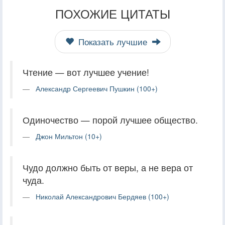
ПОХОЖИЕ ЦИТАТЫ
Показать лучшие
Чтение — вот лучшее учение!
Александр Сергеевич Пушкин (100+)
Одиночество — порой лучшее общество.
Джон Мильтон (10+)
Чудо должно быть от веры, а не вера от
чуда.
Николай Александрович Бердяев (100+)