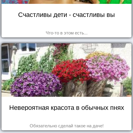
Счастливы дети - счастливы вы
Что-то в этом есть...
Невероятная красота в обычных пнях
Обязательно сделай такое на даче!