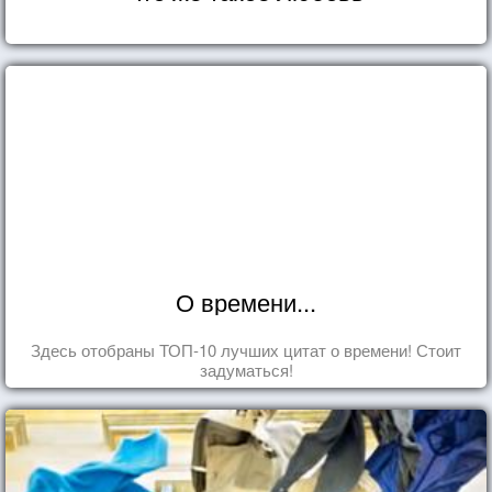
О времени...
Здесь отобраны ТОП-10 лучших цитат о времени! Стоит
задуматься!