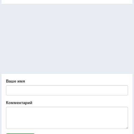
Ваше имя
Комментарий