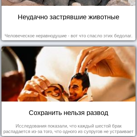
Неудачно застрявшие животные
Человеческое неравнодушие - вот что спасло этих бедолаг.
Сохранить нельзя развод
Исследования показали, что каждый шестой брак
распадается из-за того, что одного из супругов не устраивает
та роль, которая выпала ему в семье.