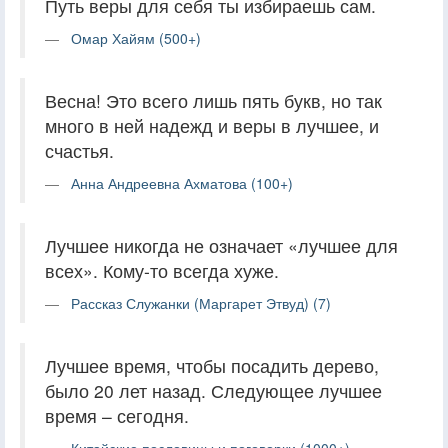
Путь веры для себя ты избираешь сам.
Омар Хайям (500+)
Весна! Это всего лишь пять букв, но так
много в ней надежд и веры в лучшее, и
счастья.
Анна Андреевна Ахматова (100+)
Лучшее никогда не означает «лучшее для
всех». Кому-то всегда хуже.
Рассказ Служанки (Маргарет Этвуд) (7)
Лучшее время, чтобы посадить дерево,
было 20 лет назад. Следующее лучшее
время – сегодня.
Китайские пословицы и поговорки (1000+)