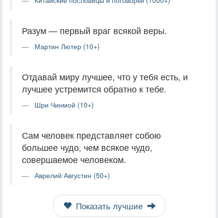
Разум — первый враг всякой веры.
Мартин Лютер (10+)
Отдавай миру лучшее, что у тебя есть, и
лучшее устремится обратно к тебе.
Шри Чинмой (10+)
Сам человек представляет собою
большее чудо, чем всякое чудо,
совершаемое человеком.
Аврелий Августин (50+)
Показать лучшие