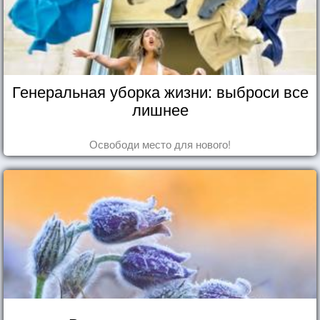
Генеральная уборка жизни: выброси все
лишнее
Освободи место для нового!