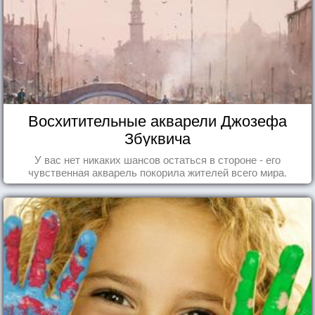
Восхитительные акварели Джозефа
Збуквича
У вас нет никаких шансов остаться в стороне - его
чувственная акварель покорила жителей всего мира.