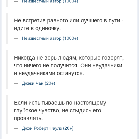
Неизвестный автор (1000+)
Не встретив равного или лучшего в пути -
идите в одиночку.
Неизвестный автор (1000+)
Никогда не верь людям, которые говорят,
что ничего не получится. Они неудачники
и неудачниками останутся.
Джеки Чан (20+)
Если испытываешь по-настоящему
глубокое чувство, не стыдись его
проявлять.
Джон Роберт Фаулз (20+)