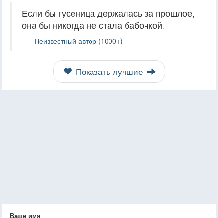
Если бы гусеница держалась за прошлое,
она бы никогда не стала бабочкой.
Неизвестный автор (1000+)
Показать лучшие
Ваше имя