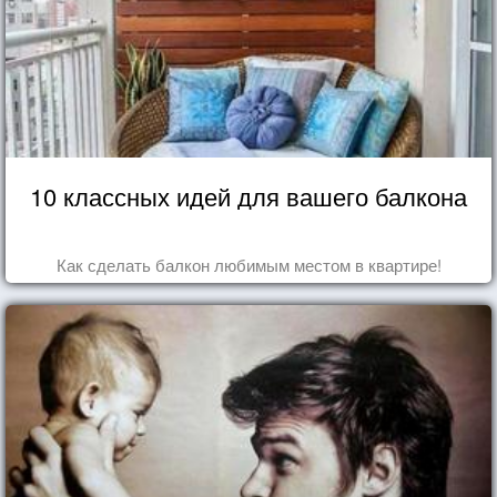
10 классных идей для вашего балкона
Как сделать балкон любимым местом в квартире!