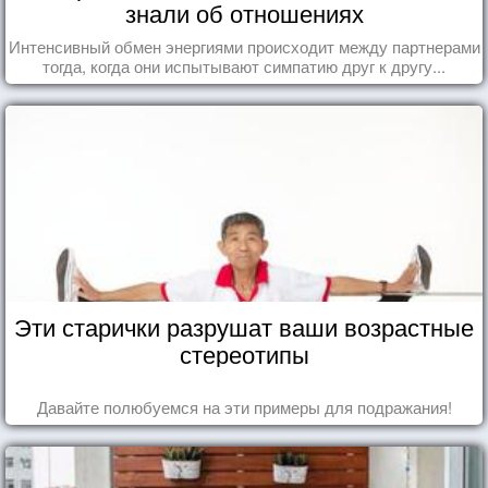
знали об отношениях
Интенсивный обмен энергиями происходит между партнерами
тогда, когда они испытывают симпатию друг к другу...
Эти старички разрушат ваши возрастные
стереотипы
Давайте полюбуемся на эти примеры для подражания!