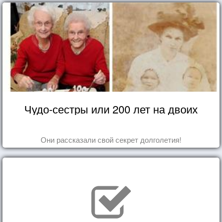
Чудо-сестры или 200 лет на двоих
Они рассказали свой секрет долголетия!