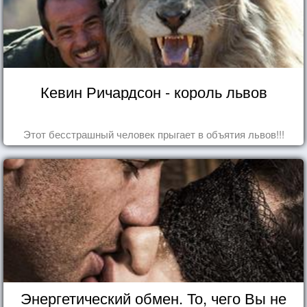
Кевин Ричардсон - король львов
Этот бесстрашный человек прыгает в объятия львов!!!
Энергетический обмен. То, чего Вы не