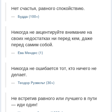
Нет счастья, равного спокойствию.
Будда (100+)
Никогда не акцентируйте внимание на
своих недостатках ни перед кем, даже
перед самим собой.
Ева Мендес (1)
Никогда не ошибается тот, кто ничего не
делает.
Теодор Рузвельт (30+)
Не встретив равного или лучшего в пути
— иди один!