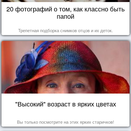
20 фотографий о том, как классно быть
папой
Трепетная подборка снимков отцов и их деток.
"Высокий" возраст в ярких цветах
Вы только посмотрите на этих ярких старичков!