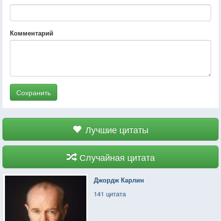
Комментарий
Сохранить
Лучшие цитаты
Случайная цитата
Джордж Карлин
141 цитата