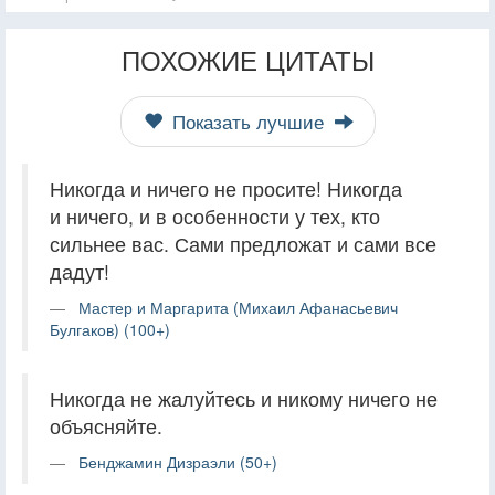
ПОХОЖИЕ ЦИТАТЫ
Показать лучшие
Никогда и ничего не просите! Никогда
и ничего, и в особенности у тех, кто
сильнее вас. Сами предложат и сами все
дадут!
Мастер и Маргарита (Михаил Афанасьевич
Булгаков) (100+)
Никогда не жалуйтесь и никому ничего не
объясняйте.
Бенджамин Дизраэли (50+)