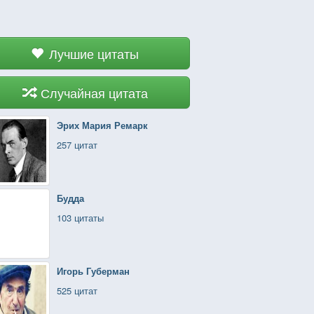
Лучшие цитаты
Случайная цитата
Эрих Мария Ремарк
257 цитат
Будда
103 цитаты
Игорь Губерман
525 цитат