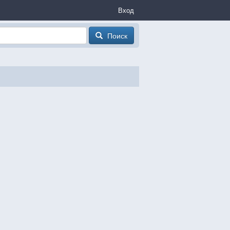
Вход
Поиск