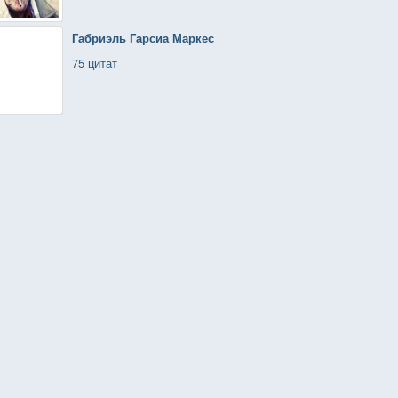
Габриэль Гарсиа Маркес
75 цитат