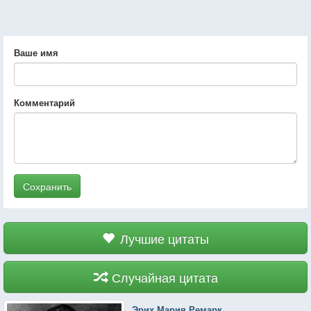
Ваше имя
Комментарий
Сохранить
Лучшие цитаты
Случайная цитата
Эрих Мария Ремарк