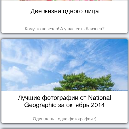
Две жизни одного лица
Кому-то повезло! А у вас есть близнец?
Лучшие фотографии от National
Geographic за октябрь 2014
Один день - одна фотография :)