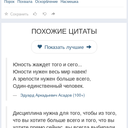
Порок
Похвала
Оскорбление
Насмешка
Сохранить
ПОХОЖИЕ ЦИТАТЫ
Показать лучшие
Юность жаждет того и сего...
Юности нужен весь мир навек!
А зрелости нужен больше всего,
Один-единственный человек.
Эдуард Аркадьевич Асадов (100+)
Дисциплина нужна для того, чтобы из того,
что вы хотите больше всего и того, что вы
хотите прямо сейчас, вы всегда выбирали