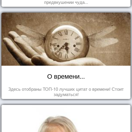
предвкушении чуда...
О времени...
Здесь отобраны ТОП-10 лучших цитат о времени! Стоит
задуматься!