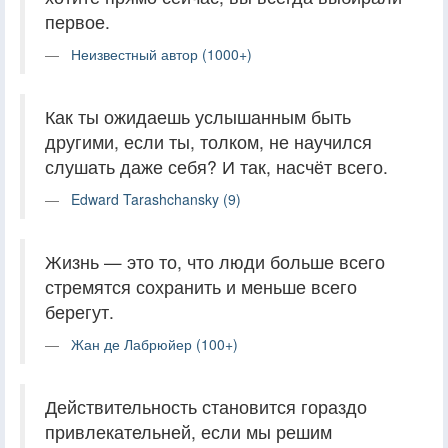
первое.
Неизвестный автор (1000+)
Как ты ожидаешь услышанным быть
другими, если ты, толком, не научился
слушать даже себя? И так, насчёт всего.
Edward Tarashchansky (9)
Жизнь — это то, что люди больше всего
стремятся сохранить и меньше всего
берегут.
Жан де Лабрюйер (100+)
Действительность становится гораздо
привлекательней, если мы решим