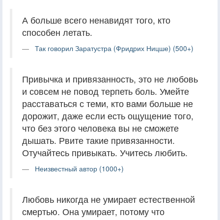
А больше всего ненавидят того, кто
способен летать.
Так говорил Заратустра (Фридрих Ницше) (500+)
Привычка и привязанность, это не любовь
и совсем не повод терпеть боль. Умейте
расставаться с теми, кто вами больше не
дорожит, даже если есть ощущение того,
что без этого человека вы не сможете
дышать. Рвите такие привязанности.
Отучайтесь привыкать. Учитесь любить.
Неизвестный автор (1000+)
Любовь никогда не умирает естественной
смертью. Она умирает, потому что