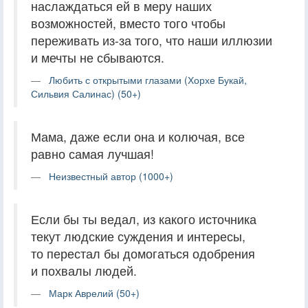
наслаждаться ей в меру наших
возможностей, вместо того чтобы
переживать из-за того, что наши иллюзии
и мечты не сбываются.
Любить с открытыми глазами (Хорхе Букай,
Сильвия Салинас) (50+)
Мама, даже если она и колючая, все
равно самая лучшая!
Неизвестный автор (1000+)
Если бы ты ведал, из какого источника
текут людские суждения и интересы,
то перестал бы домогаться одобрения
и похвалы людей.
Марк Аврелий (50+)