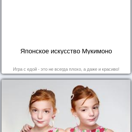
Японское искусство Мукимоно
Игра с едой - это не всегда плохо, а даже и красиво!