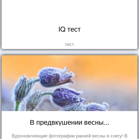
IQ тест
тест
В предвкушении весны...
Вдохновляющие фотографии ранней весны в снегу! В