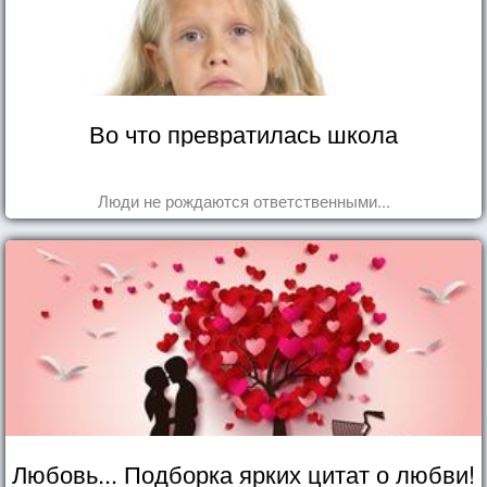
Во что превратилась школа
Люди не рождаются ответственными...
Любовь... Подборка ярких цитат о любви!