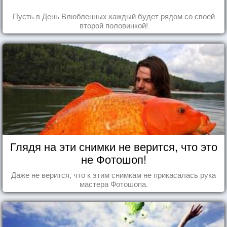
Пусть в День Влюбленных каждый будет рядом со своей
второй половинкой!
Глядя на эти снимки не верится, что это
не Фотошоп!
Даже не верится, что к этим снимкам не прикасалась рука
мастера Фотошопа.