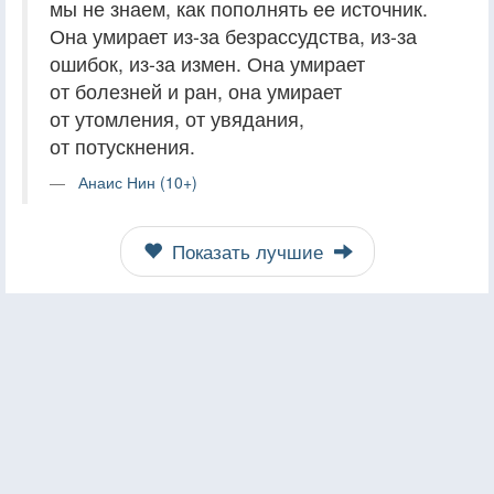
мы не знаем, как пополнять ее источник.
Она умирает из-за безрассудства, из-за
ошибок, из-за измен. Она умирает
от болезней и ран, она умирает
от утомления, от увядания,
от потускнения.
Анаис Нин (10+)
Показать лучшие