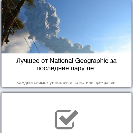
Лучшее от National Geographic за
последние пару лет
Каждый снимок уникален и по истине прекрасен!