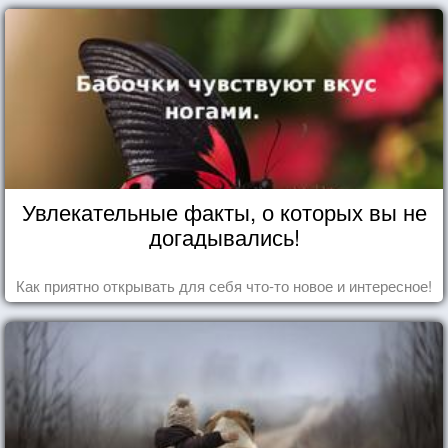
Увлекательные факты, о которых вы не
догадывались!
Как приятно открывать для себя что-то новое и интересное!