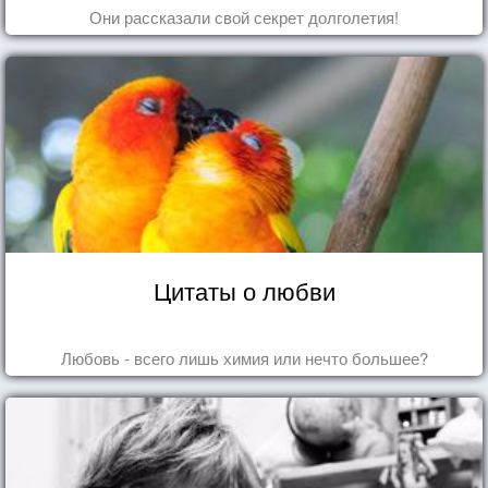
Они рассказали свой секрет долголетия!
Цитаты о любви
Любовь - всего лишь химия или нечто большее?