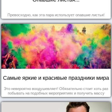
Превосходно, как эта пара использует опавшие листья!
Самые яркие и красивые праздники мира
Это невероятно воодушевляет! Обязательно стоит хоть раз
побывать на подобных мероприятиях и получить массу
впечатлений!