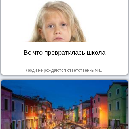
Во что превратилась школа
Люди не рождаются ответственными...