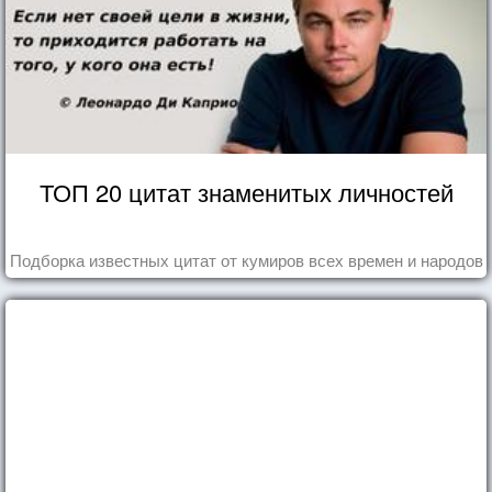
ТОП 20 цитат знаменитых личностей
Подборка известных цитат от кумиров всех времен и народов