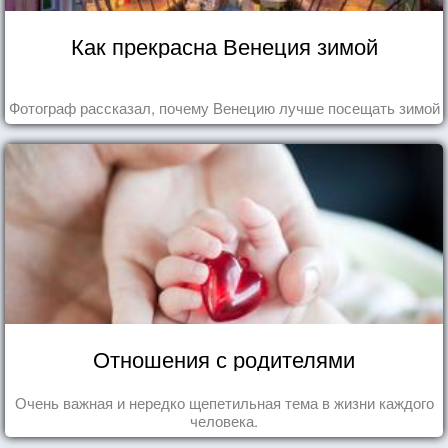
Как прекрасна Венеция зимой
Фотограф рассказал, почему Венецию лучше посещать зимой
Отношения с родителями
Очень важная и нередко щепетильная тема в жизни каждого
человека.