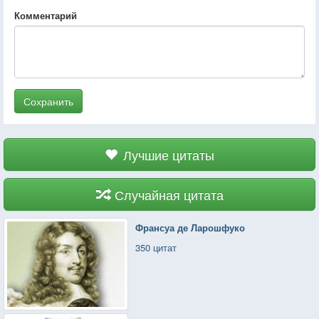
Комментарий
Сохранить
Лучшие цитаты
Случайная цитата
Франсуа де Ларошфуко
350 цитат