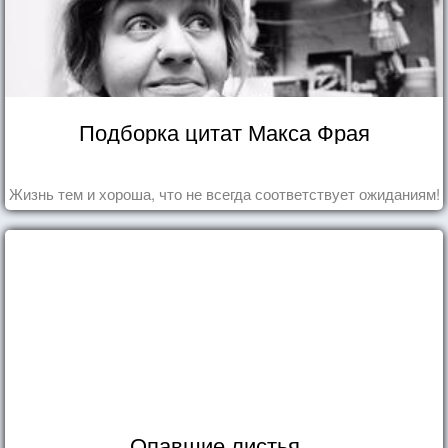
Подборка цитат Макса Фрая
Жизнь тем и хороша, что не всегда соответствует ожиданиям!
Опавшие листья...