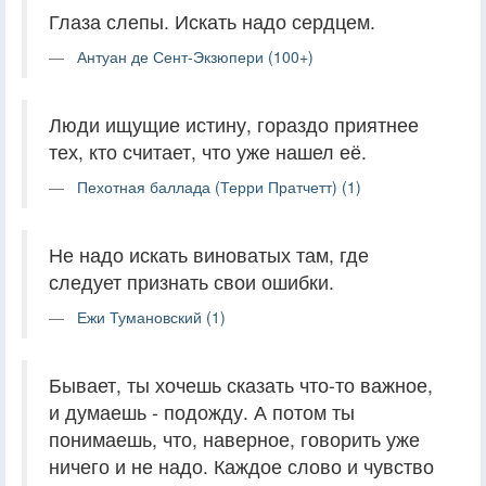
Глаза слепы. Искать надо сердцем.
Антуан де Сент-Экзюпери (100+)
Люди ищущие истину, гораздо приятнее
тех, кто считает, что уже нашел её.
Пехотная баллада (Терри Пратчетт) (1)
Не надо искать виноватых там, где
следует признать свои ошибки.
Ежи Тумановский (1)
Бывает, ты хочешь сказать что-то важное,
и думаешь - подожду. А потом ты
понимаешь, что, наверное, говорить уже
ничего и не надо. Каждое слово и чувство