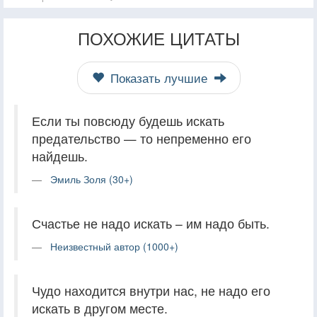
ПОХОЖИЕ ЦИТАТЫ
Показать лучшие
Если ты повсюду будешь искать
предательство — то непременно его
найдешь.
Эмиль Золя (30+)
Счастье не надо искать – им надо быть.
Неизвестный автор (1000+)
Чудо находится внутри нас, не надо его
искать в другом месте.