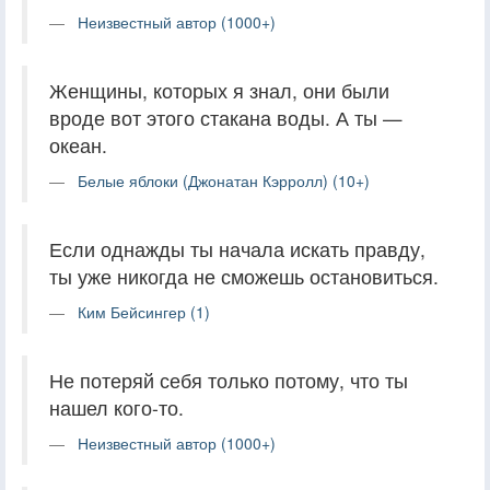
Неизвестный автор (1000+)
Женщины, которых я знал, они были
вроде вот этого стакана воды. А ты —
океан.
Белые яблоки (Джонатан Кэрролл) (10+)
Если однажды ты начала искать правду,
ты уже никогда не сможешь остановиться.
Ким Бейсингер (1)
Не потеряй себя только потому, что ты
нашел кого-то.
Неизвестный автор (1000+)