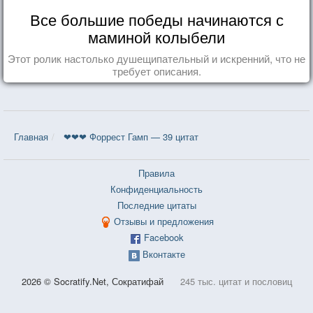
Все большие победы начинаются с
маминой колыбели
Этот ролик настолько душещипательный и искренний, что не
требует описания.
Главная
❤❤❤ Форрест Гамп — 39 цитат
Правила
Конфиденциальность
Последние цитаты
Отзывы и предложения
Facebook
Вконтакте
2026 © Socratify.Net, Сократифай
245 тыс. цитат и пословиц