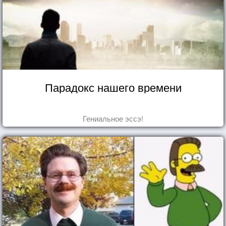
Парадокс нашего времени
Гениальное эссэ!