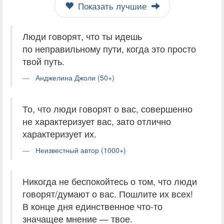
Показать лучшие
Люди говорят, что ты идешь
по неправильному пути, когда это просто
твой путь.
Анджелина Джоли (50+)
То, что люди говорят о вас, совершенно
не характеризует вас, зато отлично
характеризует их.
Неизвестный автор (1000+)
Никогда не беспокойтесь о том, что люди
говорят/думают о вас. Пошлите их всех!
В конце дня единственное что-то
значащее мнение — твое.