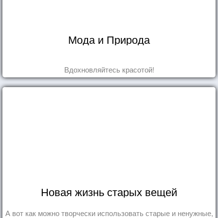
Мода и Природа
Вдохновляйтесь красотой!
Новая жизнь старых вещей
А вот как можно творчески использовать старые и ненужные,