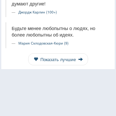
думают другие!
Джордж Карлин (100+)
Будьте менее любопытны о людях, но
более любопытны об идеях.
Мария Склодовская-Кюри (9)
Показать лучшие