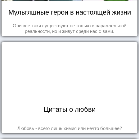
Мультяшные герои в настоящей жизни
Они все-таки существуют не только в параллельной
реальности, но и живут среди нас с вами.
Цитаты о любви
Любовь - всего лишь химия или нечто большее?