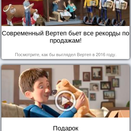
Современный Вертеп бьет все рекорды по
продажам!
Посмотрите, как бы выглядел Вертеп в 2016 году.
Подарок