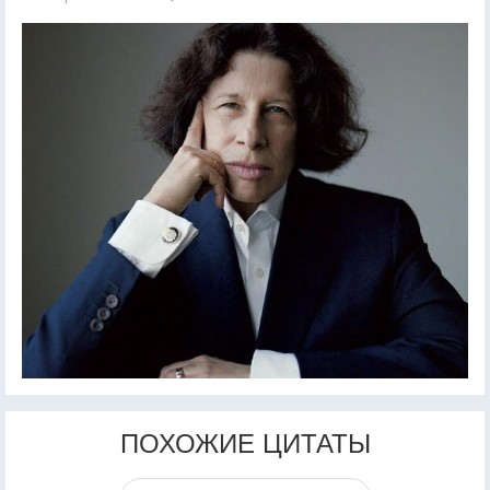
ПОХОЖИЕ ЦИТАТЫ