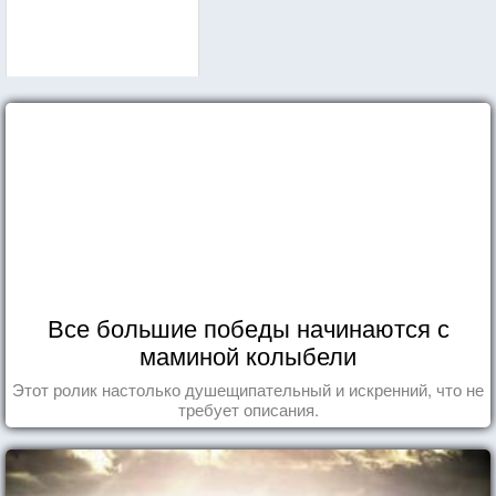
Все большие победы начинаются с
маминой колыбели
Этот ролик настолько душещипательный и искренний, что не
требует описания.