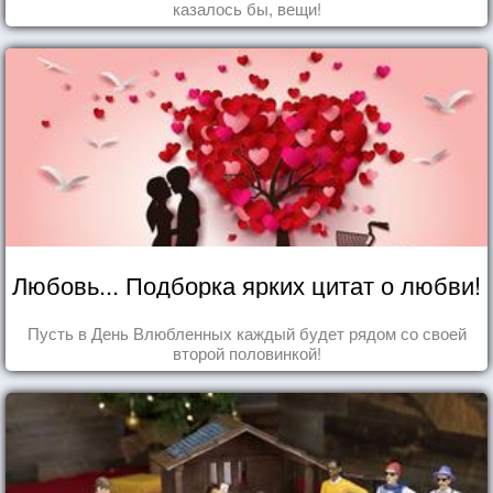
казалось бы, вещи!
Любовь... Подборка ярких цитат о любви!
Пусть в День Влюбленных каждый будет рядом со своей
второй половинкой!