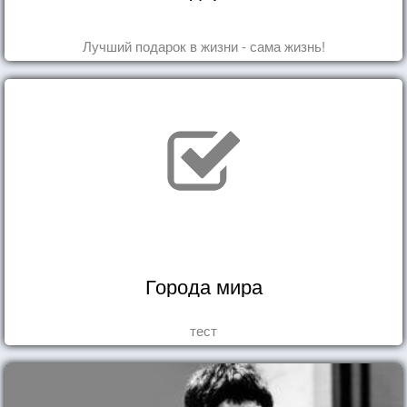
Лучший подарок в жизни - сама жизнь!
Города мира
тест