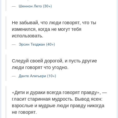
Шеннон Лето (30+)
Не забывай, что люди говорят, что ты
изменился, когда не могут тебя
использовать.
Эрсин Тезджан (40+)
Следуй своей дорогой, и пусть другие
люди говорят что угодно.
Данте Алигьери (10+)
«Дети и дураки всегда говорят правду», —
гласит старинная мудрость. Вывод ясен:
взрослые и мудрые люди правду никогда
не говорят.