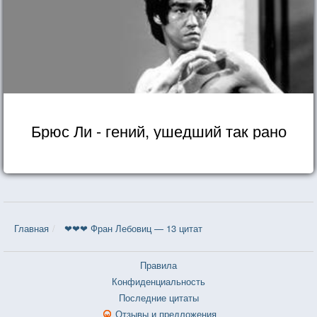
Брюс Ли - гений, ушедший так рано
Главная
❤❤❤ Фран Лебовиц — 13 цитат
Правила
Конфиденциальность
Последние цитаты
Отзывы и предложения