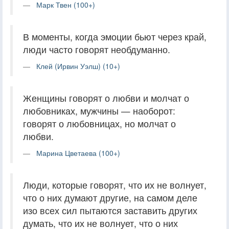
Марк Твен (100+)
В моменты, когда эмоции бьют через край,
люди часто говорят необдуманно.
Клей (Ирвин Уэлш) (10+)
Женщины говорят о любви и молчат о
любовниках, мужчины — наоборот:
говорят о любовницах, но молчат о
любви.
Марина Цветаева (100+)
Люди, которые говорят, что их не волнует,
что о них думают другие, на самом деле
изо всех сил пытаются заставить других
думать, что их не волнует, что о них