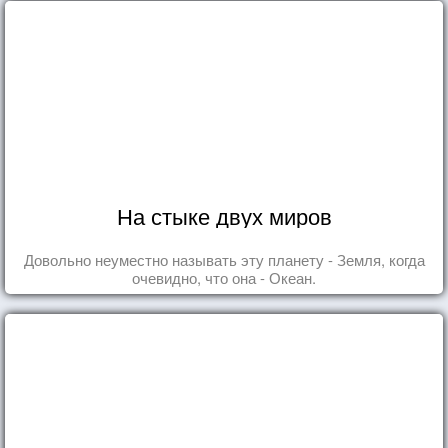
На стыке двух миров
Довольно неуместно называть эту планету - Земля, когда
очевидно, что она - Океан.