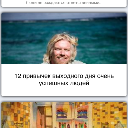
Люди не рождаются ответственными...
12 привычек выходного дня очень
успешных людей