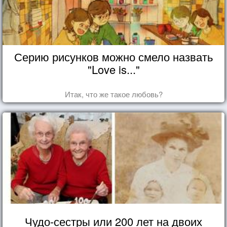
Серию рисунков можно смело назвать
"Love is..."
Итак, что же такое любовь?
Чудо-сестры или 200 лет на двоих