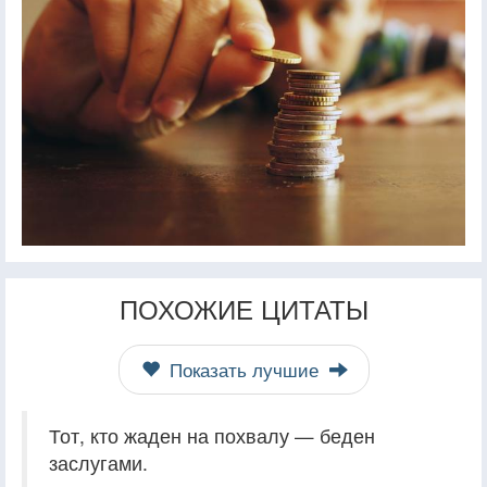
ПОХОЖИЕ ЦИТАТЫ
Показать лучшие
Тот, кто жаден на похвалу — беден
заслугами.