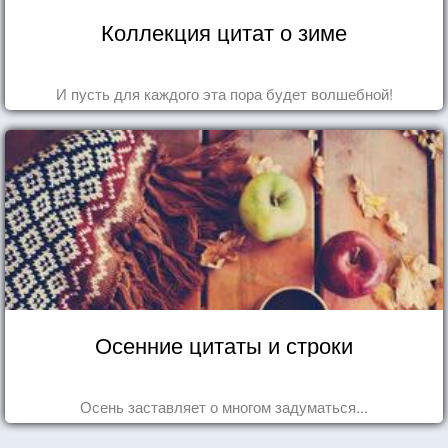
Коллекция цитат о зиме
И пусть для каждого эта пора будет волшебной!
Осенние цитаты и строки
Осень заставляет о многом задуматься...