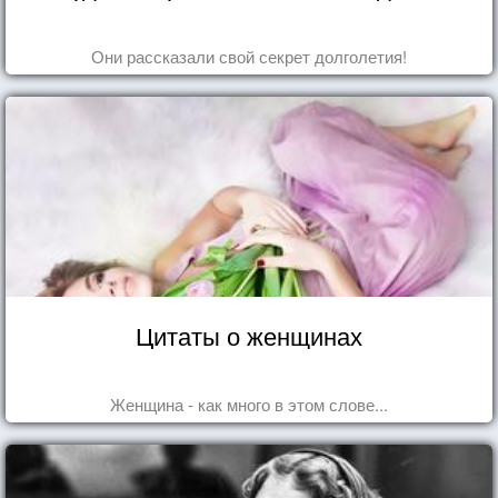
Они рассказали свой секрет долголетия!
Цитаты о женщинах
Женщина - как много в этом слове...