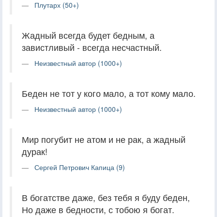
Плутарх (50+)
Жадный всегда будет бедным, а
завистливый - всегда несчастный.
Неизвестный автор (1000+)
Беден не тот у кого мало, а тот кому мало.
Неизвестный автор (1000+)
Мир погубит не атом и не рак, а жадный
дурак!
Сергей Петрович Капица (9)
В богатстве даже, без тебя я буду беден,
Но даже в бедности, с тобою я богат.