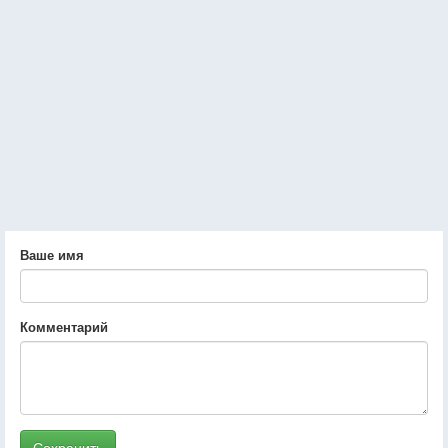
Ваше имя
Комментарий
Сохранить