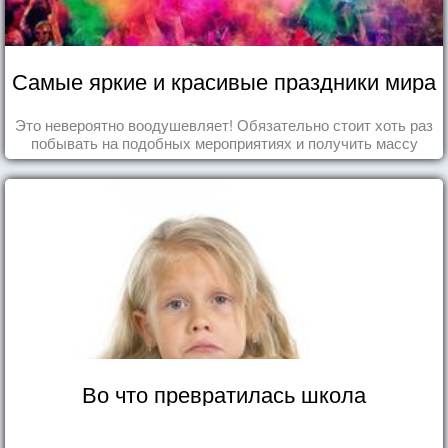
Самые яркие и красивые праздники мира
Это невероятно воодушевляет! Обязательно стоит хоть раз
побывать на подобных мероприятиях и получить массу
впечатлений!
Во что превратилась школа