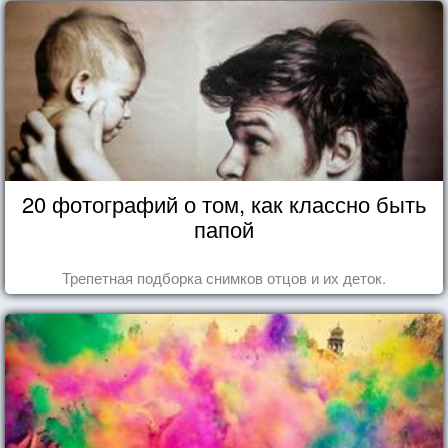
20 фотографий о том, как классно быть
папой
Трепетная подборка снимков отцов и их деток.