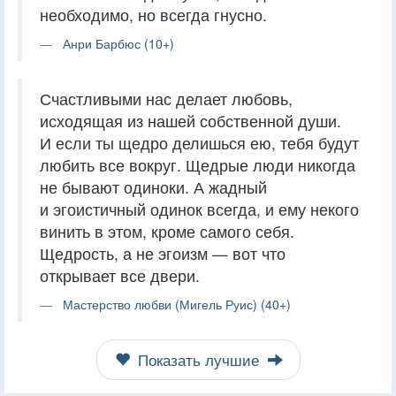
необходимо, но всегда гнусно.
Анри Барбюс (10+)
Счастливыми нас делает любовь,
исходящая из нашей собственной души.
И если ты щедро делишься ею, тебя будут
любить все вокруг. Щедрые люди никогда
не бывают одиноки. А жадный
и эгоистичный одинок всегда, и ему некого
винить в этом, кроме самого себя.
Щедрость, а не эгоизм — вот что
открывает все двери.
Мастерство любви (Мигель Руис) (40+)
Показать лучшие