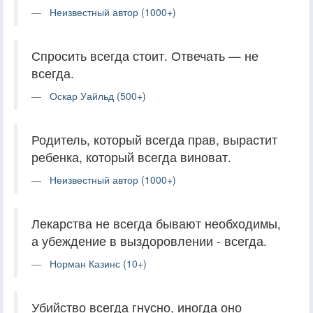
Неизвестный автор (1000+)
Спросить всегда стоит. Отвечать — не
всегда.
Оскар Уайльд (500+)
Родитель, который всегда прав, вырастит
ребенка, который всегда виноват.
Неизвестный автор (1000+)
Лекарства не всегда бывают необходимы,
а убеждение в выздоровлении - всегда.
Норман Казинс (10+)
Убийство всегда гнусно, иногда оно