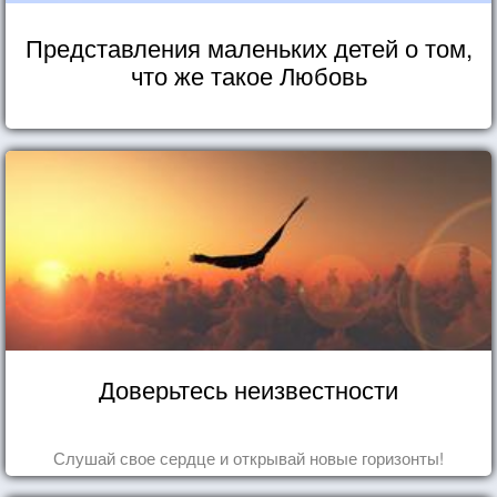
Представления маленьких детей о том,
что же такое Любовь
Доверьтесь неизвестности
Слушай свое сердце и открывай новые горизонты!