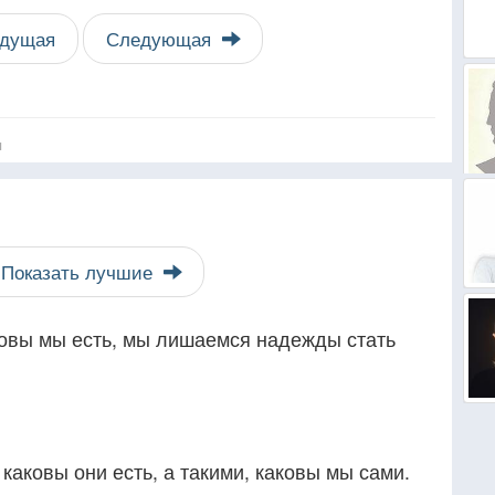
дущая
Следующая
я
Показать лучшие
ковы мы есть, мы лишаемся надежды стать
каковы они есть, а такими, каковы мы сами.