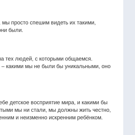
 мы просто спешим видеть их такими,
они были.
а тех людей, с которыми общаемся.
 – какими мы не были бы уникальными, оно
ебе детское восприятие мира, и какими бы
тыми мы ни стали, мы должны жить честно,
енним и неизменно искренним ребёнком.