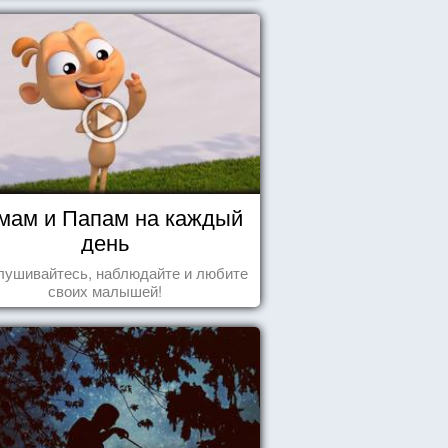
мам и Папам на каждый
день
лушивайтесь, наблюдайте и любите
своих малышей!