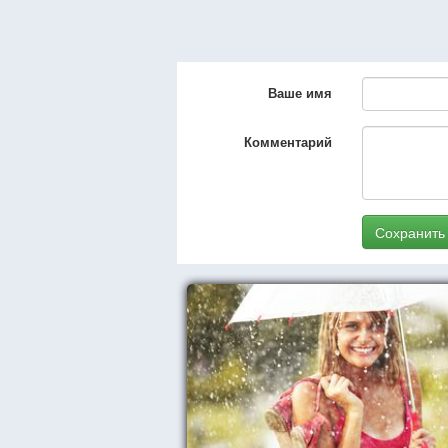
Ваше имя
Комментарий
Сохранить