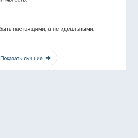
быть настоящими, а не идеальными.
Показать лучшие