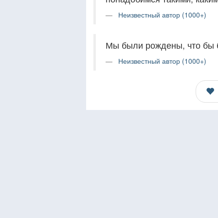
Неизвестный автор (1000+)
Мы были рождены, что бы 
Неизвестный автор (1000+)