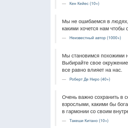
Кен Кейес (10+)
Мы не ошибаемся в людях,
какими хочется нам чтобы 
Неизвестный автор (1000+)
Мы становимся похожими н
Выбирайте свое окружение
все равно влияет на нас.
Роберт Де Ниро (40+)
Очень важно сохранить в с
взрослыми, какими бы бога
в гармонии со своим внутр
Такеши Китано (10+)