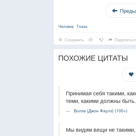
Преды
Человек
Глаза
Сохранить
Поделитьс
ПОХОЖИЕ ЦИТАТЫ
Принимая себя такими, ка
теми, какими должны быть.
Волхв (Джон Фаулз) (100+)
Мы видим вещи не такими, 