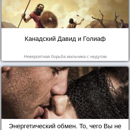
Канадский Давид и Голиаф
Невероятная борьба мальчика с недугом
Энергетический обмен. То, чего Вы не