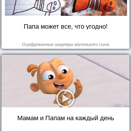
Папа может все, что угодно!
Оцифрованные шедевры маленького сына
Мамам и Папам на каждый день