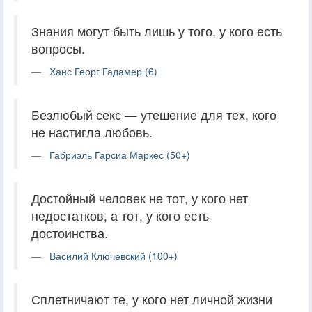
Знания могут быть лишь у того, у кого есть
вопросы.
Ханс Георг Гадамер (6)
Безлюбый секс — утешение для тех, кого
не настигла любовь.
Габриэль Гарсиа Маркес (50+)
Достойный человек не тот, у кого нет
недостатков, а тот, у кого есть
достоинства.
Василий Ключевский (100+)
Сплетничают те, у кого нет личной жизни