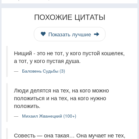
ПОХОЖИЕ ЦИТАТЫ
Показать лучшие
Нищий - это не тот, у кого пустой кошелек,
а тот, у кого пустая душа.
Баловень Судьбы (3)
Люди делятся на тех, на кого можно
положиться и на тех, на кого нужно
положить.
Михаил Жванецкий (100+)
Совесть — она такая… Она мучает не тех,