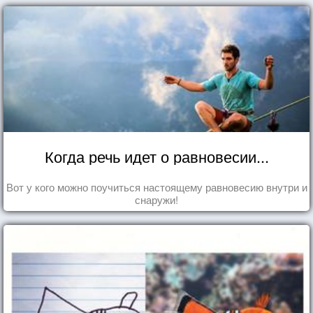
Когда речь идет о равновесии...
Вот у кого можно поучиться настоящему равновесию внутри и
снаружи!