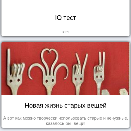
IQ тест
тест
Новая жизнь старых вещей
А вот как можно творчески использовать старые и ненужные,
казалось бы, вещи!