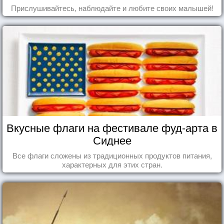
Прислушивайтесь, наблюдайте и любите своих малышей!
Вкусные флаги на фестивале фуд-арта в
Сиднее
Все флаги сложены из традиционных продуктов питания,
характерных для этих стран.