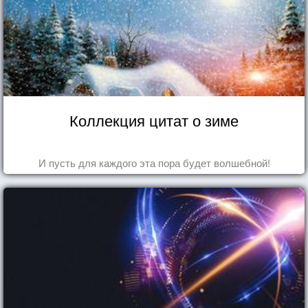
Коллекция цитат о зиме
И пусть для каждого эта пора будет волшебной!