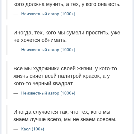
кого должна мучить, а тех, у кого она есть.
Неизвестный автор (1000+)
Иногда, тех, кого мы сумели простить, уже
не хочется обнимать.
Неизвестный автор (1000+)
Все мы художники своей жизни, у кого-то
жизнь сияет всей палитрой красок, а у
кого-то черный квадрат.
Неизвестный автор (1000+)
Иногда случается так, что тех, кого мы
знаем лучше всего, мы не знаем совсем.
Касл (100+)