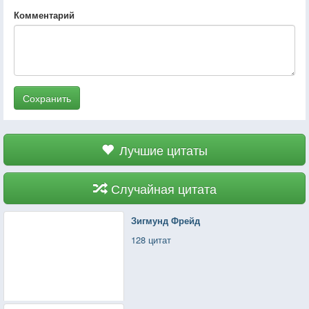
Комментарий
Сохранить
Лучшие цитаты
Случайная цитата
Зигмунд Фрейд
128 цитат