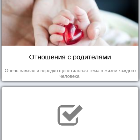
Отношения с родителями
Очень важная и нередко щепетильная тема в жизни каждого
человека.