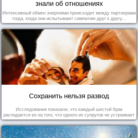
знали об отношениях
Интенсивный обмен энергиями происходит между партнерами
тогда, когда они испытывают симпатию друг к другу...
Сохранить нельзя развод
Исследования показали, что каждый шестой брак
распадается из-за того, что одного из супругов не устраивает
та роль, которая выпала ему в семье.