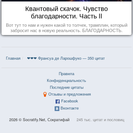
Квантовый скачок. Чувство
благодарности. Часть II
Вот тут то нам и нужен какой то толчек, трамплин, который
забросит нас в новую реальность. БЛАГОДАРНОСТЬ.
Главная
❤❤❤ Франсуа де Ларошфуко — 350 цитат
Правила
Конфиденциальность
Последние цитаты
Отзывы и предложения
Facebook
Вконтакте
2026 © Socratify.Net, Сократифай
245 тыс. цитат и пословиц