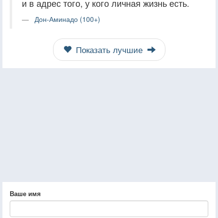
и в адрес того, у кого личная жизнь есть.
Дон-Аминадо (100+)
Показать лучшие
Ваше имя