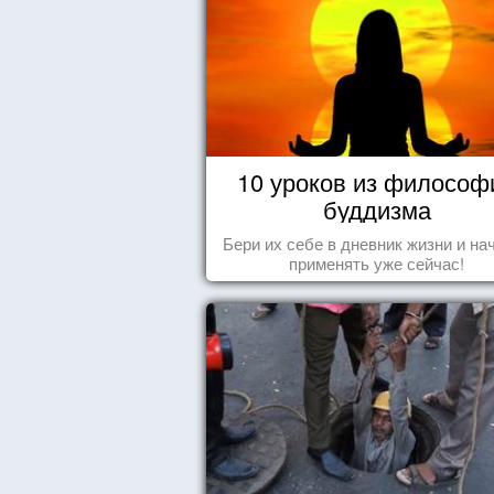
10 уроков из философ
буддизма
Бери их себе в дневник жизни и на
применять уже сейчас!