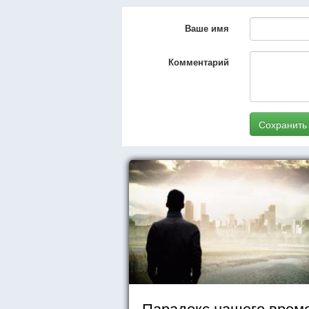
Ваше имя
Комментарий
Сохранить
Парадокс нашего врем