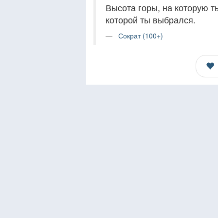
Высота горы, на которую т
которой ты выбрался.
Сократ (100+)