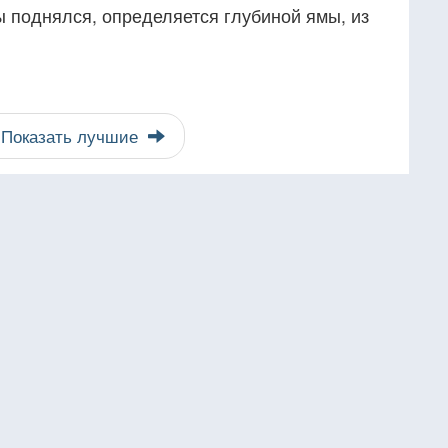
ы поднялся, определяется глубиной ямы, из
Показать лучшие