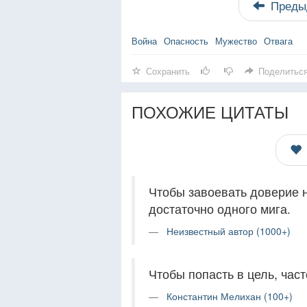
Преды
Война
Опасность
Мужество
Отвага
Сохранить
Поделитьс
ПОХОЖИЕ ЦИТАТЫ
Чтобы завоевать доверие 
достаточно одного мига.
Неизвестный автор (1000+)
Чтобы попасть в цель, част
Константин Мелихан (100+)