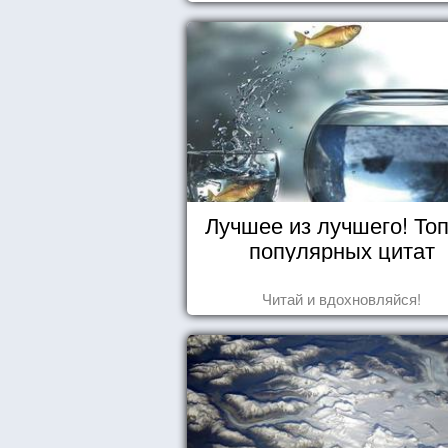
Лучшее из лучшего! Топ
популярных цитат
Читай и вдохновляйся!