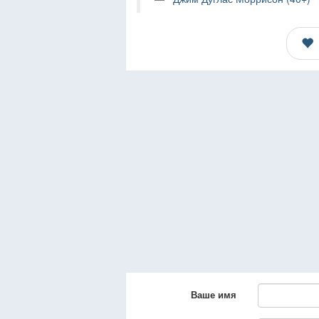
Ваше имя