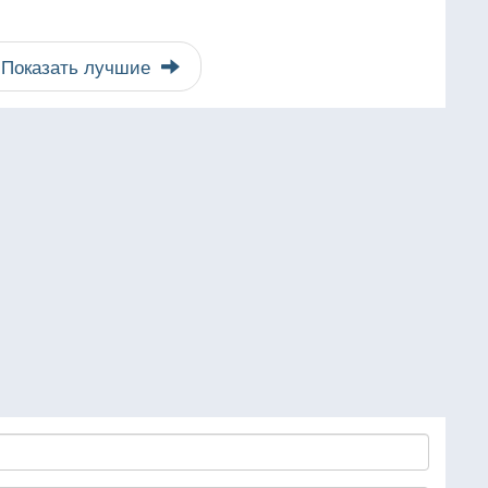
Показать лучшие