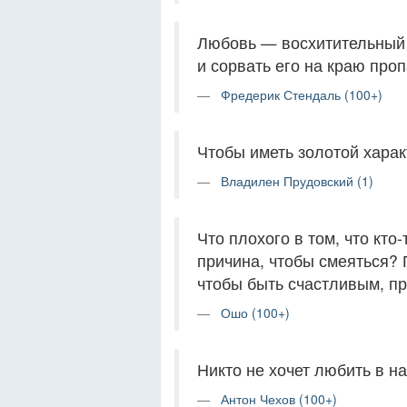
Любовь — восхитительный ц
и сорвать его на краю проп
Фредерик Стендаль (100+)
Чтобы иметь золотой харак
Владилен Прудовский (1)
Что плохого в том, что кто
причина, чтобы смеяться? 
чтобы быть счастливым, пр
Ошо (100+)
Никто не хочет любить в н
Антон Чехов (100+)