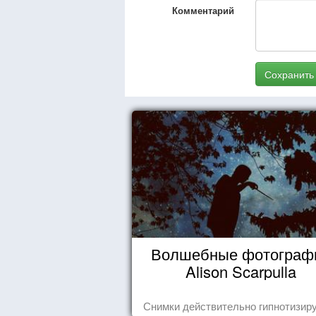
Комментарий
Сохранить
Волшебные фотограф
Alison Scarpulla
Снимки действительно гипнотизиру