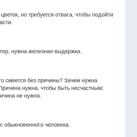
веток, но требуется отвага, чтобы подойти
асти.
тер, нужна железная выдержка.
-то смеется без причины? Зачем нужна
Причина нужна, чтобы быть несчастным;
ичина не нужна.
ас обыкновенного человека.