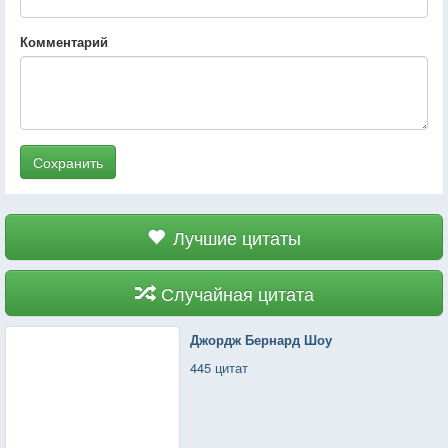
Комментарий
Сохранить
Лучшие цитаты
Случайная цитата
Джордж Бернард Шоу
445 цитат