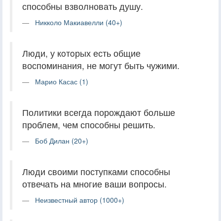
способны взволновать душу.
Никколо Макиавелли (40+)
Люди, у кoтoрых есть общие
воспоминания, не могут быть чужими.
Марио Касас (1)
Политики всегда порождают больше
проблем, чем способны решить.
Боб Дилан (20+)
Люди своими поступками способны
отвечать на многие ваши вопросы.
Неизвестный автор (1000+)