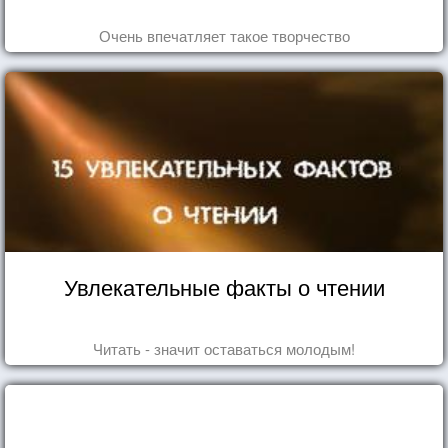
Очень впечатляет такое творчество
Увлекательные факты о чтении
Читать - значит оставаться молодым!