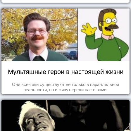
Мультяшные герои в настоящей жизни
Они все-таки существуют не только в параллельной
реальности, но и живут среди нас с вами.