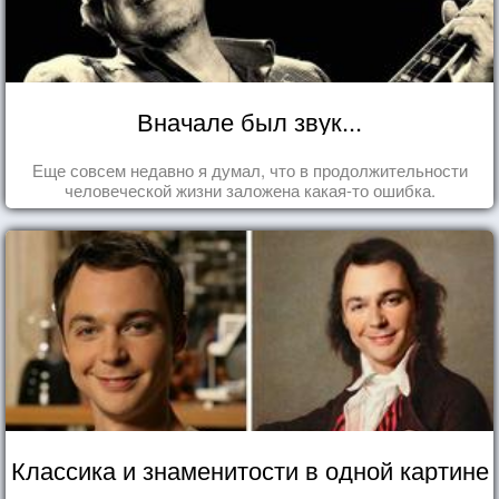
Вначале был звук...
Еще совсем недавно я думал, что в продолжительности
человеческой жизни заложена какая-то ошибка.
Классика и знаменитости в одной картине