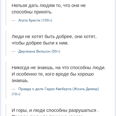
Нельзя дать людям то, что они не
способны принять.
Агата Кристи (100+)
Люди не хотят быть добрее, они хотят,
чтобы добрее были к ним.
Джулиана Вильсон (50+)
Никогда не знаешь, на что способны люди.
И особенно те, кого вроде бы хорошо
знаешь.
Правда о деле Гарри Квеберта (Жоэль Диккер)
(10+)
И горы, и люди способны разрушаться .