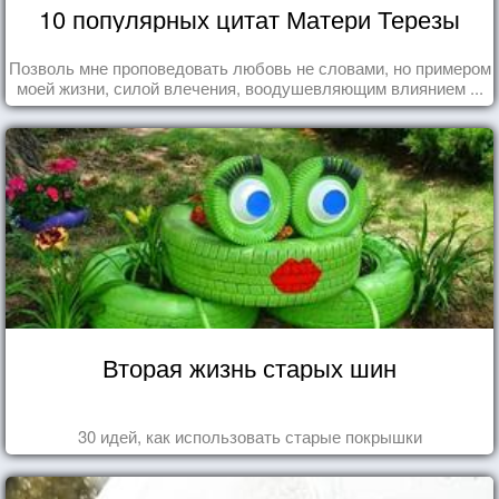
10 популярных цитат Матери Терезы
Позволь мне проповедовать любовь не словами, но примером
моей жизни, силой влечения, воодушевляющим влиянием ...
Вторая жизнь старых шин
30 идей, как использовать старые покрышки