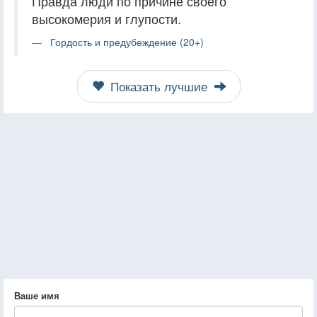
Правда люди по причине своего
высокомерия и глупости.
Гордость и предубеждение (20+)
Показать лучшие
Ваше имя