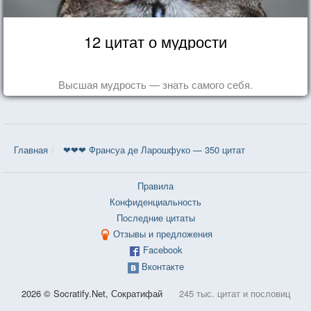
12 цитат о мудрости
Высшая мудрость — знать самого себя.
Главная
❤❤❤ Франсуа де Ларошфуко — 350 цитат
Правила
Конфиденциальность
Последние цитаты
Отзывы и предложения
Facebook
Вконтакте
2026 © Socratify.Net, Сократифай
245 тыс. цитат и пословиц