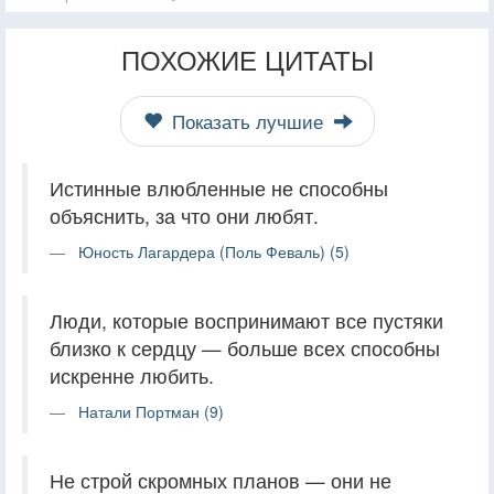
ПОХОЖИЕ ЦИТАТЫ
Показать лучшие
Истинные влюбленные не способны
объяснить, за что они любят.
Юность Лагардера (Поль Феваль) (5)
Люди, которые воспринимают все пустяки
близко к сердцу — больше всех способны
искренне любить.
Натали Портман (9)
Не строй скромных планов — они не