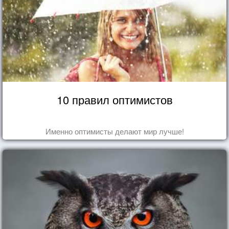
10 правил оптимистов
Именно оптимисты делают мир лучше!