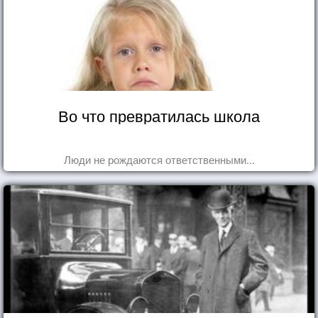
Во что превратилась школа
Люди не рождаются ответственными...