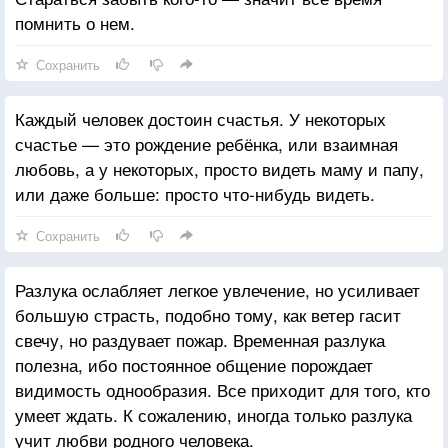
помнить о нем.
Сохранить
Каждый человек достоин счастья. У некоторых
счастье — это рождение ребёнка, или взаимная
любовь, а у некоторых, просто видеть маму и папу,
или даже больше: просто что-нибудь видеть.
Сохранить
Разлука ослабляет легкое увлечение, но усиливает
большую страсть, подобно тому, как ветер гасит
свечу, но раздувает пожар. Временная разлука
полезна, ибо постоянное общение порождает
видимость однообразия. Все приходит для того, кто
умеет ждать. К сожалению, иногда только разлука
учит любви родного человека.