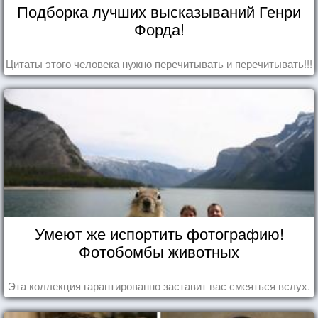
Подборка лучших высказываний Генри
Форда!
Цитаты этого человека нужно перечитывать и перечитывать!!!
Умеют же испортить фотографию!
Фотобомбы животных
Эта коллекция гарантированно заставит вас смеяться вслух.