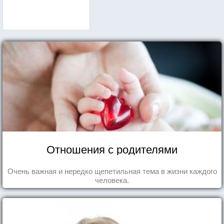
Отношения с родителями
Очень важная и нередко щепетильная тема в жизни каждого
человека.