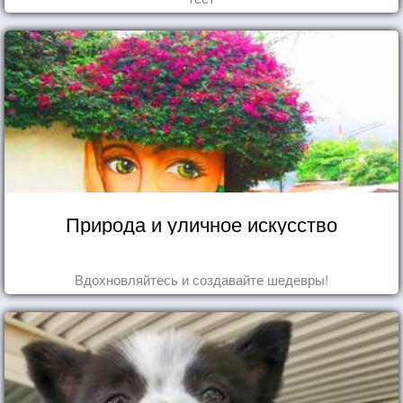
Природа и уличное искусство
Вдохновляйтесь и создавайте шедевры!