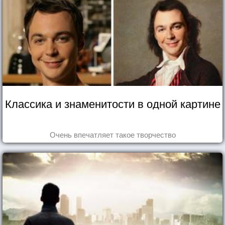
Классика и знаменитости в одной картине
Очень впечатляет такое творчество