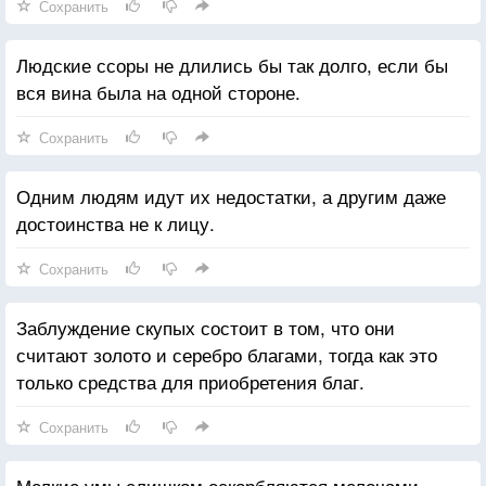
Сохранить
Людские ссоры не длились бы так долго, если бы
вся вина была на одной стороне.
Сохранить
Одним людям идут их недостатки, а другим даже
достоинства не к лицу.
Сохранить
Заблуждение скупых состоит в том, что они
считают золото и серебро благами, тогда как это
только средства для приобретения благ.
Сохранить
Мелкие умы слишком оскорбляются мелочами,