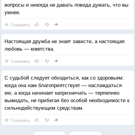
вопросы и никогда не давать повода думать, что вы
умнее.
Сохранить
Настоящая дружба не знает зависти, а настоящая
любовь — кокетства.
Сохранить
С судьбой следует обходиться, как со здоровьем:
когда она нам благоприятствует — наслаждаться
ею, а когда начинает капризничать — терпеливо
выжидать, не прибегая без особой необходимости к
сильнодействующим средствам.
Сохранить