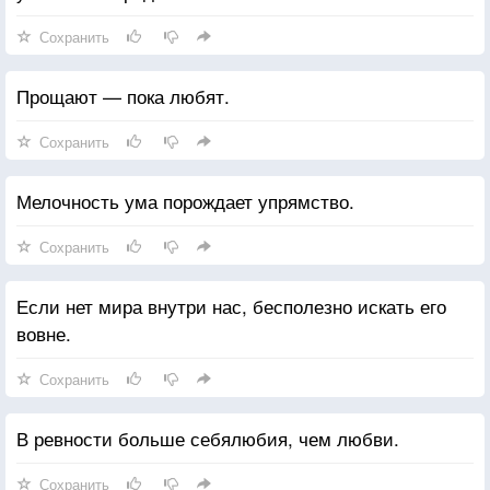
Сохранить
Прощают — пока любят.
Сохранить
Мелочность ума порождает упрямство.
Сохранить
Если нет мира внутри нас, бесполезно искать его
вовне.
Сохранить
В ревности больше себялюбия, чем любви.
Сохранить