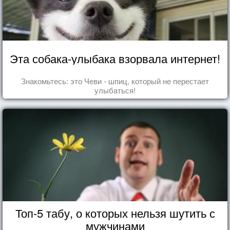
Эта собака-улыбака взорвала интернет!
Знакомьтесь: это Чеви - шпиц, который не перестает
улыбаться!
Топ-5 табу, о которых нельзя шутить с
мужчинами