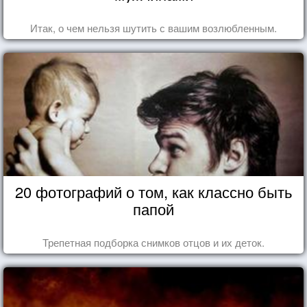
Итак, о чем нельзя шутить с вашим возлюбленным.
20 фотографий о том, как классно быть
папой
Трепетная подборка снимков отцов и их деток.