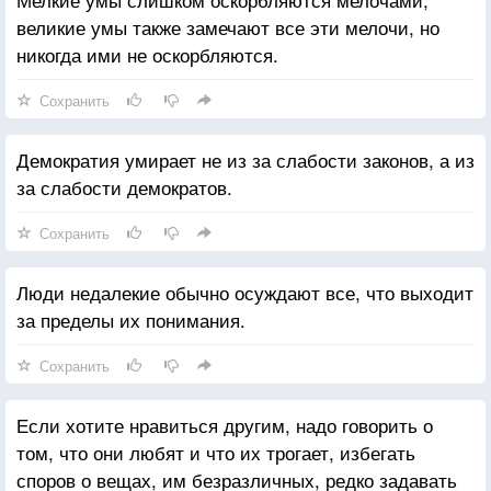
великие умы также замечают все эти мелочи, но
никогда ими не оскорбляются.
Сохранить
Демократия умирает не из за слабости законов, а из
за слабости демократов.
Сохранить
Люди недалекие обычно осуждают все, что выходит
за пределы их понимания.
Сохранить
Если хотите нравиться другим, надо говорить о
том, что они любят и что их трогает, избегать
споров о вещах, им безразличных, редко задавать