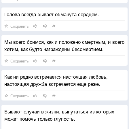
Голова всегда бывает обманута сердцем.
Сохранить
Мы всего боимся, как и положено смертным, и всего
хотим, как будто награждены бессмертием.
Сохранить
Как ни редко встречается настоящая любовь,
настоящая дружба встречается еще реже.
Сохранить
Бывают случаи в жизни, выпутаться из которых
может помочь только глупость.