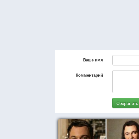
Ваше имя
Комментарий
Сохранить