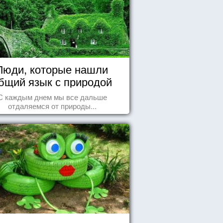
Люди, которые нашли
бщий язык с природой
С каждым днем мы все дальше
отдаляемся от природы...