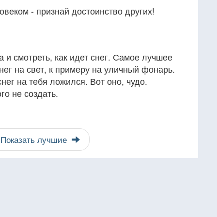
веком - признай достоинство других!
а и смотреть, как идет снег. Самое лучшее
нег на свет, к примеру на уличный фонарь.
нег на тебя ложился. Вот оно, чудо.
го не создать.
Показать лучшие