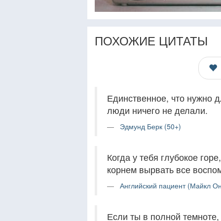
ПОХОЖИЕ ЦИТАТЫ
Единственное, что нужно 
люди ничего не делали.
Эдмунд Берк (50+)
Когда у тебя глубокое гор
корнем вырвать все воспо
Английский пациент (Майкл Он
Если ты в полной темноте,