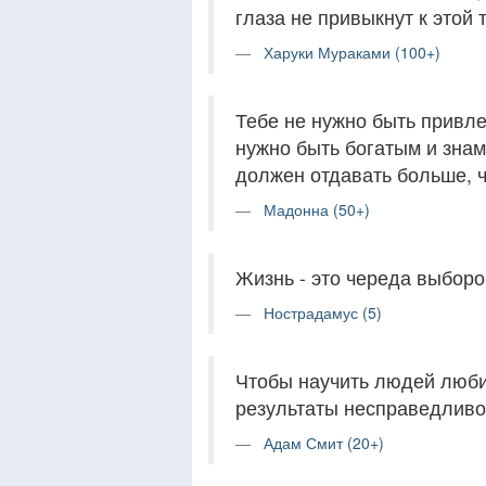
глаза не привыкнут к этой 
Харуки Мураками (100+)
Тебе не нужно быть привле
нужно быть богатым и знам
должен отдавать больше, ч
Мадонна (50+)
Жизнь - это череда выборо
Нострадамус (5)
Чтобы научить людей люби
результаты несправедливо
Адам Смит (20+)