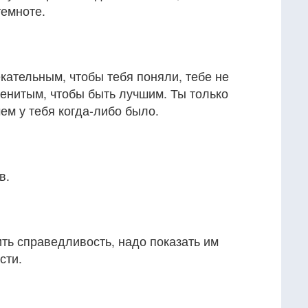
темноте.
кательным, чтобы тебя поняли, тебе не
енитым, чтобы быть лучшим. Ты только
ем у тебя когда-либо было.
в.
ть справедливость, надо показать им
сти.