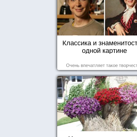
Классика и знаменитост
одной картине
Очень впечатляет такое творчес