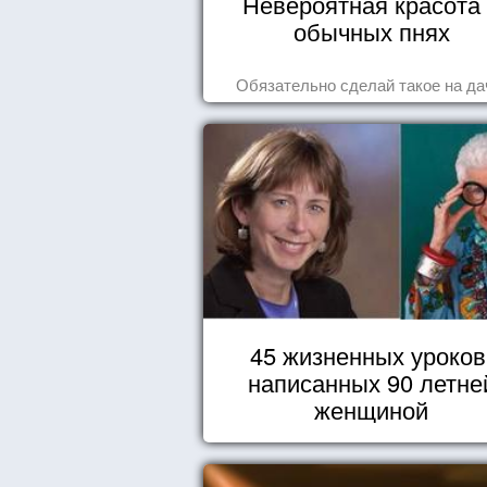
Невероятная красота
обычных пнях
Обязательно сделай такое на да
45 жизненных уроков
написанных 90 летне
женщиной