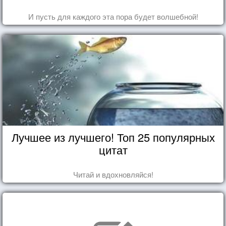
И пусть для каждого эта пора будет волшебной!
Лучшее из лучшего! Топ 25 популярных
цитат
Читай и вдохновляйся!