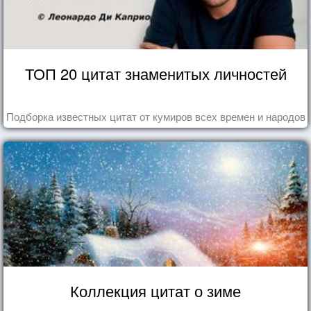
ТОП 20 цитат знаменитых личностей
Подборка известных цитат от кумиров всех времен и народов
Коллекция цитат о зиме