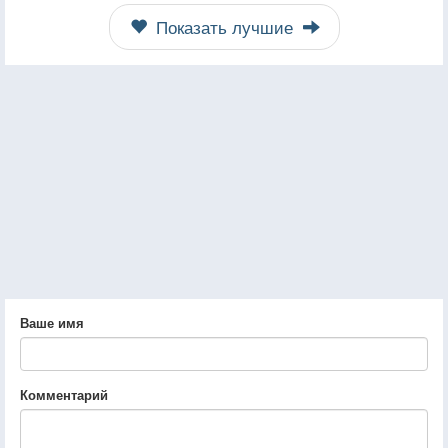
Показать лучшие
Ваше имя
Комментарий