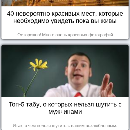
40 невероятно красивых мест, которые
необходимо увидеть пока вы живы
Осторожно! Много очень красивых фотографий
Топ-5 табу, о которых нельзя шутить с
мужчинами
Итак, о чем нельзя шутить с вашим возлюбленным.