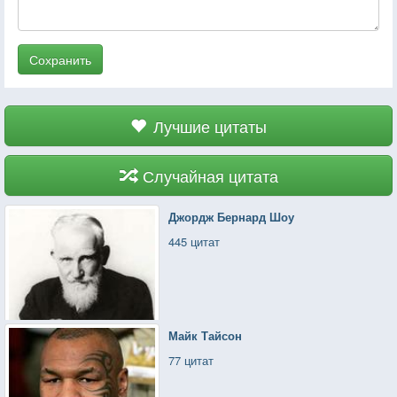
Сохранить
Лучшие цитаты
Случайная цитата
Джордж Бернард Шоу
445 цитат
Майк Тайсон
77 цитат