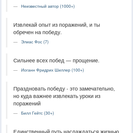
Неизвестный автор (1000+)
Извлекай опыт из поражений, и ты
обречен на победу.
Элиас Фос (7)
Сильнее всех побед — прощение.
Иоганн Фридрих Шиллер (100+)
Праздновать победу - это замечательно,
но куда важнее извлекать уроки из
поражений
Билл Гейтс (30+)
Единственный путь наслаждаться жизнью