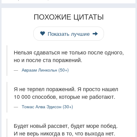
ПОХОЖИЕ ЦИТАТЫ
Показать лучшие
Нельзя сдаваться не только после одного,
но и после ста поражений.
Авраам Линкольн (50+)
Я не терпел поражений. Я просто нашел
10 000 способов, которые не работают.
Томас Алва Эдисон (30+)
Будет новый рассвет, будет море побед.
И не верь никогда в то, что выхода нет.