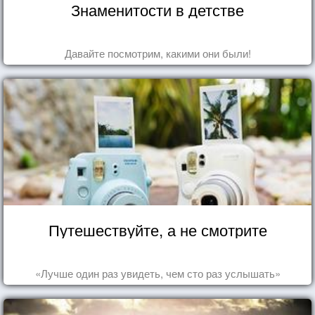
Знаменитости в детстве
Давайте посмотрим, какими они были!
Путешествуйте, а не смотрите
«Лучше один раз увидеть, чем сто раз услышать»