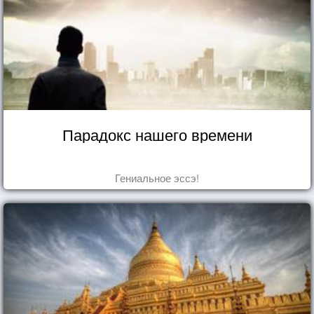
Парадокс нашего времени
Гениальное эссэ!