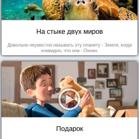
На стыке двух миров
Довольно неуместно называть эту планету - Земля, когда
очевидно, что она - Океан.
Подарок