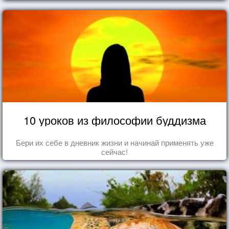
10 уроков из философии буддизма
Бери их себе в дневник жизни и начинай применять уже
сейчас!